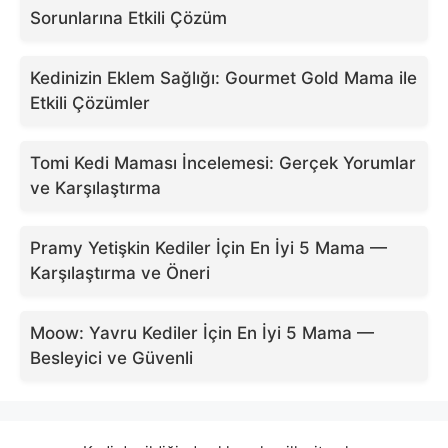
Sorunlarına Etkili Çözüm
Kedinizin Eklem Sağlığı: Gourmet Gold Mama ile
Etkili Çözümler
Tomi Kedi Maması İncelemesi: Gerçek Yorumlar
ve Karşılaştırma
Pramy Yetişkin Kediler İçin En İyi 5 Mama —
Karşılaştırma ve Öneri
Moow: Yavru Kediler İçin En İyi 5 Mama —
Besleyici ve Güvenli