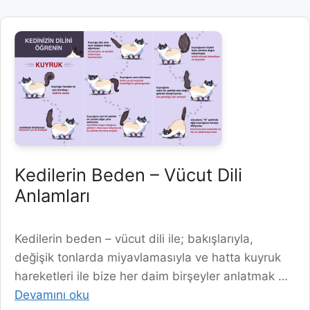
Kedilerin Beden – Vücut Dili
Anlamları
Kedilerin beden – vücut dili ile; bakışlarıyla,
değişik tonlarda miyavlamasıyla ve hatta kuyruk
hareketleri ile bize her daim birşeyler anlatmak …
Devamını oku