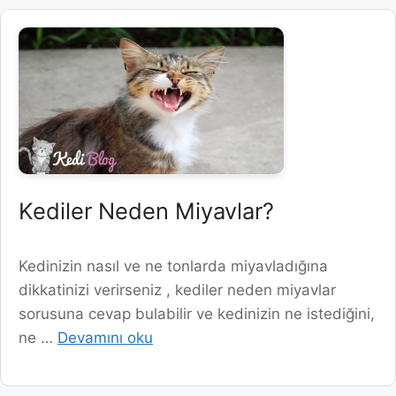
Kediler Neden Miyavlar?
Kedinizin nasıl ve ne tonlarda miyavladığına
dikkatinizi verirseniz , kediler neden miyavlar
sorusuna cevap bulabilir ve kedinizin ne istediğini,
ne …
Devamını oku