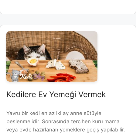
Kedilere Ev Yemeği Vermek
Yavru bir kedi en az iki ay anne sütüyle
beslenmelidir. Sonrasında tercihen kuru mama
veya evde hazırlanan yemeklere geçiş yapılabilir.