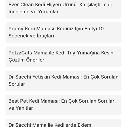
Ever Clean Kedi Hijyen Ürünü: Karşılaştırmalı
İnceleme ve Yorumlar
Pramy Kedi Maması: Kediniz İçin En İyi 10
Seçenek ve İpuçları
PetzzCats Mama ile Kedi Tüy Yumağına Kesin
Çözüm Önerileri
Dr Sacchi Yetişkin Kedi Maması: En Çok Sorulan
Sorular
Best Pet Kedi Maması: En Çok Sorulan Sorular
ve Yanıtlar
Dr Sacchi Mama ile Kedilerde Eklem