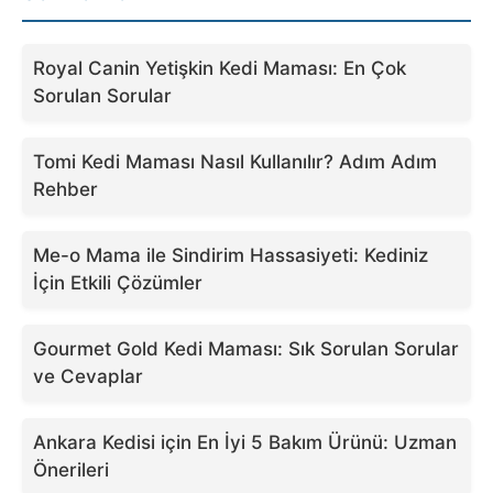
Royal Canin Yetişkin Kedi Maması: En Çok
Sorulan Sorular
Tomi Kedi Maması Nasıl Kullanılır? Adım Adım
Rehber
Me-o Mama ile Sindirim Hassasiyeti: Kediniz
İçin Etkili Çözümler
Gourmet Gold Kedi Maması: Sık Sorulan Sorular
ve Cevaplar
Ankara Kedisi için En İyi 5 Bakım Ürünü: Uzman
Önerileri