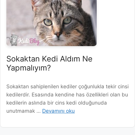
Sokaktan Kedi Aldım Ne
Yapmalıyım?
Sokaktan sahiplenilen kediler çoğunlukla tekir cinsi
kedilerdir. Esasında kendine has özellikleri olan bu
kedilerin aslında bir cins kedi olduğunuda
unutmamak …
Devamını oku