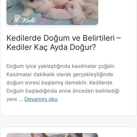
Kedilerde Doğum ve Belirtileri –
Kediler Kaç Ayda Doğur?
Doğum iyice yaklaştığında kasılmalar çoğalır.
Kasılmalar dakikalık olarak gerçekleştiğinde
doğum evresi başlamış demektir. Kedilerde
Doğum başladığında anne önceden belirlediği
yere …
Devamını oku