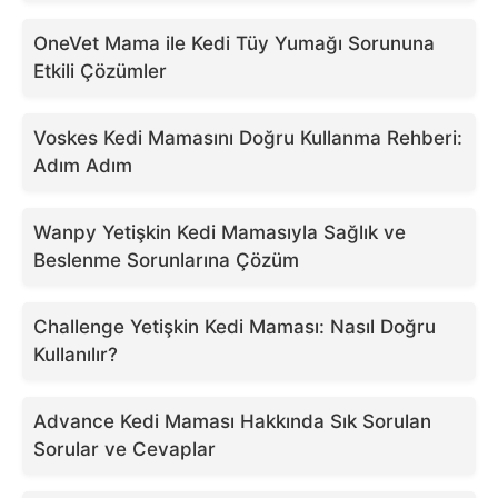
OneVet Mama ile Kedi Tüy Yumağı Sorununa
Etkili Çözümler
Voskes Kedi Mamasını Doğru Kullanma Rehberi:
Adım Adım
Wanpy Yetişkin Kedi Mamasıyla Sağlık ve
Beslenme Sorunlarına Çözüm
Challenge Yetişkin Kedi Maması: Nasıl Doğru
Kullanılır?
Advance Kedi Maması Hakkında Sık Sorulan
Sorular ve Cevaplar