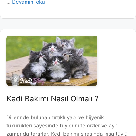
…
Devamını oku
Kedi Bakımı Nasıl Olmalı ?
Dillerinde bulunan tırtıklı yapı ve hijyenik
tükürükleri sayesinde tüylerini temizler ve aynı
zamanda tararlar. Kedi bakımı sırasında kısa tüylü