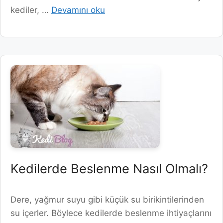
kediler, …
Devamını oku
Kedilerde Beslenme Nasıl Olmalı?
Dere, yağmur suyu gibi küçük su birikintilerinden
su içerler. Böylece kedilerde beslenme ihtiyaçlarını