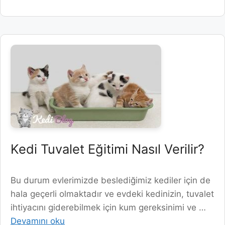
Kedi Tuvalet Eğitimi Nasıl Verilir?
Bu durum evlerimizde beslediğimiz kediler için de
hala geçerli olmaktadır ve evdeki kedinizin, tuvalet
ihtiyacını giderebilmek için kum gereksinimi ve …
Devamını oku