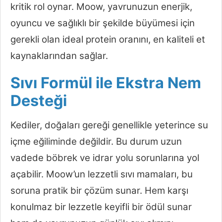
kritik rol oynar. Moow, yavrunuzun enerjik,
oyuncu ve sağlıklı bir şekilde büyümesi için
gerekli olan ideal protein oranını, en kaliteli et
kaynaklarından sağlar.
Sıvı Formül ile Ekstra Nem
Desteği
Kediler, doğaları gereği genellikle yeterince su
içme eğiliminde değildir. Bu durum uzun
vadede böbrek ve idrar yolu sorunlarına yol
açabilir. Moow’un lezzetli sıvı mamaları, bu
soruna pratik bir çözüm sunar. Hem karşı
konulmaz bir lezzetle keyifli bir ödül sunar