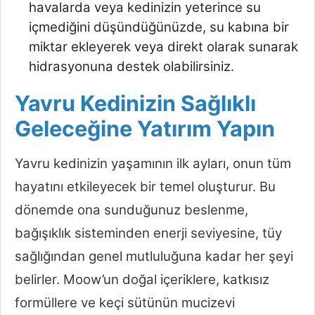
havalarda veya kedinizin yeterince su
içmediğini düşündüğünüzde, su kabına bir
miktar ekleyerek veya direkt olarak sunarak
hidrasyonuna destek olabilirsiniz.
Yavru Kedinizin Sağlıklı
Geleceğine Yatırım Yapın
Yavru kedinizin yaşamının ilk ayları, onun tüm
hayatını etkileyecek bir temel oluşturur. Bu
dönemde ona sunduğunuz beslenme,
bağışıklık sisteminden enerji seviyesine, tüy
sağlığından genel mutluluğuna kadar her şeyi
belirler. Moow’un doğal içeriklere, katkısız
formüllere ve keçi sütünün mucizevi