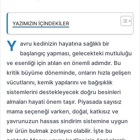
YAZIMIZIN İÇINDEKILER
Y
avru kedinizin hayatına sağlıklı bir
başlangıç yapması, gelecekteki mutluluğu
ve esenliği için atılan en önemli adımdır. Bu
kritik büyüme döneminde, onların hızla gelişen
vücutlarını, kemik yapılarını ve bağışıklık
sistemlerini destekleyecek doğru besinleri
almaları hayati önem taşır. Piyasada sayısız
mama seçeneği varken, doğal, katkısız ve
yavrunuzun hassas sindirim sistemine uygun
bir ürün bulmak zorlayıcı olabilir. İşte bu