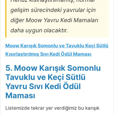
gelişim sürecindeki yavrular için
diğer Moow Yavru Kedi Mamaları
daha uygun olacaktır.
Moow Karışık Somonlu ve Tavuklu Keçi Sütlü
Kısırlaştırılmış Sıvı Kedi Ödül Maması
5. Moow Karışık Somonlu
Tavuklu ve Keçi Sütlü
Yavru Sıvı Kedi Ödül
Maması
Listemizde tekrar yer verdiğimiz bu karışık