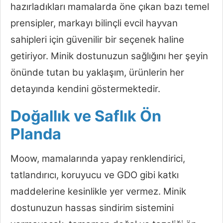
hazırladıkları mamalarda öne çıkan bazı temel
prensipler, markayı bilinçli evcil hayvan
sahipleri için güvenilir bir seçenek haline
getiriyor. Minik dostunuzun sağlığını her şeyin
önünde tutan bu yaklaşım, ürünlerin her
detayında kendini göstermektedir.
Doğallık ve Saflık Ön
Planda
Moow, mamalarında yapay renklendirici,
tatlandırıcı, koruyucu ve GDO gibi katkı
maddelerine kesinlikle yer vermez. Minik
dostunuzun hassas sindirim sistemini