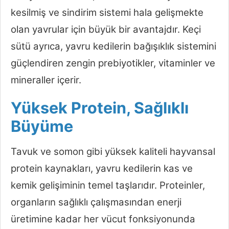
kesilmiş ve sindirim sistemi hala gelişmekte
olan yavrular için büyük bir avantajdır. Keçi
sütü ayrıca, yavru kedilerin bağışıklık sistemini
güçlendiren zengin prebiyotikler, vitaminler ve
mineraller içerir.
Yüksek Protein, Sağlıklı
Büyüme
Tavuk ve somon gibi yüksek kaliteli hayvansal
protein kaynakları, yavru kedilerin kas ve
kemik gelişiminin temel taşlarıdır. Proteinler,
organların sağlıklı çalışmasından enerji
üretimine kadar her vücut fonksiyonunda