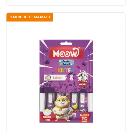
YAVRU KEDI MAMASI