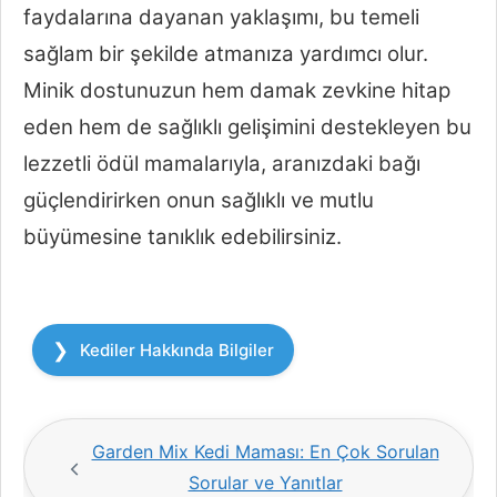
faydalarına dayanan yaklaşımı, bu temeli
sağlam bir şekilde atmanıza yardımcı olur.
Minik dostunuzun hem damak zevkine hitap
eden hem de sağlıklı gelişimini destekleyen bu
lezzetli ödül mamalarıyla, aranızdaki bağı
güçlendirirken onun sağlıklı ve mutlu
büyümesine tanıklık edebilirsiniz.
Kategoriler
Kediler Hakkında Bilgiler
Garden Mix Kedi Maması: En Çok Sorulan
Sorular ve Yanıtlar