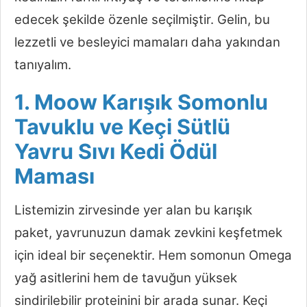
edecek şekilde özenle seçilmiştir. Gelin, bu
lezzetli ve besleyici mamaları daha yakından
tanıyalım.
1. Moow Karışık Somonlu
Tavuklu ve Keçi Sütlü
Yavru Sıvı Kedi Ödül
Maması
Listemizin zirvesinde yer alan bu karışık
paket, yavrunuzun damak zevkini keşfetmek
için ideal bir seçenektir. Hem somonun Omega
yağ asitlerini hem de tavuğun yüksek
sindirilebilir proteinini bir arada sunar. Keçi