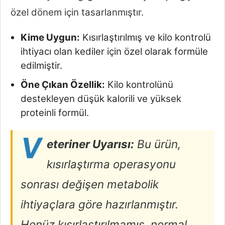
özel dönem için tasarlanmıştır.
Kime Uygun:
Kısırlaştırılmış ve kilo kontrolü
ihtiyacı olan kediler için özel olarak formüle
edilmiştir.
Öne Çıkan Özellik:
Kilo kontrolünü
destekleyen düşük kalorili ve yüksek
proteinli formül.
V
eteriner Uyarısı:
Bu ürün,
kısırlaştırma operasyonu
sonrası değişen metabolik
ihtiyaçlara göre hazırlanmıştır.
Henüz kısırlaştırılmamış, normal