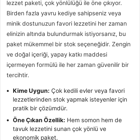
lezzet paketi, çok yönlülüğü ile öne çıkıyor.
Birden fazla yavru kediye sahipseniz veya
minik dostunuzun favori lezzetini her zaman
elinizin altında bulundurmak istiyorsanız, bu
paket mükemmel bir stok seçeneğidir. Zengin
ve doğal içeriği, yapay katkı maddesi
içermeyen formülü ile her zaman güvenilir bir
tercihtir.
Kime Uygun:
Çok kedili evler veya favori
lezzetlerinden stok yapmak isteyenler için
pratik bir çözümdür.
Öne Çıkan Özellik:
Hem somon hem de
tavuk lezzetini sunan çok yönlü ve
ekonomik paket.