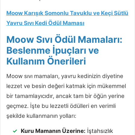
Moow Karışık Somonlu Tavuklu ve Keçi Sütlü
Yavru Sıvı Kedi Ödül Maması
Moow Sıvı Ödül Mamaları:
Beslenme İpuçları ve
Kullanım Önerileri
Moow sıvı mamaları, yavru kedinizin diyetine
lezzet ve besin değeri katmak için mükemmel
bir tamamlayıcıdır, ancak tam bir öğün yerine
geçmez. İşte bu lezzetli ödülleri en verimli
şekilde kullanmanın yolları:
Kuru Mamanın Üzerine:
İştahsızlık