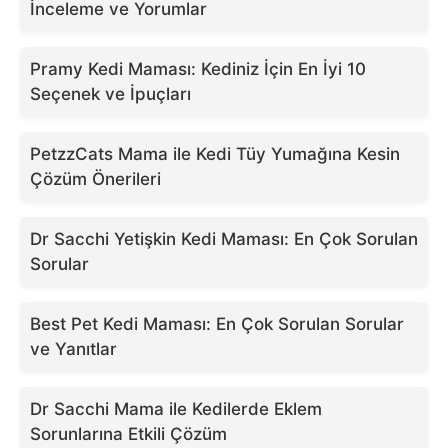
İnceleme ve Yorumlar
Pramy Kedi Maması: Kediniz İçin En İyi 10
Seçenek ve İpuçları
PetzzCats Mama ile Kedi Tüy Yumağına Kesin
Çözüm Önerileri
Dr Sacchi Yetişkin Kedi Maması: En Çok Sorulan
Sorular
Best Pet Kedi Maması: En Çok Sorulan Sorular
ve Yanıtlar
Dr Sacchi Mama ile Kedilerde Eklem
Sorunlarına Etkili Çözüm