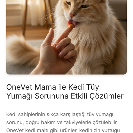
OneVet Mama ile Kedi Tüy
Yumağı Sorununa Etkili Çözümler
Kedi sahiplerinin sıkça karşılaştığı tüy yumağı
sorunu, doğru bakım ve takviyelerle çözülebilir.
OneVet kedi maltı gibi ürünler, kedinizin yuttuğu