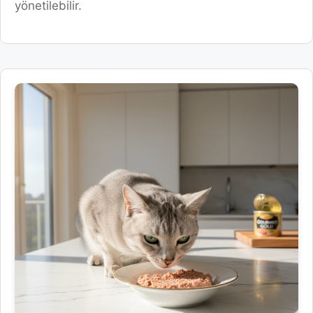
yönetilebilir.