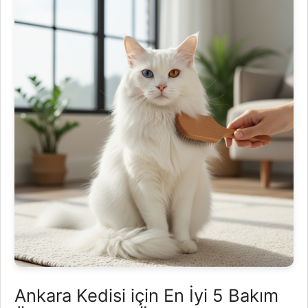
Ankara Kedisi için En İyi 5 Bakım