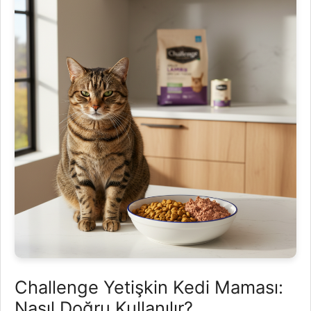
Challenge Yetişkin Kedi Maması:
Nasıl Doğru Kullanılır?