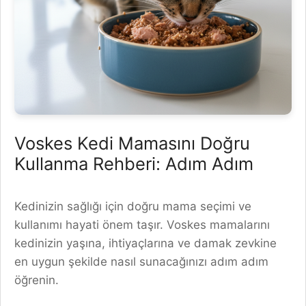
Voskes Kedi Mamasını Doğru
Kullanma Rehberi: Adım Adım
Kedinizin sağlığı için doğru mama seçimi ve
kullanımı hayati önem taşır. Voskes mamalarını
kedinizin yaşına, ihtiyaçlarına ve damak zevkine
en uygun şekilde nasıl sunacağınızı adım adım
öğrenin.