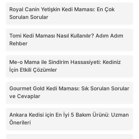
Royal Canin Yetişkin Kedi Maması: En Çok
Sorulan Sorular
Tomi Kedi Maması Nasıl Kullanılır? Adım Adım
Rehber
Me-o Mama ile Sindirim Hassasiyeti: Kediniz
İçin Etkili Çözümler
Gourmet Gold Kedi Maması: Sık Sorulan Sorular
ve Cevaplar
Ankara Kedisi için En İyi 5 Bakım Ürünü: Uzman
Önerileri