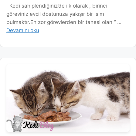
Kedi sahiplendiğiniz’de ilk olarak , birinci
göreviniz evcil dostunuza yakışır bir isim
bulmaktır.En zor görevlerden bir tanesi olan “ …
Devamını oku