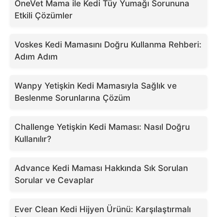
OneVet Mama ile Kedi Tüy Yumağı Sorununa
Etkili Çözümler
Voskes Kedi Mamasını Doğru Kullanma Rehberi:
Adım Adım
Wanpy Yetişkin Kedi Mamasıyla Sağlık ve
Beslenme Sorunlarına Çözüm
Challenge Yetişkin Kedi Maması: Nasıl Doğru
Kullanılır?
Advance Kedi Maması Hakkında Sık Sorulan
Sorular ve Cevaplar
Ever Clean Kedi Hijyen Ürünü: Karşılaştırmalı