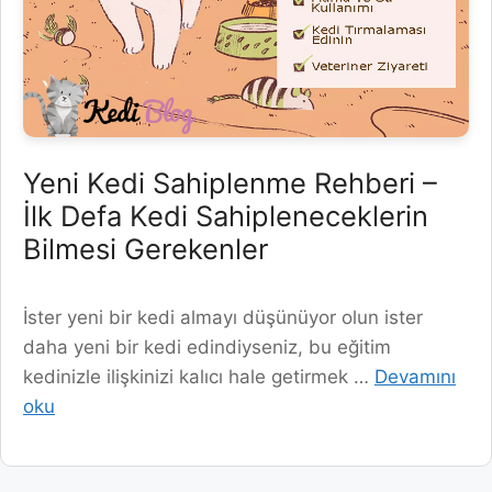
Yeni Kedi Sahiplenme Rehberi –
İlk Defa Kedi Sahipleneceklerin
Bilmesi Gerekenler
İster yeni bir kedi almayı düşünüyor olun ister
daha yeni bir kedi edindiyseniz, bu eğitim
kedinizle ilişkinizi kalıcı hale getirmek …
Devamını
oku