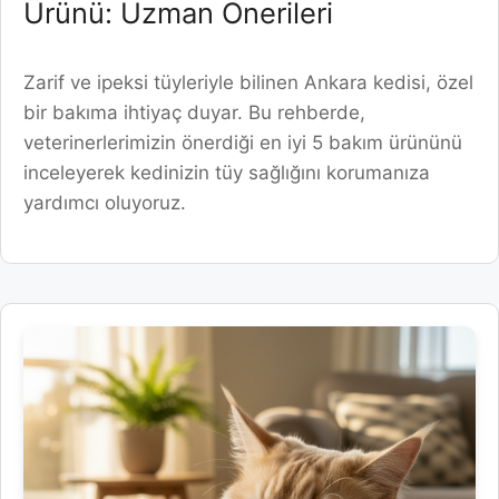
Ürünü: Uzman Önerileri
Zarif ve ipeksi tüyleriyle bilinen Ankara kedisi, özel
bir bakıma ihtiyaç duyar. Bu rehberde,
veterinerlerimizin önerdiği en iyi 5 bakım ürününü
inceleyerek kedinizin tüy sağlığını korumanıza
yardımcı oluyoruz.