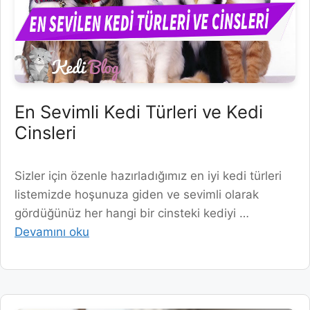
En Sevimli Kedi Türleri ve Kedi
Cinsleri
Sizler için özenle hazırladığımız en iyi kedi türleri
listemizde hoşunuza giden ve sevimli olarak
gördüğünüz her hangi bir cinsteki kediyi …
Devamını oku