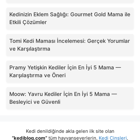
Kedinizin Eklem Sağlığı: Gourmet Gold Mama ile
Etkili Çözümler
Tomi Kedi Maması İncelemesi: Gerçek Yorumlar
ve Karşılaştırma
Pramy Yetişkin Kediler İçin En İyi 5 Mama —
Karşılaştırma ve Öneri
Moow: Yavru Kediler İçin En İyi 5 Mama —
Besleyici ve Güvenli
Kedi denildiğinde akla gelen ilk site olan
“kediblog.com”
tüm hayvanseverlerin,
Kedi Cinsleri
,