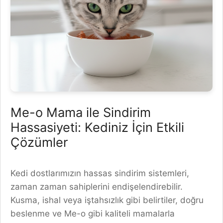
Me-o Mama ile Sindirim
Hassasiyeti: Kediniz İçin Etkili
Çözümler
Kedi dostlarımızın hassas sindirim sistemleri,
zaman zaman sahiplerini endişelendirebilir.
Kusma, ishal veya iştahsızlık gibi belirtiler, doğru
beslenme ve Me-o gibi kaliteli mamalarla