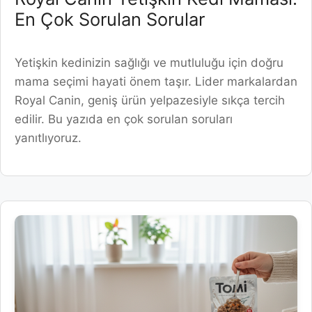
En Çok Sorulan Sorular
Yetişkin kedinizin sağlığı ve mutluluğu için doğru
mama seçimi hayati önem taşır. Lider markalardan
Royal Canin, geniş ürün yelpazesiyle sıkça tercih
edilir. Bu yazıda en çok sorulan soruları
yanıtlıyoruz.