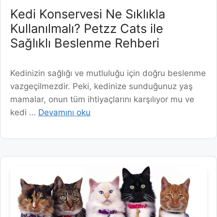
Kedi Konservesi Ne Sıklıkla
Kullanılmalı? Petzz Cats ile
Sağlıklı Beslenme Rehberi
Kedinizin sağlığı ve mutluluğu için doğru beslenme
vazgeçilmezdir. Peki, kedinize sunduğunuz yaş
mamalar, onun tüm ihtiyaçlarını karşılıyor mu ve
kedi …
Devamını oku