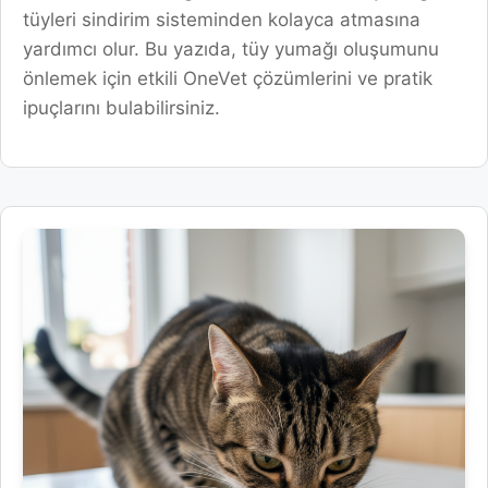
tüyleri sindirim sisteminden kolayca atmasına
yardımcı olur. Bu yazıda, tüy yumağı oluşumunu
önlemek için etkili OneVet çözümlerini ve pratik
ipuçlarını bulabilirsiniz.