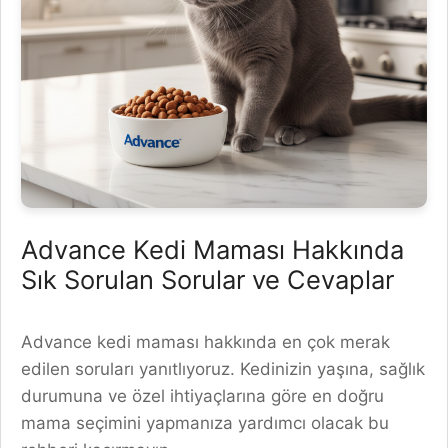
Advance Kedi Maması Hakkında
Sık Sorulan Sorular ve Cevaplar
Advance kedi maması hakkında en çok merak
edilen soruları yanıtlıyoruz. Kedinizin yaşına, sağlık
durumuna ve özel ihtiyaçlarına göre en doğru
mama seçimini yapmanıza yardımcı olacak bu