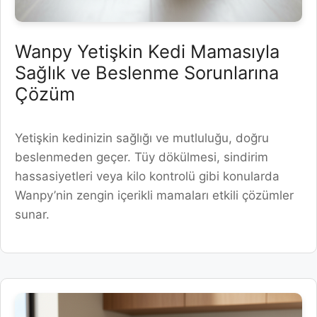
Wanpy Yetişkin Kedi Mamasıyla
Sağlık ve Beslenme Sorunlarına
Çözüm
Yetişkin kedinizin sağlığı ve mutluluğu, doğru
beslenmeden geçer. Tüy dökülmesi, sindirim
hassasiyetleri veya kilo kontrolü gibi konularda
Wanpy’nin zengin içerikli mamaları etkili çözümler
sunar.