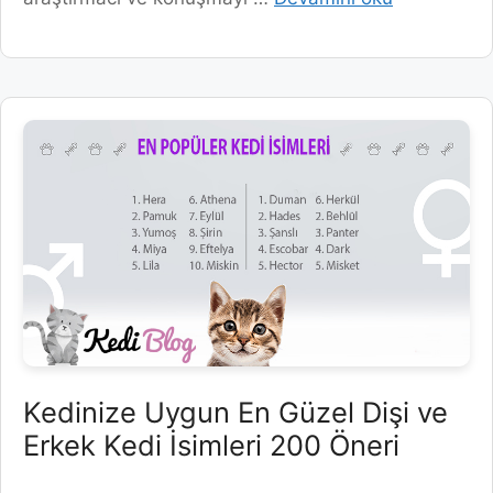
Kedinize Uygun En Güzel Dişi ve
Erkek Kedi İsimleri 200 Öneri