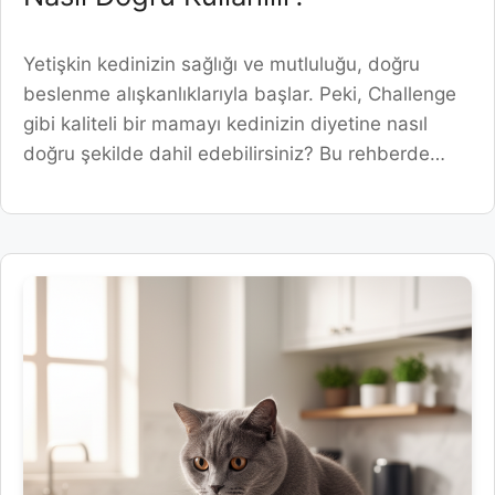
Yetişkin kedinizin sağlığı ve mutluluğu, doğru
beslenme alışkanlıklarıyla başlar. Peki, Challenge
gibi kaliteli bir mamayı kedinizin diyetine nasıl
doğru şekilde dahil edebilirsiniz? Bu rehberde…