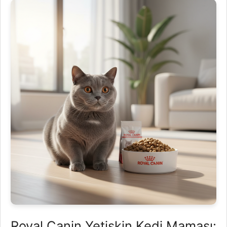
Royal Canin Yetişkin Kedi Maması: