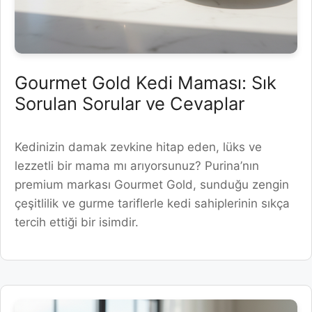
Gourmet Gold Kedi Maması: Sık
Sorulan Sorular ve Cevaplar
Kedinizin damak zevkine hitap eden, lüks ve
lezzetli bir mama mı arıyorsunuz? Purina’nın
premium markası Gourmet Gold, sunduğu zengin
çeşitlilik ve gurme tariflerle kedi sahiplerinin sıkça
tercih ettiği bir isimdir.