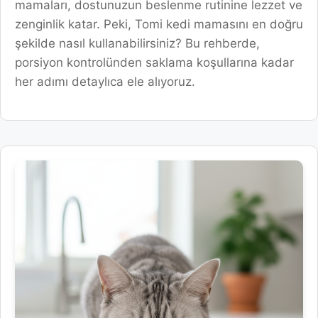
mamaları, dostunuzun beslenme rutinine lezzet ve
zenginlik katar. Peki, Tomi kedi mamasını en doğru
şekilde nasıl kullanabilirsiniz? Bu rehberde,
porsiyon kontrolünden saklama koşullarına kadar
her adımı detaylıca ele alıyoruz.