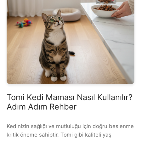
Tomi Kedi Maması Nasıl Kullanılır?
Adım Adım Rehber
Kedinizin sağlığı ve mutluluğu için doğru beslenme
kritik öneme sahiptir. Tomi gibi kaliteli yaş