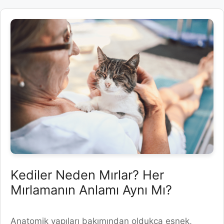
Kediler Neden Mırlar? Her
Mırlamanın Anlamı Aynı Mı?
Anatomik yapıları bakımından oldukça esnek,