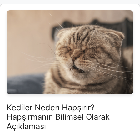
Kediler Neden Hapşırır?
Hapşırmanın Bilimsel Olarak
Açıklaması