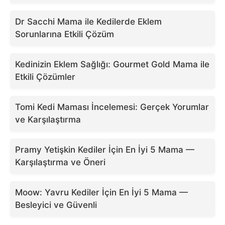
Dr Sacchi Mama ile Kedilerde Eklem
Sorunlarına Etkili Çözüm
Kedinizin Eklem Sağlığı: Gourmet Gold Mama ile
Etkili Çözümler
Tomi Kedi Maması İncelemesi: Gerçek Yorumlar
ve Karşılaştırma
Pramy Yetişkin Kediler İçin En İyi 5 Mama —
Karşılaştırma ve Öneri
Moow: Yavru Kediler İçin En İyi 5 Mama —
Besleyici ve Güvenli