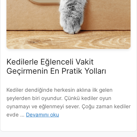
Kedilerle Eğlenceli Vakit
Geçirmenin En Pratik Yolları
Kediler dendiğinde herkesin aklına ilk gelen
şeylerden biri oyundur. Çünkü kediler oyun
oynamayı ve eğlenmeyi sever. Çoğu zaman kediler
evde …
Devamını oku