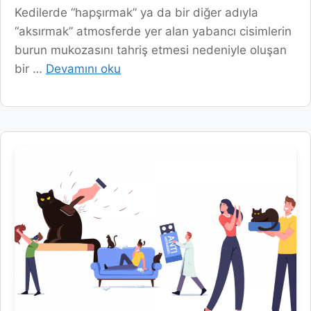
Kedilerde “hapşırmak” ya da bir diğer adıyla
“aksırmak” atmosferde yer alan yabancı cisimlerin
burun mukozasını tahriş etmesi nedeniyle oluşan
bir …
Devamını oku