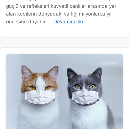
güçlü ve refleksleri kuvvetli canlılar arasında yer
alan kedilerin dünyadaki varlığı milyonlarca yıl
öncesine dayanır. …
Devamını oku