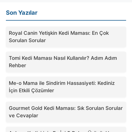
Son Yazılar
Royal Canin Yetişkin Kedi Maması: En Çok
Sorulan Sorular
Tomi Kedi Maması Nasıl Kullanılır? Adım Adım
Rehber
Me-o Mama ile Sindirim Hassasiyeti: Kediniz
İçin Etkili Çözümler
Gourmet Gold Kedi Maması: Sık Sorulan Sorular
ve Cevaplar