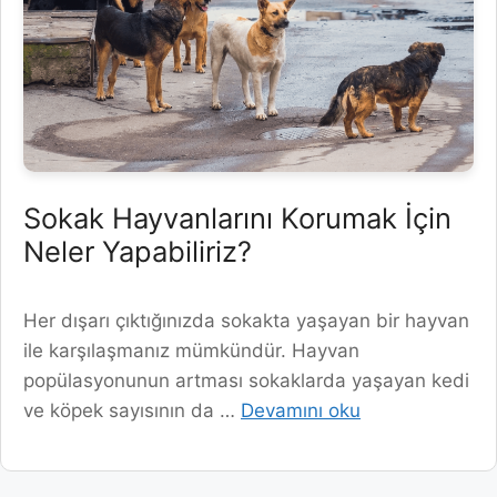
Sokak Hayvanlarını Korumak İçin
Neler Yapabiliriz?
Her dışarı çıktığınızda sokakta yaşayan bir hayvan
ile karşılaşmanız mümkündür. Hayvan
popülasyonunun artması sokaklarda yaşayan kedi
ve köpek sayısının da …
Devamını oku