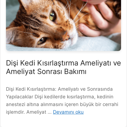
Dişi Kedi Kısırlaştırma Ameliyatı ve
Ameliyat Sonrası Bakımı
Dişi Kedi Kısırlaştırma: Ameliyatı ve Sonrasında
Yapılacaklar Dişi kedilerde kısırlaştırma, kedinin
anestezi altına alınmasını içeren büyük bir cerrahi
işlemdir. Ameliyat …
Devamını oku