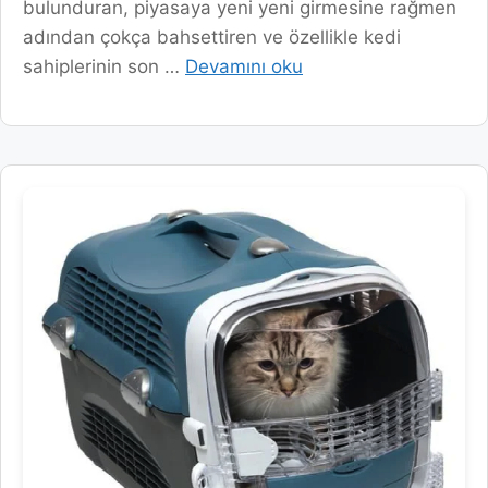
bulunduran, piyasaya yeni yeni girmesine rağmen
adından çokça bahsettiren ve özellikle kedi
sahiplerinin son …
Devamını oku