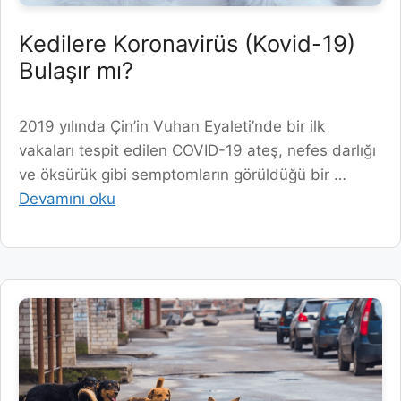
Kedilere Koronavirüs (Kovid-19)
Bulaşır mı?
2019 yılında Çin’in Vuhan Eyaleti’nde bir ilk
vakaları tespit edilen COVID-19 ateş, nefes darlığı
ve öksürük gibi semptomların görüldüğü bir …
Devamını oku