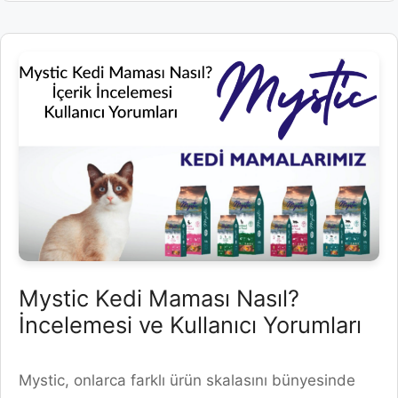
Mystic Kedi Maması Nasıl?
İncelemesi ve Kullanıcı Yorumları
Mystic, onlarca farklı ürün skalasını bünyesinde