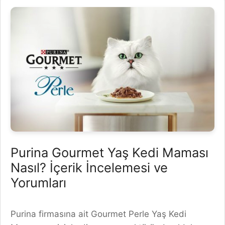
Purina Gourmet Yaş Kedi Maması
Nasıl? İçerik İncelemesi ve
Yorumları
Purina firmasına ait Gourmet Perle Yaş Kedi