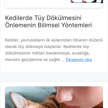
Kedilerde Tüy Dökülmesini
Önlemenin Bilimsel Yöntemleri
Kediler, yavrulukların ilk aylarından itibaren düzenli
olarak tüy dökmeye başlarlar. Kedilerde tüy
dökülmesinin miktarı beslenmeye, sıcaklığa,
mevsim geçişlerine ve sağlık …
Devamını oku