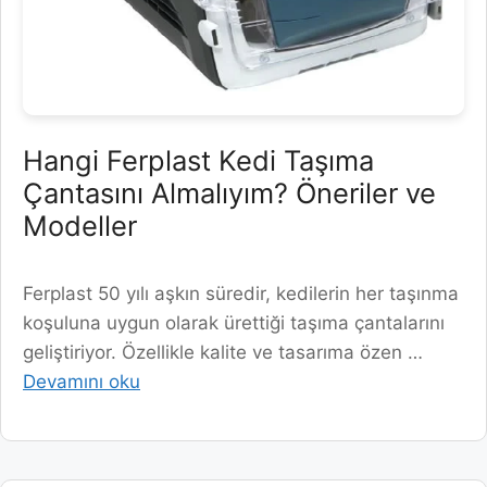
Hangi Ferplast Kedi Taşıma
Çantasını Almalıyım? Öneriler ve
Modeller
Ferplast 50 yılı aşkın süredir, kedilerin her taşınma
koşuluna uygun olarak ürettiği taşıma çantalarını
geliştiriyor. Özellikle kalite ve tasarıma özen …
Devamını oku