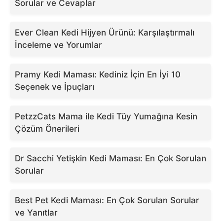
Sorular ve Cevaplar
Ever Clean Kedi Hijyen Ürünü: Karşılaştırmalı
İnceleme ve Yorumlar
Pramy Kedi Maması: Kediniz İçin En İyi 10
Seçenek ve İpuçları
PetzzCats Mama ile Kedi Tüy Yumağına Kesin
Çözüm Önerileri
Dr Sacchi Yetişkin Kedi Maması: En Çok Sorulan
Sorular
Best Pet Kedi Maması: En Çok Sorulan Sorular
ve Yanıtlar