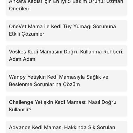
Ankara Kedisi için En İyi 5 Bakım Ürünü: Uzman
Önerileri
OneVet Mama ile Kedi Tüy Yumağı Sorununa
Etkili Çözümler
Voskes Kedi Mamasını Doğru Kullanma Rehberi:
Adım Adım
Wanpy Yetişkin Kedi Mamasıyla Sağlık ve
Beslenme Sorunlarına Çözüm
Challenge Yetişkin Kedi Maması: Nasıl Doğru
Kullanılır?
Advance Kedi Maması Hakkında Sık Sorulan