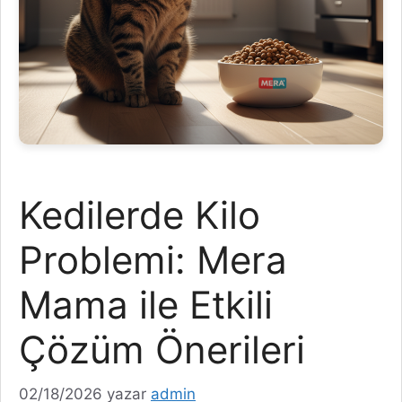
Kedilerde Kilo
Problemi: Mera
Mama ile Etkili
Çözüm Önerileri
02/18/2026
yazar
admin