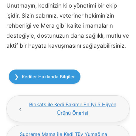
Unutmayın, kedinizin kilo yönetimi bir ekip
işidir. Sizin sabrınız, veteriner hekiminizin
rehberliği ve Mera gibi kaliteli mamaların
desteğiyle, dostunuzun daha sağlıklı, mutlu ve
aktif bir hayata kavuşmasını sağlayabilirsiniz.
Kategoriler
Kediler Hakkında Bilgiler
Biokats ile Kedi Bakımı: En İyi 5 Hijyen
Ürünü Önerisi
Supreme Mama ile Kedi Tüy Yumağına