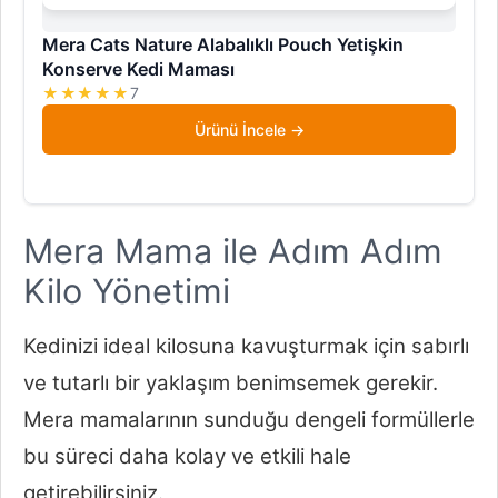
Mera Cats Nature Alabalıklı Pouch Yetişkin
Konserve Kedi Maması
★★★★★
7
Ürünü İncele
Mera Mama ile Adım Adım
Kilo Yönetimi
Kedinizi ideal kilosuna kavuşturmak için sabırlı
ve tutarlı bir yaklaşım benimsemek gerekir.
Mera mamalarının sunduğu dengeli formüllerle
bu süreci daha kolay ve etkili hale
getirebilirsiniz.