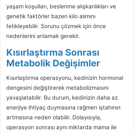
yaşam koşulları, beslenme alışkanlıkları ve
genetik faktörler bazen kilo alımını
tetikleyebilir. Sorunu çözmek için önce
nedenlerini anlamak gerekir.
Kısırlaştırma Sonrası
Metabolik Değişimler
Kısırlaştırma operasyonu, kedinizin hormonal
dengesini değiştirerek metabolizmasını
yavaşlatabilir. Bu durum, kedinizin daha az
enerjiye ihtiyaç duymasına rağmen iştahının
artmasına neden olabilir. Dolayısıyla,
operasyon sonrası aynı miktarda mama ile