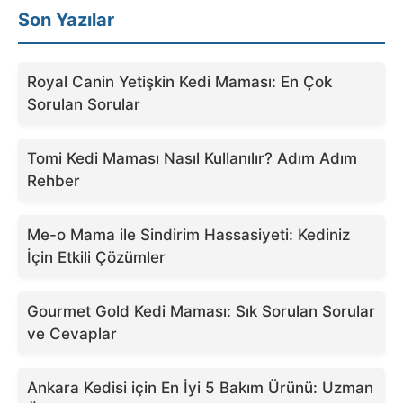
Son Yazılar
Royal Canin Yetişkin Kedi Maması: En Çok
Sorulan Sorular
Tomi Kedi Maması Nasıl Kullanılır? Adım Adım
Rehber
Me-o Mama ile Sindirim Hassasiyeti: Kediniz
İçin Etkili Çözümler
Gourmet Gold Kedi Maması: Sık Sorulan Sorular
ve Cevaplar
Ankara Kedisi için En İyi 5 Bakım Ürünü: Uzman