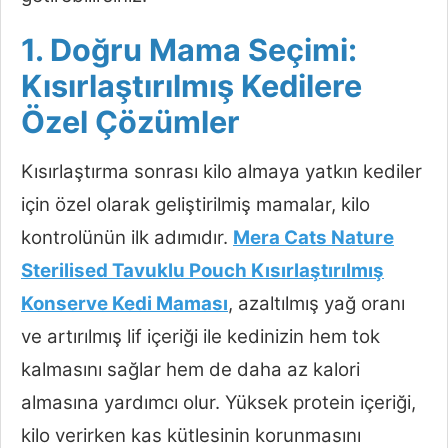
1. Doğru Mama Seçimi:
Kısırlaştırılmış Kedilere
Özel Çözümler
Kısırlaştırma sonrası kilo almaya yatkın kediler
için özel olarak geliştirilmiş mamalar, kilo
kontrolünün ilk adımıdır.
Mera Cats Nature
Sterilised Tavuklu Pouch Kısırlaştırılmış
Konserve Kedi Maması
, azaltılmış yağ oranı
ve artırılmış lif içeriği ile kedinizin hem tok
kalmasını sağlar hem de daha az kalori
almasına yardımcı olur. Yüksek protein içeriği,
kilo verirken kas kütlesinin korunmasını