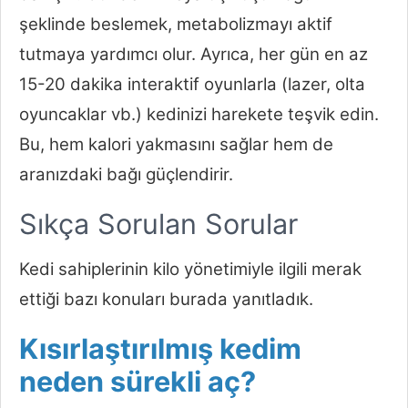
şeklinde beslemek, metabolizmayı aktif
tutmaya yardımcı olur. Ayrıca, her gün en az
15-20 dakika interaktif oyunlarla (lazer, olta
oyuncaklar vb.) kedinizi harekete teşvik edin.
Bu, hem kalori yakmasını sağlar hem de
aranızdaki bağı güçlendirir.
Sıkça Sorulan Sorular
Kedi sahiplerinin kilo yönetimiyle ilgili merak
ettiği bazı konuları burada yanıtladık.
Kısırlaştırılmış kedim
neden sürekli aç?