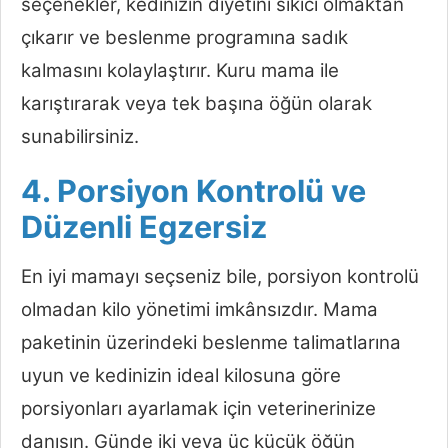
seçenekler, kedinizin diyetini sıkıcı olmaktan
çıkarır ve beslenme programına sadık
kalmasını kolaylaştırır. Kuru mama ile
karıştırarak veya tek başına öğün olarak
sunabilirsiniz.
4. Porsiyon Kontrolü ve
Düzenli Egzersiz
En iyi mamayı seçseniz bile, porsiyon kontrolü
olmadan kilo yönetimi imkânsızdır. Mama
paketinin üzerindeki beslenme talimatlarına
uyun ve kedinizin ideal kilosuna göre
porsiyonları ayarlamak için veterinerinize
danışın. Günde iki veya üç küçük öğün