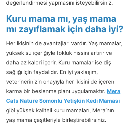
değerlendirmesi yapmasını isteyebilirsiniz.
Kuru mama mı, yaş mama
mı zayıflamak için daha iyi?
Her ikisinin de avantajları vardır. Yaş mamalar,
yüksek su içeriğiyle tokluk hissini artırır ve
daha az kalori içerir. Kuru mamalar ise diş
sağlığı için faydalıdır. En iyi yaklaşım,
veterinerinizin onayıyla her ikisini de içeren
karma bir beslenme planı uygulamaktır.
Mera
Cats Nature Somonlu Yetişkin Kedi Maması
gibi yüksek kaliteli kuru mamaları, Mera’nın
yaş mama çeşitleriyle birleştirebilirsiniz.