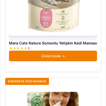
Mera Cats Nature Somonlu Yetişkin Kedi Maması
★★★★★
9
Ürünü İncele
KONSERVE KEDI MAMASI