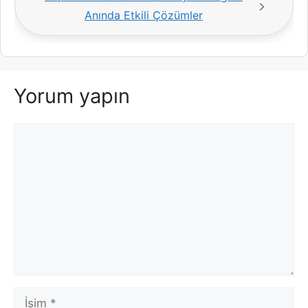
Anında Etkili Çözümler
Yorum yapın
Yorum
İsim