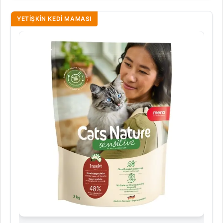
YETIŞKIN KEDI MAMASI