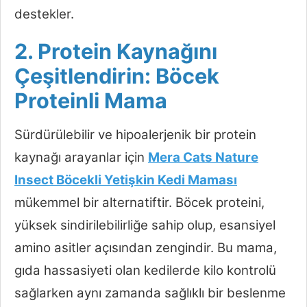
destekler.
2. Protein Kaynağını
Çeşitlendirin: Böcek
Proteinli Mama
Sürdürülebilir ve hipoalerjenik bir protein
kaynağı arayanlar için
Mera Cats Nature
Insect Böcekli Yetişkin Kedi Maması
mükemmel bir alternatiftir. Böcek proteini,
yüksek sindirilebilirliğe sahip olup, esansiyel
amino asitler açısından zengindir. Bu mama,
gıda hassasiyeti olan kedilerde kilo kontrolü
sağlarken aynı zamanda sağlıklı bir beslenme