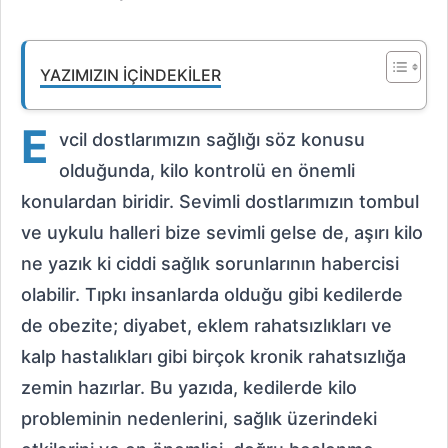
YAZIMIZIN İÇINDEKILER
E
vcil dostlarımızın sağlığı söz konusu
olduğunda, kilo kontrolü en önemli
konulardan biridir. Sevimli dostlarımızın tombul
ve uykulu halleri bize sevimli gelse de, aşırı kilo
ne yazık ki ciddi sağlık sorunlarının habercisi
olabilir. Tıpkı insanlarda olduğu gibi kedilerde
de obezite; diyabet, eklem rahatsızlıkları ve
kalp hastalıkları gibi birçok kronik rahatsızlığa
zemin hazırlar. Bu yazıda, kedilerde kilo
probleminin nedenlerini, sağlık üzerindeki