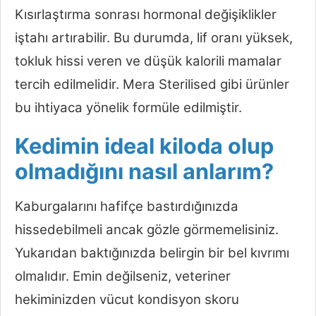
Kısırlaştırma sonrası hormonal değişiklikler
iştahı artırabilir. Bu durumda, lif oranı yüksek,
tokluk hissi veren ve düşük kalorili mamalar
tercih edilmelidir. Mera Sterilised gibi ürünler
bu ihtiyaca yönelik formüle edilmiştir.
Kedimin ideal kiloda olup
olmadığını nasıl anlarım?
Kaburgalarını hafifçe bastırdığınızda
hissedebilmeli ancak gözle görmemelisiniz.
Yukarıdan baktığınızda belirgin bir bel kıvrımı
olmalıdır. Emin değilseniz, veteriner
hekiminizden vücut kondisyon skoru