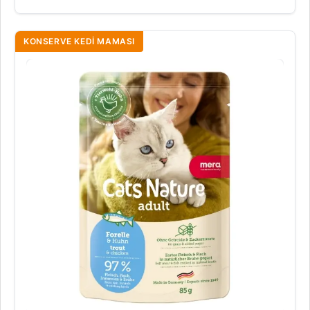
KONSERVE KEDI MAMASI