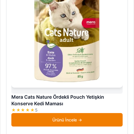
Mera Cats Nature Ördekli Pouch Yetişkin
Konserve Kedi Maması
★★★★★
5
Ürünü İncele