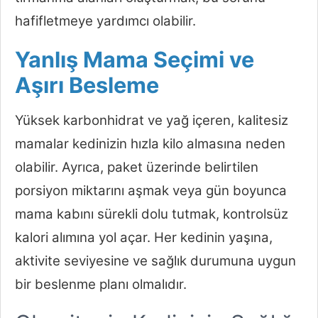
hafifletmeye yardımcı olabilir.
Yanlış Mama Seçimi ve
Aşırı Besleme
Yüksek karbonhidrat ve yağ içeren, kalitesiz
mamalar kedinizin hızla kilo almasına neden
olabilir. Ayrıca, paket üzerinde belirtilen
porsiyon miktarını aşmak veya gün boyunca
mama kabını sürekli dolu tutmak, kontrolsüz
kalori alımına yol açar. Her kedinin yaşına,
aktivite seviyesine ve sağlık durumuna uygun
bir beslenme planı olmalıdır.