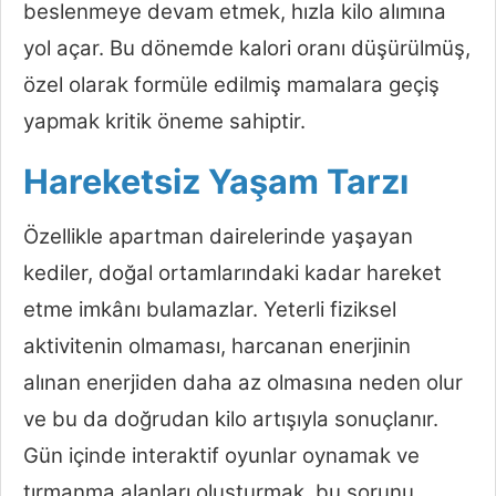
beslenmeye devam etmek, hızla kilo alımına
yol açar. Bu dönemde kalori oranı düşürülmüş,
özel olarak formüle edilmiş mamalara geçiş
yapmak kritik öneme sahiptir.
Hareketsiz Yaşam Tarzı
Özellikle apartman dairelerinde yaşayan
kediler, doğal ortamlarındaki kadar hareket
etme imkânı bulamazlar. Yeterli fiziksel
aktivitenin olmaması, harcanan enerjinin
alınan enerjiden daha az olmasına neden olur
ve bu da doğrudan kilo artışıyla sonuçlanır.
Gün içinde interaktif oyunlar oynamak ve
tırmanma alanları oluşturmak, bu sorunu