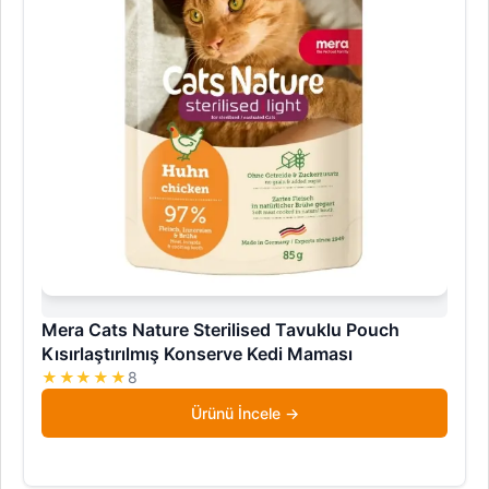
Mera Cats Nature Sterilised Tavuklu Pouch
Kısırlaştırılmış Konserve Kedi Maması
★★★★★
8
Ürünü İncele