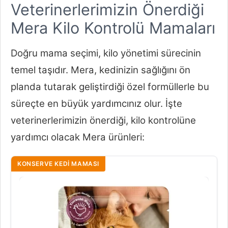
Veterinerlerimizin Önerdiği
Mera Kilo Kontrolü Mamaları
Doğru mama seçimi, kilo yönetimi sürecinin
temel taşıdır. Mera, kedinizin sağlığını ön
planda tutarak geliştirdiği özel formüllerle bu
süreçte en büyük yardımcınız olur. İşte
veterinerlerimizin önerdiği, kilo kontrolüne
yardımcı olacak Mera ürünleri:
KONSERVE KEDI MAMASI