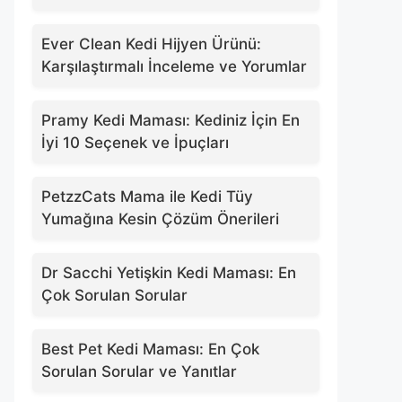
Ever Clean Kedi Hijyen Ürünü:
Karşılaştırmalı İnceleme ve Yorumlar
Pramy Kedi Maması: Kediniz İçin En
İyi 10 Seçenek ve İpuçları
PetzzCats Mama ile Kedi Tüy
Yumağına Kesin Çözüm Önerileri
Dr Sacchi Yetişkin Kedi Maması: En
Çok Sorulan Sorular
Best Pet Kedi Maması: En Çok
Sorulan Sorular ve Yanıtlar