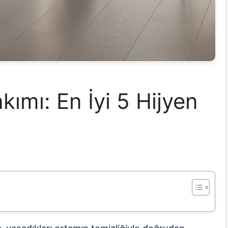
kımı: En İyi 5 Hijyen