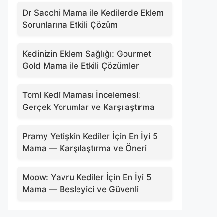
Dr Sacchi Mama ile Kedilerde Eklem
Sorunlarına Etkili Çözüm
Kedinizin Eklem Sağlığı: Gourmet
Gold Mama ile Etkili Çözümler
Tomi Kedi Maması İncelemesi:
Gerçek Yorumlar ve Karşılaştırma
Pramy Yetişkin Kediler İçin En İyi 5
Mama — Karşılaştırma ve Öneri
Moow: Yavru Kediler İçin En İyi 5
Mama — Besleyici ve Güvenli