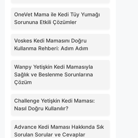
OneVet Mama ile Kedi Tüy Yumağı
Sorununa Etkili Çözümler
Voskes Kedi Mamasını Doğru
Kullanma Rehberi: Adım Adım
Wanpy Yetişkin Kedi Mamasıyla
Sağlık ve Beslenme Sorunlarına
Çözüm
Challenge Yetişkin Kedi Maması:
Nasıl Doğru Kullanılır?
Advance Kedi Maması Hakkında Sık
Sorulan Sorular ve Cevaplar