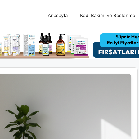
Anasayfa
Kedi Bakımı ve Beslenme