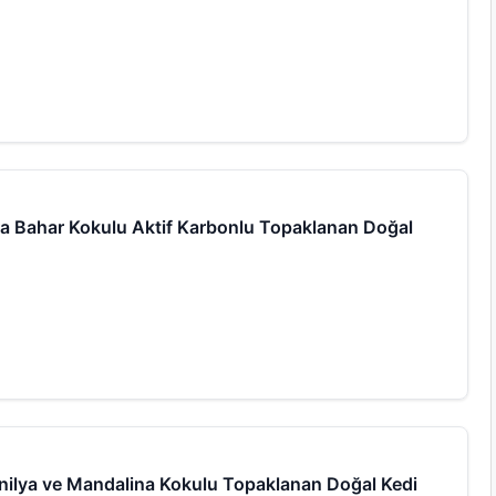
ra Bahar Kokulu Aktif Karbonlu Topaklanan Doğal
nilya ve Mandalina Kokulu Topaklanan Doğal Kedi