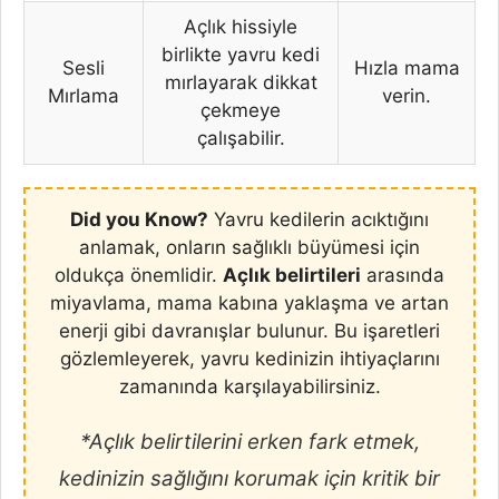
Açlık hissiyle
birlikte yavru kedi
Sesli
Hızla mama
mırlayarak dikkat
Mırlama
verin.
çekmeye
çalışabilir.
Did you Know?
Yavru kedilerin acıktığını
anlamak, onların sağlıklı büyümesi için
oldukça önemlidir.
Açlık belirtileri
arasında
miyavlama, mama kabına yaklaşma ve artan
enerji gibi davranışlar bulunur. Bu işaretleri
gözlemleyerek, yavru kedinizin ihtiyaçlarını
zamanında karşılayabilirsiniz.
*Açlık belirtilerini erken fark etmek,
kedinizin sağlığını korumak için kritik bir