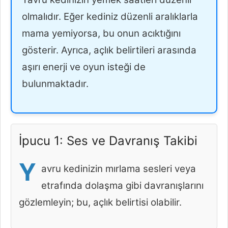
olmalıdır. Eğer kediniz düzenli aralıklarla
mama yemiyorsa, bu onun acıktığını
gösterir. Ayrıca, açlık belirtileri arasında
aşırı enerji ve oyun isteği de
bulunmaktadır.
İpucu 1: Ses ve Davranış Takibi
Y
avru kedinizin mırlama sesleri veya
etrafında dolaşma gibi davranışlarını
gözlemleyin; bu, açlık belirtisi olabilir.