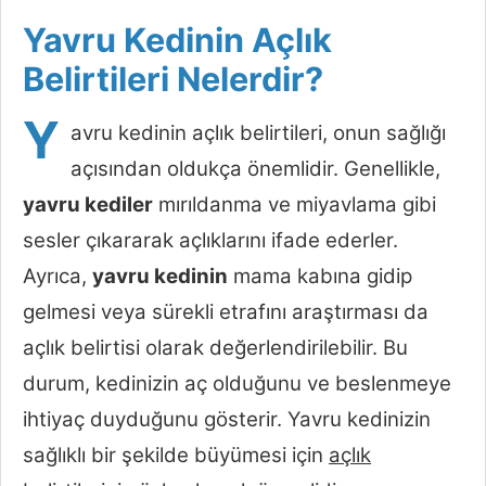
Yavru Kedinin Açlık
Belirtileri Nelerdir?
Y
avru kedinin açlık belirtileri, onun sağlığı
açısından oldukça önemlidir. Genellikle,
yavru kediler
mırıldanma ve miyavlama gibi
sesler çıkararak açlıklarını ifade ederler.
Ayrıca,
yavru kedinin
mama kabına gidip
gelmesi veya sürekli etrafını araştırması da
açlık belirtisi olarak değerlendirilebilir. Bu
durum, kedinizin aç olduğunu ve beslenmeye
ihtiyaç duyduğunu gösterir. Yavru kedinizin
sağlıklı bir şekilde büyümesi için
açlık