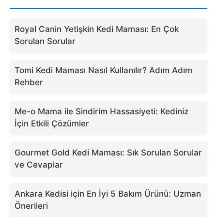
Royal Canin Yetişkin Kedi Maması: En Çok
Sorulan Sorular
Tomi Kedi Maması Nasıl Kullanılır? Adım Adım
Rehber
Me-o Mama ile Sindirim Hassasiyeti: Kediniz
İçin Etkili Çözümler
Gourmet Gold Kedi Maması: Sık Sorulan Sorular
ve Cevaplar
Ankara Kedisi için En İyi 5 Bakım Ürünü: Uzman
Önerileri