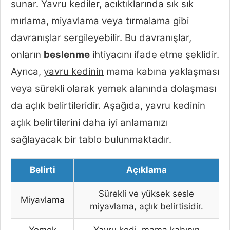
sunar. Yavru kediler, acıktıklarında sık sık
mırlama, miyavlama veya tırmalama gibi
davranışlar sergileyebilir. Bu davranışlar,
onların
beslenme
ihtiyacını ifade etme şeklidir.
Ayrıca,
yavru kedinin
mama kabına yaklaşması
veya sürekli olarak yemek alanında dolaşması
da açlık belirtileridir. Aşağıda, yavru kedinin
açlık belirtilerini daha iyi anlamanızı
sağlayacak bir tablo bulunmaktadır.
Belirti
Açıklama
Sürekli ve yüksek sesle
Miyavlama
miyavlama, açlık belirtisidir.