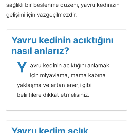
sağlıklı bir beslenme düzeni, yavru kedinizin
gelişimi için vazgeçilmezdir.
Yavru kedinin acıktığını
nasıl anlarız?
Y
avru kedinin acıktığını anlamak
için miyavlama, mama kabına
yaklaşma ve artan enerji gibi
belirtilere dikkat etmelisiniz.
Yavru kedim açlık