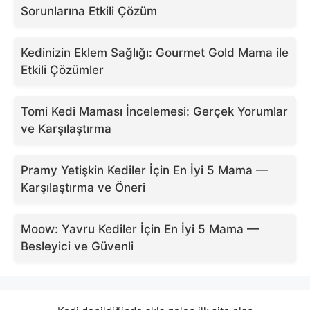
Sorunlarına Etkili Çözüm
Kedinizin Eklem Sağlığı: Gourmet Gold Mama ile
Etkili Çözümler
Tomi Kedi Maması İncelemesi: Gerçek Yorumlar
ve Karşılaştırma
Pramy Yetişkin Kediler İçin En İyi 5 Mama —
Karşılaştırma ve Öneri
Moow: Yavru Kediler İçin En İyi 5 Mama —
Besleyici ve Güvenli