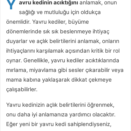
Y
avru kedinin acıktığını
anlamak, onun
sağlığı ve mutluluğu için oldukça
önemlidir. Yavru kediler, büyüme
dönemlerinde sık sık beslenmeye ihtiyaç
duyarlar ve açlık belirtilerini anlamak, onların
ihtiyaçlarını karşılamak açısından kritik bir rol
oynar. Genellikle, yavru kediler acıktıklarında
mırlama, miyavlama gibi sesler çıkarabilir veya
mama kabına yaklaşarak dikkat çekmeye
çalışabilirler.
Yavru kedinizin açlık belirtilerini öğrenmek,
onu daha iyi anlamanıza yardımcı olacaktır.
Eğer yeni bir yavru kedi sahiplendiyseniz,