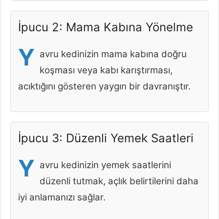
İpucu 2: Mama Kabına Yönelme
Y
avru kedinizin mama kabına doğru
koşması veya kabı karıştırması,
acıktığını gösteren yaygın bir davranıştır.
İpucu 3: Düzenli Yemek Saatleri
Y
avru kedinizin yemek saatlerini
düzenli tutmak, açlık belirtilerini daha
iyi anlamanızı sağlar.