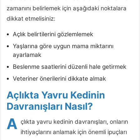
zamanını belirlemek için aşağıdaki noktalara
dikkat etmelisiniz:
Açlık belirtilerini gözlemlemek
Yaşlarına göre uygun mama miktarını
ayarlamak
Beslenme saatlerini düzenli hale getirmek
Veteriner önerilerini dikkate almak
Açlıkta Yavru Kedinin
Davranışları Nasıl?
A
çlıkta yavru kedinin davranışları, onların
ihtiyaçlarını anlamak için önemli ipuçları