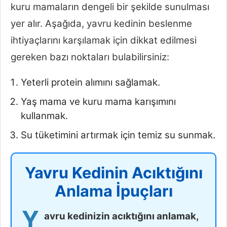
kuru mamaların dengeli bir şekilde sunulması
yer alır. Aşağıda, yavru kedinin beslenme
ihtiyaçlarını karşılamak için dikkat edilmesi
gereken bazı noktaları bulabilirsiniz:
Yeterli protein alımını sağlamak.
Yaş mama ve kuru mama karışımını
kullanmak.
Su tüketimini artırmak için temiz su sunmak.
Yavru Kedinin Acıktığını
Anlama İpuçları
Y
avru kedinizin acıktığını anlamak,