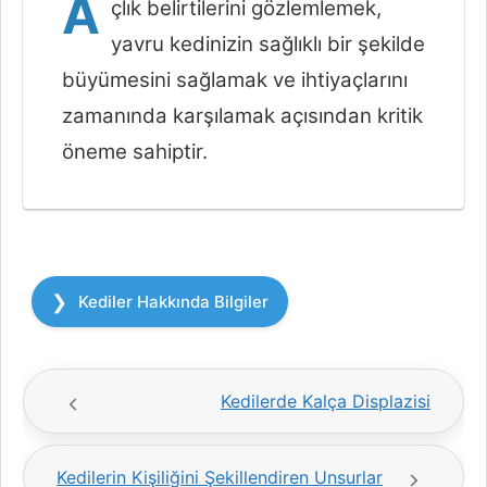
A
çlık belirtilerini gözlemlemek,
yavru kedinizin sağlıklı bir şekilde
büyümesini sağlamak ve ihtiyaçlarını
zamanında karşılamak açısından kritik
öneme sahiptir.
Kategoriler
Kediler Hakkında Bilgiler
Kedilerde Kalça Displazisi
Kedilerin Kişiliğini Şekillendiren Unsurlar