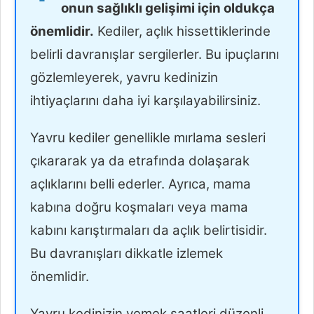
onun sağlıklı gelişimi için oldukça
önemlidir.
Kediler, açlık hissettiklerinde
belirli davranışlar sergilerler. Bu ipuçlarını
gözlemleyerek, yavru kedinizin
ihtiyaçlarını daha iyi karşılayabilirsiniz.
Yavru kediler genellikle mırlama sesleri
çıkararak ya da etrafında dolaşarak
açlıklarını belli ederler. Ayrıca, mama
kabına doğru koşmaları veya mama
kabını karıştırmaları da açlık belirtisidir.
Bu davranışları dikkatle izlemek
önemlidir.
Yavru kedinizin yemek saatleri düzenli