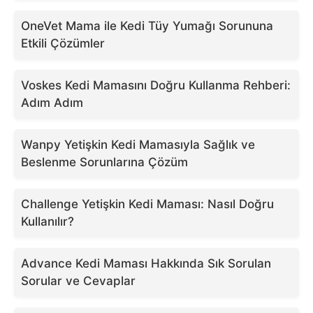
OneVet Mama ile Kedi Tüy Yumağı Sorununa
Etkili Çözümler
Voskes Kedi Mamasını Doğru Kullanma Rehberi:
Adım Adım
Wanpy Yetişkin Kedi Mamasıyla Sağlık ve
Beslenme Sorunlarına Çözüm
Challenge Yetişkin Kedi Maması: Nasıl Doğru
Kullanılır?
Advance Kedi Maması Hakkında Sık Sorulan
Sorular ve Cevaplar