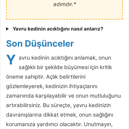
adımdır.*
Yavru kedinin acıktığını nasıl anlarız?
Son Düşünceler
Y
avru kedinin acıktığını anlamak, onun
sağlıklı bir şekilde büyümesi için kritik
öneme sahiptir. Açlık belirtilerini
gözlemleyerek, kedinizin ihtiyaçlarını
zamanında karşılayabilir ve onun mutluluğunu
artırabilirsiniz. Bu süreçte, yavru kedinizin
davranışlarına dikkat etmek, onun sağlığını
korumanıza yardımcı olacaktır. Unutmayın,