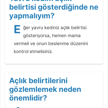
belirtisi gösterdiğinde ne
yapmalıyım?
E
ğer yavru kediniz açlık belirtisi
gösteriyorsa, hemen mama
vermeli ve onun beslenme düzenini
kontrol etmelisiniz.
Açlık belirtilerini
gözlemlemek neden
önemlidir?