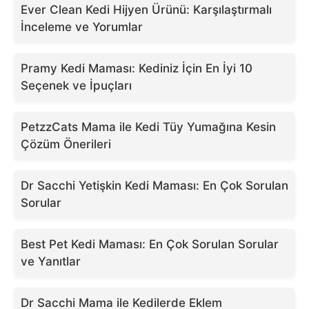
Ever Clean Kedi Hijyen Ürünü: Karşılaştırmalı
İnceleme ve Yorumlar
Pramy Kedi Maması: Kediniz İçin En İyi 10
Seçenek ve İpuçları
PetzzCats Mama ile Kedi Tüy Yumağına Kesin
Çözüm Önerileri
Dr Sacchi Yetişkin Kedi Maması: En Çok Sorulan
Sorular
Best Pet Kedi Maması: En Çok Sorulan Sorular
ve Yanıtlar
Dr Sacchi Mama ile Kedilerde Eklem