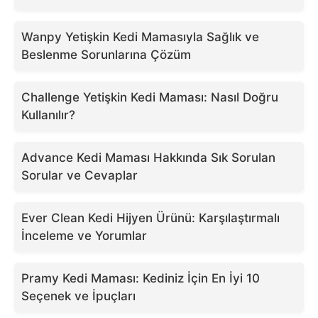
Wanpy Yetişkin Kedi Mamasıyla Sağlık ve
Beslenme Sorunlarına Çözüm
Challenge Yetişkin Kedi Maması: Nasıl Doğru
Kullanılır?
Advance Kedi Maması Hakkında Sık Sorulan
Sorular ve Cevaplar
Ever Clean Kedi Hijyen Ürünü: Karşılaştırmalı
İnceleme ve Yorumlar
Pramy Kedi Maması: Kediniz İçin En İyi 10
Seçenek ve İpuçları