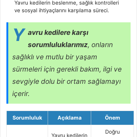
Yavru kedilerin beslenme, sağlık kontrolleri
ve sosyal ihtiyaçlarını karşılama süreci.
Y
avru kedilere karşı
sorumluluklarımız
, onların
sağlıklı ve mutlu bir yaşam
sürmeleri için gerekli bakım, ilgi ve
sevgiyle dolu bir ortam sağlamayı
içerir.
Sorumluluk
Açıklama
Önem
Doğru
Yavru kedilerin