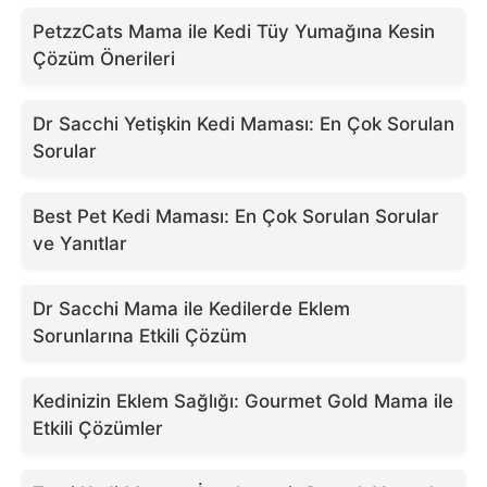
PetzzCats Mama ile Kedi Tüy Yumağına Kesin
Çözüm Önerileri
Dr Sacchi Yetişkin Kedi Maması: En Çok Sorulan
Sorular
Best Pet Kedi Maması: En Çok Sorulan Sorular
ve Yanıtlar
Dr Sacchi Mama ile Kedilerde Eklem
Sorunlarına Etkili Çözüm
Kedinizin Eklem Sağlığı: Gourmet Gold Mama ile
Etkili Çözümler