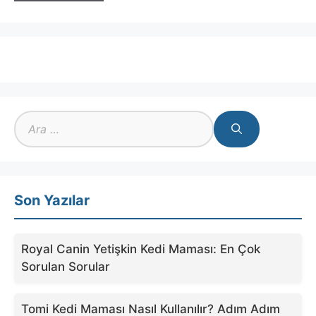
için
ara
Son Yazılar
Royal Canin Yetişkin Kedi Maması: En Çok
Sorulan Sorular
Tomi Kedi Maması Nasıl Kullanılır? Adım Adım