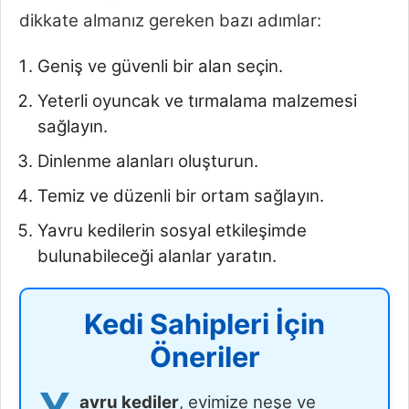
dikkate almanız gereken bazı adımlar:
Geniş ve güvenli bir alan seçin.
Yeterli oyuncak ve tırmalama malzemesi
sağlayın.
Dinlenme alanları oluşturun.
Temiz ve düzenli bir ortam sağlayın.
Yavru kedilerin sosyal etkileşimde
bulunabileceği alanlar yaratın.
Kedi Sahipleri İçin
Öneriler
Y
avru kediler
, evimize neşe ve