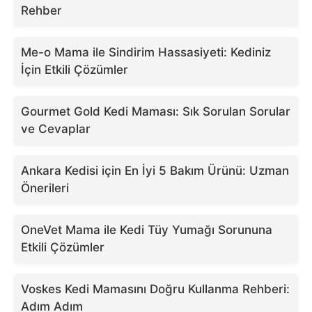
Rehber
Me-o Mama ile Sindirim Hassasiyeti: Kediniz
İçin Etkili Çözümler
Gourmet Gold Kedi Maması: Sık Sorulan Sorular
ve Cevaplar
Ankara Kedisi için En İyi 5 Bakım Ürünü: Uzman
Önerileri
OneVet Mama ile Kedi Tüy Yumağı Sorununa
Etkili Çözümler
Voskes Kedi Mamasını Doğru Kullanma Rehberi:
Adım Adım