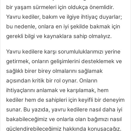
bir yaşam sürmeleri için oldukça önemlidir.
Yavru kediler, bakım ve ilgiye ihtiyaç duyarlar;
bu nedenle, onlara en iyi şekilde bakmak için
gerekli bilgi ve kaynaklara sahip olmalıyız.
Yavru kedilere karşı sorumluluklarımızı yerine
getirmek, onların gelişimlerini desteklemek ve
sağlıklı birer birey olmalarını sağlamak
açısından kritik bir rol oynar. Onların
ihtiyaçlarını anlamak ve karşılamak, hem
kediler hem de sahipleri için keyifli bir deneyim
sunar. Bu yazıda, yavru kedilere nasıl daha iyi
bakabileceğimiz ve onlarla olan bağımızı nasıl
güçlendirebileceğimiz hakkında konuşacağız.