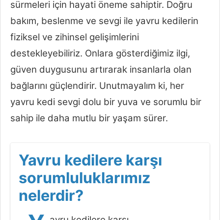
sürmeleri için hayati öneme sahiptir. Doğru
bakım, beslenme ve sevgi ile yavru kedilerin
fiziksel ve zihinsel gelişimlerini
destekleyebiliriz. Onlara gösterdiğimiz ilgi,
güven duygusunu artırarak insanlarla olan
bağlarını güçlendirir. Unutmayalım ki, her
yavru kedi sevgi dolu bir yuva ve sorumlu bir
sahip ile daha mutlu bir yaşam sürer.
Yavru kedilere karşı
sorumluluklarımız
nelerdir?
avru kedilere karşı