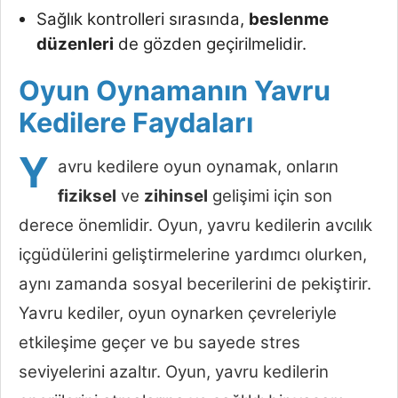
Sağlık kontrolleri sırasında,
beslenme
düzenleri
de gözden geçirilmelidir.
Oyun Oynamanın Yavru
Kedilere Faydaları
Y
avru kedilere oyun oynamak, onların
fiziksel
ve
zihinsel
gelişimi için son
derece önemlidir. Oyun, yavru kedilerin avcılık
içgüdülerini geliştirmelerine yardımcı olurken,
aynı zamanda sosyal becerilerini de pekiştirir.
Yavru kediler, oyun oynarken çevreleriyle
etkileşime geçer ve bu sayede stres
seviyelerini azaltır. Oyun, yavru kedilerin