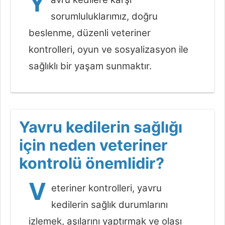
Y
sorumluluklarımız, doğru
beslenme, düzenli veteriner
kontrolleri, oyun ve sosyalizasyon ile
sağlıklı bir yaşam sunmaktır.
Yavru kedilerin sağlığı
için neden veteriner
kontrolü önemlidir?
V
eteriner kontrolleri, yavru
kedilerin sağlık durumlarını
izlemek, aşılarını yaptırmak ve olası