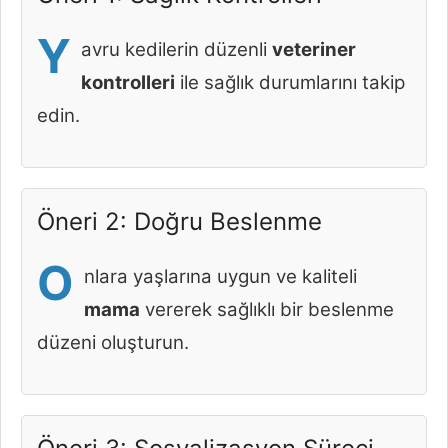
Y
avru kedilerin düzenli
veteriner
kontrolleri
ile sağlık durumlarını takip
edin.
Öneri 2: Doğru Beslenme
O
nlara yaşlarına uygun ve kaliteli
mama
vererek sağlıklı bir beslenme
düzeni oluşturun.