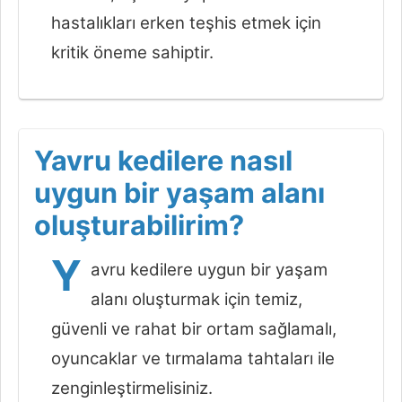
hastalıkları erken teşhis etmek için
kritik öneme sahiptir.
Yavru kedilere nasıl
uygun bir yaşam alanı
oluşturabilirim?
Y
avru kedilere uygun bir yaşam
alanı oluşturmak için temiz,
güvenli ve rahat bir ortam sağlamalı,
oyuncaklar ve tırmalama tahtaları ile
zenginleştirmelisiniz.