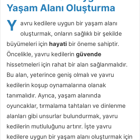
Yaşam Alanı Oluşturma
Y
avru kedilere uygun bir yaşam alanı
oluşturmak, onların sağlıklı bir şekilde
büyümeleri için
hayati
bir öneme sahiptir.
Öncelikle, yavru kedilerin
güvende
hissetmeleri için rahat bir alan sağlanmalıdır.
Bu alan, yeterince geniş olmalı ve yavru
kedilerin koşup oynamalarına olanak
tanımalıdır. Ayrıca, yaşam alanında
oyuncaklar, tırmalama tahtaları ve dinlenme
alanları gibi unsurlar bulundurmak, yavru
kedilerin mutluluğunu artırır. İşte yavru
kedilere uygun bir yaşam alanı oluşturmak için