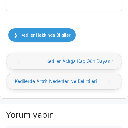
Kategoriler
Kediler Hakkında Bilgiler
Kediler Açlığa Kaç Gün Dayanır
Kedilerde Artrit Nedenleri ve Belirtileri
Yorum yapın