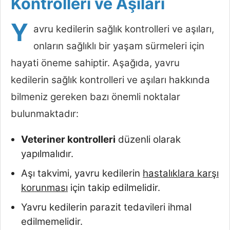
Kontrolleri ve Aşıları
Y
avru kedilerin sağlık kontrolleri ve aşıları,
onların sağlıklı bir yaşam sürmeleri için
hayati öneme sahiptir. Aşağıda, yavru
kedilerin sağlık kontrolleri ve aşıları hakkında
bilmeniz gereken bazı önemli noktalar
bulunmaktadır:
Veteriner kontrolleri
düzenli olarak
yapılmalıdır.
Aşı takvimi, yavru kedilerin
hastalıklara karşı
korunması
için takip edilmelidir.
Yavru kedilerin parazit tedavileri ihmal
edilmemelidir.