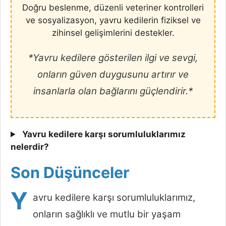
Doğru beslenme, düzenli veteriner kontrolleri
ve sosyalizasyon, yavru kedilerin fiziksel ve
zihinsel gelişimlerini destekler.
*Yavru kedilere gösterilen ilgi ve sevgi,
onların güven duygusunu artırır ve
insanlarla olan bağlarını güçlendirir.*
Yavru kedilere karşı sorumluluklarımız
nelerdir?
Son Düşünceler
Y
avru kedilere karşı sorumluluklarımız,
onların sağlıklı ve mutlu bir yaşam