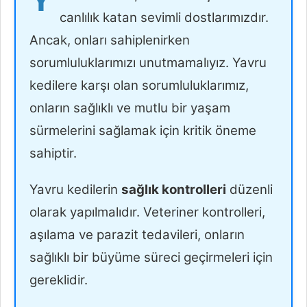
canlılık katan sevimli dostlarımızdır.
Ancak, onları sahiplenirken
sorumluluklarımızı unutmamalıyız. Yavru
kedilere karşı olan sorumluluklarımız,
onların sağlıklı ve mutlu bir yaşam
sürmelerini sağlamak için kritik öneme
sahiptir.
Yavru kedilerin
sağlık kontrolleri
düzenli
olarak yapılmalıdır. Veteriner kontrolleri,
aşılama ve parazit tedavileri, onların
sağlıklı bir büyüme süreci geçirmeleri için
gereklidir.