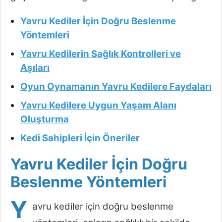
Yavru Kediler İçin Doğru Beslenme
Yöntemleri
Yavru Kedilerin Sağlık Kontrolleri ve
Aşıları
Oyun Oynamanın Yavru Kedilere Faydaları
Yavru Kedilere Uygun Yaşam Alanı
Oluşturma
Kedi Sahipleri İçin Öneriler
Yavru Kediler İçin Doğru
Beslenme Yöntemleri
Y
avru kediler için doğru beslenme