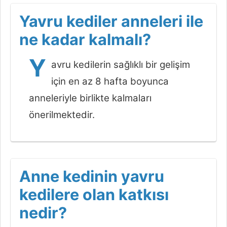
Yavru kediler anneleri ile
ne kadar kalmalı?
Y
avru kedilerin sağlıklı bir gelişim
için en az 8 hafta boyunca
anneleriyle birlikte kalmaları
önerilmektedir.
Anne kedinin yavru
kedilere olan katkısı
nedir?