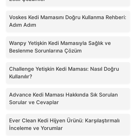
Voskes Kedi Mamasını Doğru Kullanma Rehberi:
Adım Adım
Wanpy Yetişkin Kedi Mamasıyla Sağlık ve
Beslenme Sorunlarına Çözüm
Challenge Yetişkin Kedi Maması: Nasıl Doğru
Kullanılır?
Advance Kedi Maması Hakkında Sık Sorulan
Sorular ve Cevaplar
Ever Clean Kedi Hijyen Ürünü: Karşılaştırmalı
İnceleme ve Yorumlar