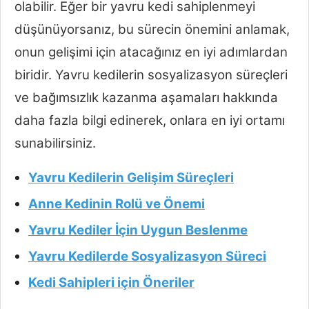
olabilir. Eğer bir yavru kedi sahiplenmeyi
düşünüyorsanız, bu sürecin önemini anlamak,
onun gelişimi için atacağınız en iyi adımlardan
biridir. Yavru kedilerin sosyalizasyon süreçleri
ve bağımsızlık kazanma aşamaları hakkında
daha fazla bilgi edinerek, onlara en iyi ortamı
sunabilirsiniz.
Yavru Kedilerin Gelişim Süreçleri
Anne Kedinin Rolü ve Önemi
Yavru Kediler İçin Uygun Beslenme
Yavru Kedilerde Sosyalizasyon Süreci
Kedi Sahipleri için Öneriler