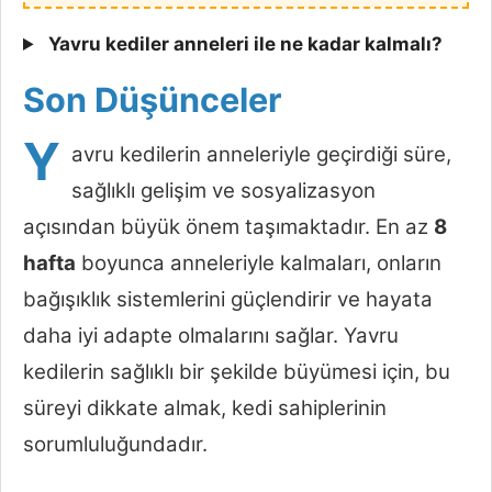
Yavru kediler anneleri ile ne kadar kalmalı?
Son Düşünceler
Y
avru kedilerin anneleriyle geçirdiği süre,
sağlıklı gelişim ve sosyalizasyon
açısından büyük önem taşımaktadır. En az
8
hafta
boyunca anneleriyle kalmaları, onların
bağışıklık sistemlerini güçlendirir ve hayata
daha iyi adapte olmalarını sağlar. Yavru
kedilerin sağlıklı bir şekilde büyümesi için, bu
süreyi dikkate almak, kedi sahiplerinin
sorumluluğundadır.