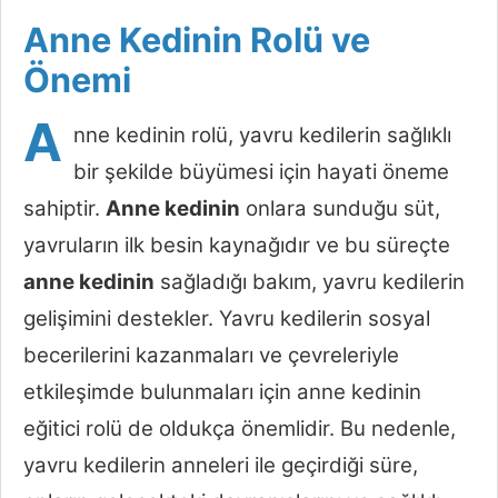
Anne Kedinin Rolü ve
Önemi
A
nne kedinin rolü, yavru kedilerin sağlıklı
bir şekilde büyümesi için hayati öneme
sahiptir.
Anne kedinin
onlara sunduğu süt,
yavruların ilk besin kaynağıdır ve bu süreçte
anne kedinin
sağladığı bakım, yavru kedilerin
gelişimini destekler. Yavru kedilerin sosyal
becerilerini kazanmaları ve çevreleriyle
etkileşimde bulunmaları için anne kedinin
eğitici rolü de oldukça önemlidir. Bu nedenle,
yavru kedilerin anneleri ile geçirdiği süre,