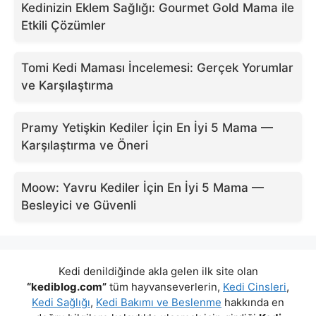
Kedinizin Eklem Sağlığı: Gourmet Gold Mama ile
Etkili Çözümler
Tomi Kedi Maması İncelemesi: Gerçek Yorumlar
ve Karşılaştırma
Pramy Yetişkin Kediler İçin En İyi 5 Mama —
Karşılaştırma ve Öneri
Moow: Yavru Kediler İçin En İyi 5 Mama —
Besleyici ve Güvenli
Kedi denildiğinde akla gelen ilk site olan
“kediblog.com”
tüm hayvanseverlerin,
Kedi Cinsleri
,
Kedi Sağlığı
,
Kedi Bakımı ve Beslenme
hakkında en