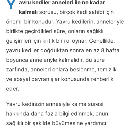
Y
avru kediler anneleri ile ne kadar
kalmalı
sorusu, birçok kedi sahibi için
önemli bir konudur. Yavru kedilerin, anneleriyle
birlikte geçirdikleri süre, onların sağlıklı
gelişimleri için kritik bir rol oynar. Genellikle,
yavru kediler doğduktan sonra en az 8 hafta
boyunca anneleriyle kalmalıdır. Bu süre
zarfında, anneleri onlara beslenme, temizlik
ve sosyal davranışlar konusunda rehberlik
eder.
Yavru kedinizin annesiyle kalma süresi
hakkında daha fazla bilgi edinmek, onun
sağlıklı bir şekilde büyümesine yardımcı