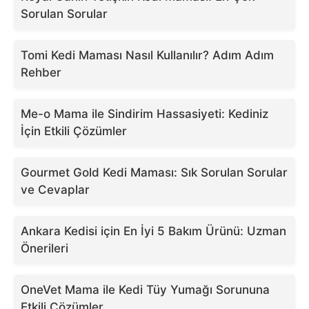
Sorulan Sorular
Tomi Kedi Maması Nasıl Kullanılır? Adım Adım
Rehber
Me-o Mama ile Sindirim Hassasiyeti: Kediniz
İçin Etkili Çözümler
Gourmet Gold Kedi Maması: Sık Sorulan Sorular
ve Cevaplar
Ankara Kedisi için En İyi 5 Bakım Ürünü: Uzman
Önerileri
OneVet Mama ile Kedi Tüy Yumağı Sorununa
Etkili Çözümler