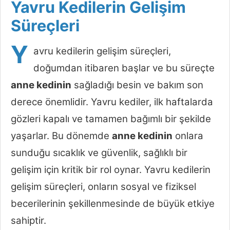
Yavru Kedilerin Gelişim
Süreçleri
Y
avru kedilerin gelişim süreçleri,
doğumdan itibaren başlar ve bu süreçte
anne kedinin
sağladığı besin ve bakım son
derece önemlidir. Yavru kediler, ilk haftalarda
gözleri kapalı ve tamamen bağımlı bir şekilde
yaşarlar. Bu dönemde
anne kedinin
onlara
sunduğu sıcaklık ve güvenlik, sağlıklı bir
gelişim için kritik bir rol oynar. Yavru kedilerin
gelişim süreçleri, onların sosyal ve fiziksel
becerilerinin şekillenmesinde de büyük etkiye
sahiptir.