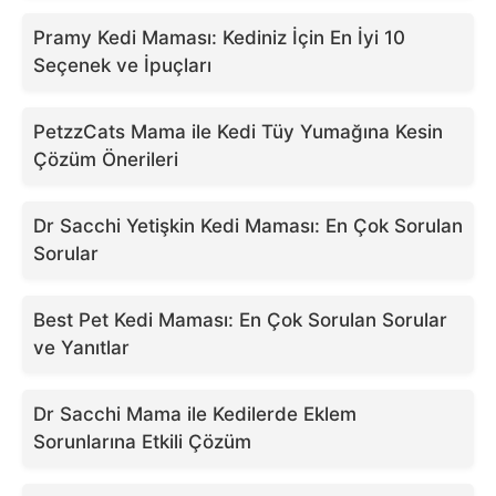
Pramy Kedi Maması: Kediniz İçin En İyi 10
Seçenek ve İpuçları
PetzzCats Mama ile Kedi Tüy Yumağına Kesin
Çözüm Önerileri
Dr Sacchi Yetişkin Kedi Maması: En Çok Sorulan
Sorular
Best Pet Kedi Maması: En Çok Sorulan Sorular
ve Yanıtlar
Dr Sacchi Mama ile Kedilerde Eklem
Sorunlarına Etkili Çözüm