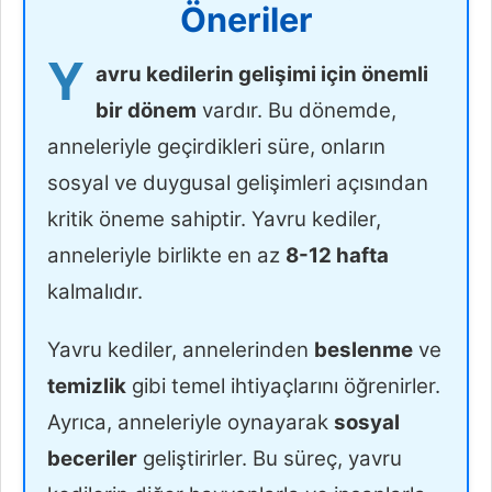
Öneriler
Y
avru kedilerin gelişimi için önemli
bir dönem
vardır. Bu dönemde,
anneleriyle geçirdikleri süre, onların
sosyal ve duygusal gelişimleri açısından
kritik öneme sahiptir. Yavru kediler,
anneleriyle birlikte en az
8-12 hafta
kalmalıdır.
Yavru kediler, annelerinden
beslenme
ve
temizlik
gibi temel ihtiyaçlarını öğrenirler.
Ayrıca, anneleriyle oynayarak
sosyal
beceriler
geliştirirler. Bu süreç, yavru