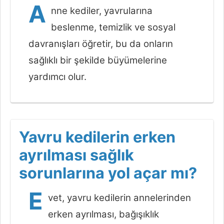
A
nne kediler, yavrularına
beslenme, temizlik ve sosyal
davranışları öğretir, bu da onların
sağlıklı bir şekilde büyümelerine
yardımcı olur.
Yavru kedilerin erken
ayrılması sağlık
sorunlarına yol açar mı?
E
vet, yavru kedilerin annelerinden
erken ayrılması, bağışıklık