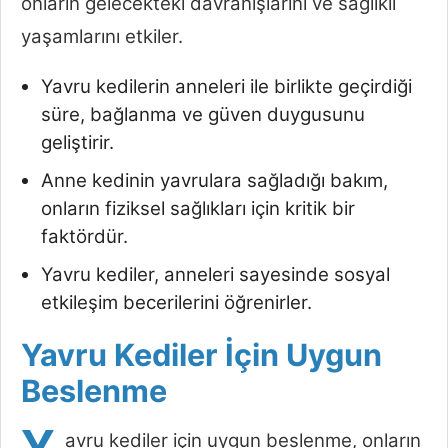
onların gelecekteki davranışlarını ve sağlıklı
yaşamlarını etkiler.
Yavru kedilerin anneleri ile birlikte geçirdiği
süre, bağlanma ve güven duygusunu
geliştirir.
Anne kedinin yavrulara sağladığı bakım,
onların fiziksel sağlıkları için kritik bir
faktördür.
Yavru kediler, anneleri sayesinde sosyal
etkileşim becerilerini öğrenirler.
Yavru Kediler İçin Uygun
Beslenme
Y
avru kediler için uygun beslenme, onların