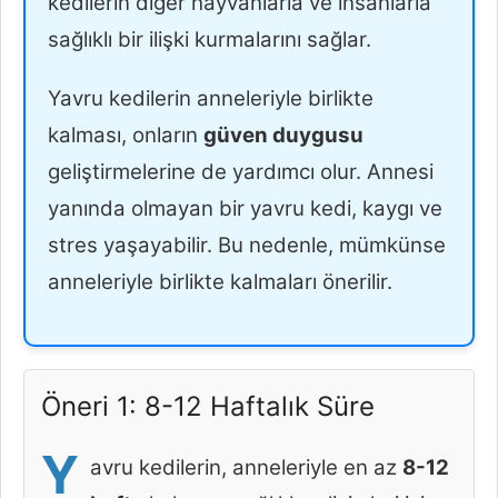
kedilerin diğer hayvanlarla ve insanlarla
sağlıklı bir ilişki kurmalarını sağlar.
Yavru kedilerin anneleriyle birlikte
kalması, onların
güven duygusu
geliştirmelerine de yardımcı olur. Annesi
yanında olmayan bir yavru kedi, kaygı ve
stres yaşayabilir. Bu nedenle, mümkünse
anneleriyle birlikte kalmaları önerilir.
Öneri 1: 8-12 Haftalık Süre
Y
avru kedilerin, anneleriyle en az
8-12