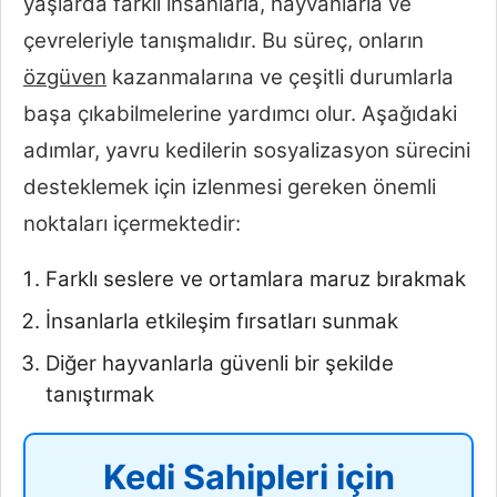
yaşlarda farklı insanlarla, hayvanlarla ve
çevreleriyle tanışmalıdır. Bu süreç, onların
özgüven
kazanmalarına ve çeşitli durumlarla
başa çıkabilmelerine yardımcı olur. Aşağıdaki
adımlar, yavru kedilerin sosyalizasyon sürecini
desteklemek için izlenmesi gereken önemli
noktaları içermektedir:
Farklı seslere ve ortamlara maruz bırakmak
İnsanlarla etkileşim fırsatları sunmak
Diğer hayvanlarla güvenli bir şekilde
tanıştırmak
Kedi Sahipleri için