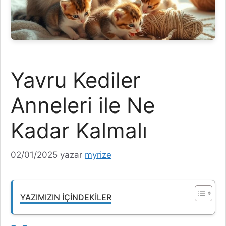
Yavru Kediler
Anneleri ile Ne
Kadar Kalmalı
02/01/2025
yazar
myrize
YAZIMIZIN İÇINDEKILER