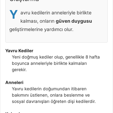
Y
avru kedilerin anneleriyle birlikte
kalması, onların
güven duygusu
geliştirmelerine yardımcı olur.
Yavru Kediler
Yeni doğmuş kediler olup, genellikle 8 hafta
boyunca anneleriyle birlikte kalmaları
gerekir.
Anneleri
Yavru kedilerin doğumundan itibaren
bakımını üstlenen, onlara beslenme ve
sosyal davranışları öğreten dişi kedilerdir.