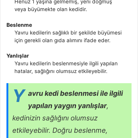
Henüz 1 yaşına gelmemiş, yeni doğmuş
veya büyümekte olan kedidir.
Beslenme
Yavru kedilerin sağlıklı bir şekilde büyümesi
için gerekli olan gıda alımını ifade eder.
Yanlışlar
Yavru kedilerin beslenmesiyle ilgili yapılan
hatalar, sağlığını olumsuz etkileyebilir.
Y
avru kedi beslenmesi ile ilgili
yapılan yaygın yanlışlar
,
kedinizin sağlığını olumsuz
etkileyebilir. Doğru beslenme,