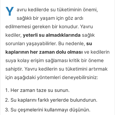
Y
avru kedilerde su tüketiminin önemi,
sağlıklı bir yaşam için göz ardı
edilmemesi gereken bir konudur. Yavru
kediler,
yeterli su almadıklarında
sağlık
sorunları yaşayabilirler. Bu nedenle,
su
kaplarının her zaman dolu olması
ve kedilerin
suya kolay erişim sağlaması kritik bir öneme
sahiptir. Yavru kedilerin su tüketimini artırmak
için aşağıdaki yöntemleri deneyebilirsiniz:
Her zaman taze su sunun.
Su kaplarını farklı yerlerde bulundurun.
Su çeşmelerini kullanmayı düşünün.