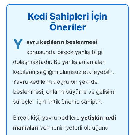
Kedi Sahipleri İçin
Öneriler
Y
avru kedilerin beslenmesi
konusunda birçok yanlış bilgi
dolaşmaktadır. Bu yanlış anlamalar,
kedilerin sağlığını olumsuz etkileyebilir.
Yavru kedilerin doğru bir şekilde
beslenmesi, onların büyüme ve gelişim
süreçleri için kritik öneme sahiptir.
Birçok kişi, yavru kedilere
yetişkin kedi
mamaları
vermenin yeterli olduğunu