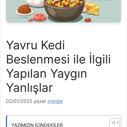
Yavru Kedi
Beslenmesi ile İlgili
Yapılan Yaygın
Yanlışlar
02/01/2025
yazar
myrize
YAZIMIZIN İÇINDEKILER