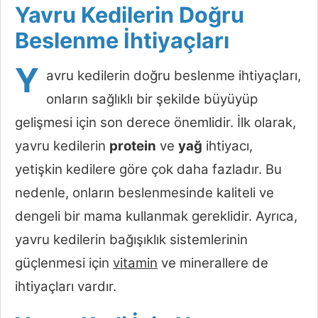
Yavru Kedilerin Doğru
Beslenme İhtiyaçları
Y
avru kedilerin doğru beslenme ihtiyaçları,
onların sağlıklı bir şekilde büyüyüp
gelişmesi için son derece önemlidir. İlk olarak,
yavru kedilerin
protein
ve
yağ
ihtiyacı,
yetişkin kedilere göre çok daha fazladır. Bu
nedenle, onların beslenmesinde kaliteli ve
dengeli bir mama kullanmak gereklidir. Ayrıca,
yavru kedilerin bağışıklık sistemlerinin
güçlenmesi için
vitamin
ve minerallere de
ihtiyaçları vardır.