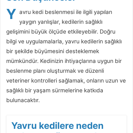
Y
avru kedi beslenmesi ile ilgili yapılan
yaygın yanlışlar, kedilerin sağlıklı
gelişimini büyük ölçüde etkileyebilir. Doğru
bilgi ve uygulamalarla, yavru kedilerin sağlıklı
bir şekilde büyümesini desteklemek
mümkündür. Kedinizin ihtiyaçlarına uygun bir
beslenme planı oluşturmak ve düzenli
veteriner kontrolleri sağlamak, onların uzun ve
sağlıklı bir yaşam sürmelerine katkıda
bulunacaktır.
Yavru kedilere neden