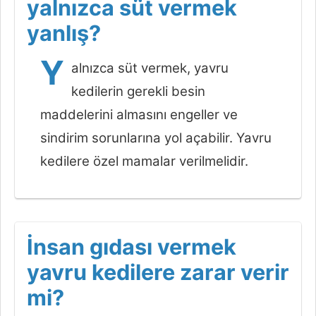
yalnızca süt vermek
yanlış?
Y
alnızca süt vermek, yavru
kedilerin gerekli besin
maddelerini almasını engeller ve
sindirim sorunlarına yol açabilir. Yavru
kedilere özel mamalar verilmelidir.
İnsan gıdası vermek
yavru kedilere zarar verir
mi?