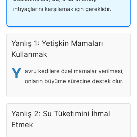
ihtiyaçlarını karşılamak için gereklidir.
Yanlış 1: Yetişkin Mamaları
Kullanmak
Y
avru kedilere özel mamalar verilmesi,
onların büyüme sürecine destek olur.
Yanlış 2: Su Tüketimini İhmal
Etmek