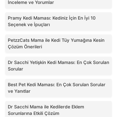
İnceleme ve Yorumlar
Pramy Kedi Maması: Kediniz İçin En İyi 10
Seçenek ve İpuçları
PetzzCats Mama ile Kedi Tüy Yumağına Kesin
Çözüm Önerileri
Dr Sacchi Yetişkin Kedi Maması: En Çok Sorulan
Sorular
Best Pet Kedi Maması: En Çok Sorulan Sorular
ve Yanıtlar
Dr Sacchi Mama ile Kedilerde Eklem
Sorunlarına Etkili Çözüm