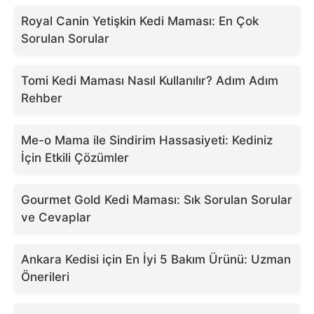
Royal Canin Yetişkin Kedi Maması: En Çok
Sorulan Sorular
Tomi Kedi Maması Nasıl Kullanılır? Adım Adım
Rehber
Me-o Mama ile Sindirim Hassasiyeti: Kediniz
İçin Etkili Çözümler
Gourmet Gold Kedi Maması: Sık Sorulan Sorular
ve Cevaplar
Ankara Kedisi için En İyi 5 Bakım Ürünü: Uzman
Önerileri