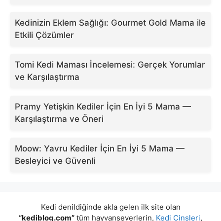
Kedinizin Eklem Sağlığı: Gourmet Gold Mama ile
Etkili Çözümler
Tomi Kedi Maması İncelemesi: Gerçek Yorumlar
ve Karşılaştırma
Pramy Yetişkin Kediler İçin En İyi 5 Mama —
Karşılaştırma ve Öneri
Moow: Yavru Kediler İçin En İyi 5 Mama —
Besleyici ve Güvenli
Kedi denildiğinde akla gelen ilk site olan
“kediblog.com”
tüm hayvanseverlerin,
Kedi Cinsleri
,