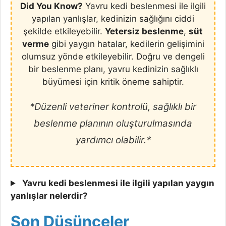
Did You Know?
Yavru kedi beslenmesi ile ilgili
yapılan yanlışlar, kedinizin sağlığını ciddi
şekilde etkileyebilir.
Yetersiz beslenme
,
süt
verme
gibi yaygın hatalar, kedilerin gelişimini
olumsuz yönde etkileyebilir. Doğru ve dengeli
bir beslenme planı, yavru kedinizin sağlıklı
büyümesi için kritik öneme sahiptir.
*Düzenli veteriner kontrolü, sağlıklı bir
beslenme planının oluşturulmasında
yardımcı olabilir.*
Yavru kedi beslenmesi ile ilgili yapılan yaygın
yanlışlar nelerdir?
Son Düşünceler