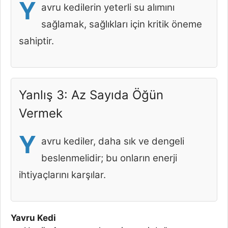
Y
avru kedilerin yeterli su alımını
sağlamak, sağlıkları için kritik öneme
sahiptir.
Yanlış 3: Az Sayıda Öğün
Vermek
Y
avru kediler, daha sık ve dengeli
beslenmelidir; bu onların enerji
ihtiyaçlarını karşılar.
Yavru Kedi