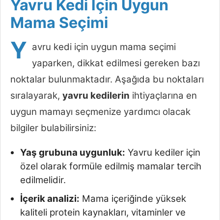
Yavru Kedi İçin Uygun
Mama Seçimi
Y
avru kedi için uygun mama seçimi
yaparken, dikkat edilmesi gereken bazı
noktalar bulunmaktadır. Aşağıda bu noktaları
sıralayarak,
yavru kedilerin
ihtiyaçlarına en
uygun mamayı seçmenize yardımcı olacak
bilgiler bulabilirsiniz:
Yaş grubuna uygunluk:
Yavru kediler için
özel olarak formüle edilmiş mamalar tercih
edilmelidir.
İçerik analizi:
Mama içeriğinde yüksek
kaliteli protein kaynakları, vitaminler ve