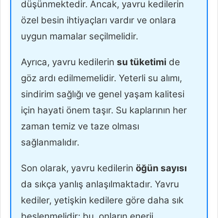
düşünmektedir. Ancak, yavru kedilerin
özel besin ihtiyaçları vardır ve onlara
uygun mamalar seçilmelidir.
Ayrıca, yavru kedilerin
su tüketimi
de
göz ardı edilmemelidir. Yeterli su alımı,
sindirim sağlığı ve genel yaşam kalitesi
için hayati önem taşır. Su kaplarının her
zaman temiz ve taze olması
sağlanmalıdır.
Son olarak, yavru kedilerin
öğün sayısı
da sıkça yanlış anlaşılmaktadır. Yavru
kediler, yetişkin kedilere göre daha sık
beslenmelidir; bu, onların enerji