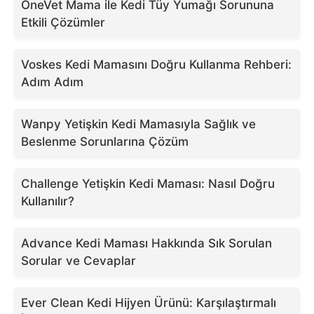
OneVet Mama ile Kedi Tüy Yumağı Sorununa
Etkili Çözümler
Voskes Kedi Mamasını Doğru Kullanma Rehberi:
Adım Adım
Wanpy Yetişkin Kedi Mamasıyla Sağlık ve
Beslenme Sorunlarına Çözüm
Challenge Yetişkin Kedi Maması: Nasıl Doğru
Kullanılır?
Advance Kedi Maması Hakkında Sık Sorulan
Sorular ve Cevaplar
Ever Clean Kedi Hijyen Ürünü: Karşılaştırmalı