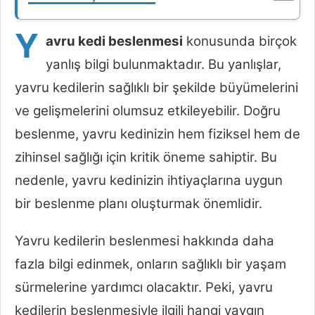
Y
avru kedi beslenmesi
konusunda birçok
yanlış bilgi bulunmaktadır. Bu yanlışlar,
yavru kedilerin sağlıklı bir şekilde büyümelerini
ve gelişmelerini olumsuz etkileyebilir. Doğru
beslenme, yavru kedinizin hem fiziksel hem de
zihinsel sağlığı için kritik öneme sahiptir. Bu
nedenle, yavru kedinizin ihtiyaçlarına uygun
bir beslenme planı oluşturmak önemlidir.
Yavru kedilerin beslenmesi hakkında daha
fazla bilgi edinmek, onların sağlıklı bir yaşam
sürmelerine yardımcı olacaktır. Peki, yavru
kedilerin beslenmesiyle ilgili hangi yaygın