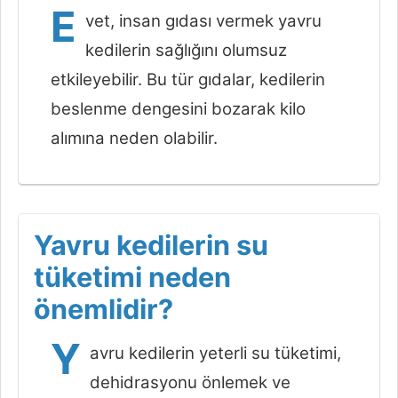
E
vet, insan gıdası vermek yavru
kedilerin sağlığını olumsuz
etkileyebilir. Bu tür gıdalar, kedilerin
beslenme dengesini bozarak kilo
alımına neden olabilir.
Yavru kedilerin su
tüketimi neden
önemlidir?
Y
avru kedilerin yeterli su tüketimi,
dehidrasyonu önlemek ve