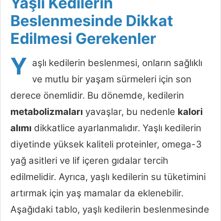
Yaşlı Kedilerin
Beslenmesinde Dikkat
Edilmesi Gerekenler
Y
aşlı kedilerin beslenmesi, onların sağlıklı
ve mutlu bir yaşam sürmeleri için son
derece önemlidir. Bu dönemde, kedilerin
metabolizmaları
yavaşlar, bu nedenle
kalori
alımı
dikkatlice ayarlanmalıdır. Yaşlı kedilerin
diyetinde yüksek kaliteli proteinler, omega-3
yağ asitleri ve lif içeren gıdalar tercih
edilmelidir. Ayrıca, yaşlı kedilerin su tüketimini
artırmak için yaş mamalar da eklenebilir.
Aşağıdaki tablo, yaşlı kedilerin beslenmesinde