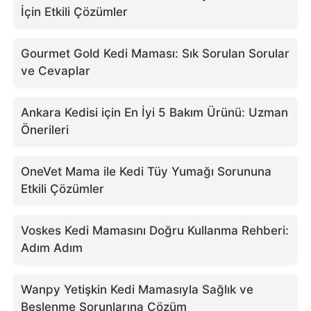
İçin Etkili Çözümler
Gourmet Gold Kedi Maması: Sık Sorulan Sorular
ve Cevaplar
Ankara Kedisi için En İyi 5 Bakım Ürünü: Uzman
Önerileri
OneVet Mama ile Kedi Tüy Yumağı Sorununa
Etkili Çözümler
Voskes Kedi Mamasını Doğru Kullanma Rehberi:
Adım Adım
Wanpy Yetişkin Kedi Mamasıyla Sağlık ve
Beslenme Sorunlarına Çözüm