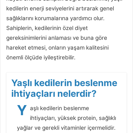
kedilerin enerji seviyelerini artırarak genel
sağlıklarını korumalarına yardımcı olur.
Sahiplerin, kedilerinin özel diyet
gereksinimlerini anlaması ve buna göre
hareket etmesi, onların yaşam kalitesini
önemli ölçüde iyileştirebilir.
Yaşlı kedilerin beslenme
ihtiyaçları nelerdir?
Y
aşlı kedilerin beslenme
ihtiyaçları, yüksek protein, sağlıklı
yağlar ve gerekli vitaminler içermelidir.