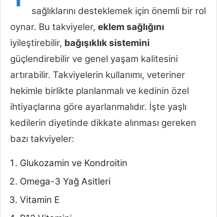
sağlıklarını desteklemek için önemli bir rol
oynar. Bu takviyeler,
eklem sağlığını
iyileştirebilir,
bağışıklık sistemini
güçlendirebilir ve genel yaşam kalitesini
artırabilir. Takviyelerin kullanımı, veteriner
hekimle birlikte planlanmalı ve kedinin özel
ihtiyaçlarına göre ayarlanmalıdır. İşte yaşlı
kedilerin diyetinde dikkate alınması gereken
bazı takviyeler:
Glukozamin ve Kondroitin
Omega-3 Yağ Asitleri
Vitamin E