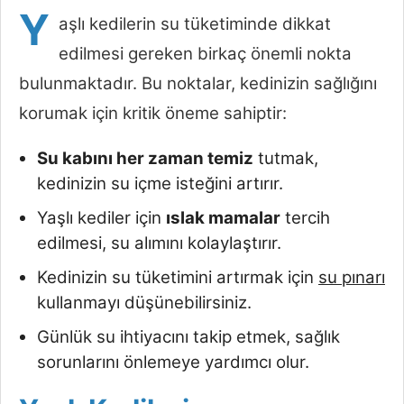
Y
aşlı kedilerin su tüketiminde dikkat
edilmesi gereken birkaç önemli nokta
bulunmaktadır. Bu noktalar, kedinizin sağlığını
korumak için kritik öneme sahiptir:
Su kabını her zaman temiz
tutmak,
kedinizin su içme isteğini artırır.
Yaşlı kediler için
ıslak mamalar
tercih
edilmesi, su alımını kolaylaştırır.
Kedinizin su tüketimini artırmak için
su pınarı
kullanmayı düşünebilirsiniz.
Günlük su ihtiyacını takip etmek, sağlık
sorunlarını önlemeye yardımcı olur.