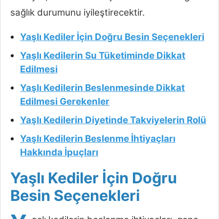
sağlık durumunu iyileştirecektir.
Yaşlı Kediler İçin Doğru Besin Seçenekleri
Yaşlı Kedilerin Su Tüketiminde Dikkat
Edilmesi
Yaşlı Kedilerin Beslenmesinde Dikkat
Edilmesi Gerekenler
Yaşlı Kedilerin Diyetinde Takviyelerin Rolü
Yaşlı Kedilerin Beslenme İhtiyaçları
Hakkında İpuçları
Yaşlı Kediler İçin Doğru
Besin Seçenekleri