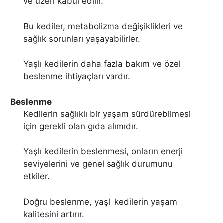
ve üzeri kabul edilir.
Bu kediler, metabolizma değişiklikleri ve
sağlık sorunları yaşayabilirler.
Yaşlı kedilerin daha fazla bakım ve özel
beslenme ihtiyaçları vardır.
Beslenme
Kedilerin sağlıklı bir yaşam sürdürebilmesi
için gerekli olan gıda alımıdır.
Yaşlı kedilerin beslenmesi, onların enerji
seviyelerini ve genel sağlık durumunu
etkiler.
Doğru beslenme, yaşlı kedilerin yaşam
kalitesini artırır.