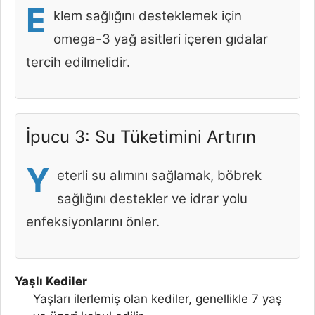
E
klem sağlığını desteklemek için
omega-3 yağ asitleri içeren gıdalar
tercih edilmelidir.
İpucu 3: Su Tüketimini Artırın
Y
eterli su alımını sağlamak, böbrek
sağlığını destekler ve idrar yolu
enfeksiyonlarını önler.
Yaşlı Kediler
Yaşları ilerlemiş olan kediler, genellikle 7 yaş