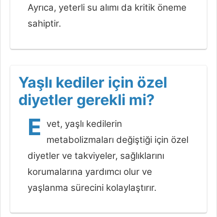
Ayrıca, yeterli su alımı da kritik öneme
sahiptir.
Yaşlı kediler için özel
diyetler gerekli mi?
E
vet, yaşlı kedilerin
metabolizmaları değiştiği için özel
diyetler ve takviyeler, sağlıklarını
korumalarına yardımcı olur ve
yaşlanma sürecini kolaylaştırır.