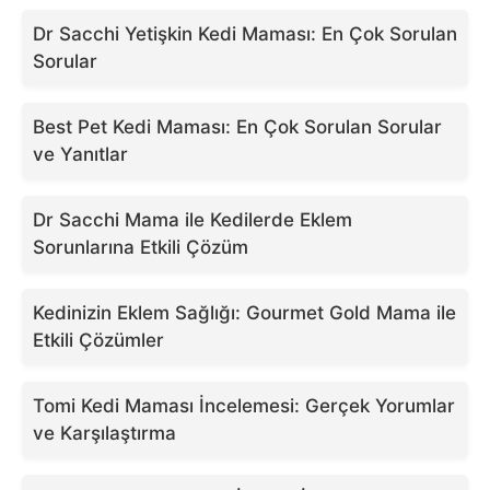
Dr Sacchi Yetişkin Kedi Maması: En Çok Sorulan
Sorular
Best Pet Kedi Maması: En Çok Sorulan Sorular
ve Yanıtlar
Dr Sacchi Mama ile Kedilerde Eklem
Sorunlarına Etkili Çözüm
Kedinizin Eklem Sağlığı: Gourmet Gold Mama ile
Etkili Çözümler
Tomi Kedi Maması İncelemesi: Gerçek Yorumlar
ve Karşılaştırma