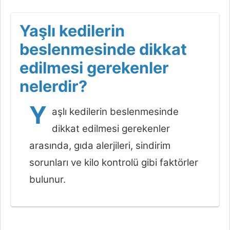
Yaşlı kedilerin
beslenmesinde dikkat
edilmesi gerekenler
nelerdir?
Y
aşlı kedilerin beslenmesinde
dikkat edilmesi gerekenler
arasında, gıda alerjileri, sindirim
sorunları ve kilo kontrolü gibi faktörler
bulunur.