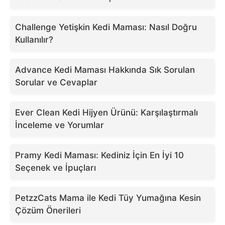
Challenge Yetişkin Kedi Maması: Nasıl Doğru
Kullanılır?
Advance Kedi Maması Hakkında Sık Sorulan
Sorular ve Cevaplar
Ever Clean Kedi Hijyen Ürünü: Karşılaştırmalı
İnceleme ve Yorumlar
Pramy Kedi Maması: Kediniz İçin En İyi 10
Seçenek ve İpuçları
PetzzCats Mama ile Kedi Tüy Yumağına Kesin
Çözüm Önerileri