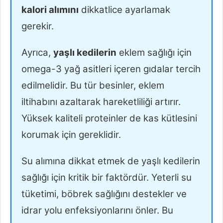
kalori alımını
dikkatlice ayarlamak
gerekir.
Ayrıca,
yaşlı kedilerin
eklem sağlığı için
omega-3 yağ asitleri içeren gıdalar tercih
edilmelidir. Bu tür besinler, eklem
iltihabını azaltarak hareketliliği artırır.
Yüksek kaliteli proteinler de kas kütlesini
korumak için gereklidir.
Su alımına dikkat etmek de yaşlı kedilerin
sağlığı için kritik bir faktördür. Yeterli su
tüketimi, böbrek sağlığını destekler ve
idrar yolu enfeksiyonlarını önler. Bu