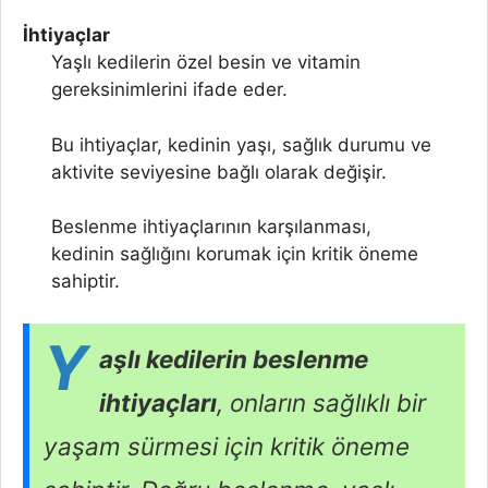
İhtiyaçlar
Yaşlı kedilerin özel besin ve vitamin
gereksinimlerini ifade eder.
Bu ihtiyaçlar, kedinin yaşı, sağlık durumu ve
aktivite seviyesine bağlı olarak değişir.
Beslenme ihtiyaçlarının karşılanması,
kedinin sağlığını korumak için kritik öneme
sahiptir.
Y
aşlı kedilerin beslenme
ihtiyaçları
, onların sağlıklı bir
yaşam sürmesi için kritik öneme