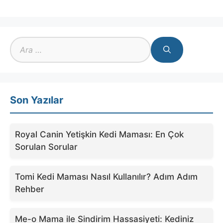
için
ara
Son Yazılar
Royal Canin Yetişkin Kedi Maması: En Çok
Sorulan Sorular
Tomi Kedi Maması Nasıl Kullanılır? Adım Adım
Rehber
Me-o Mama ile Sindirim Hassasiyeti: Kediniz