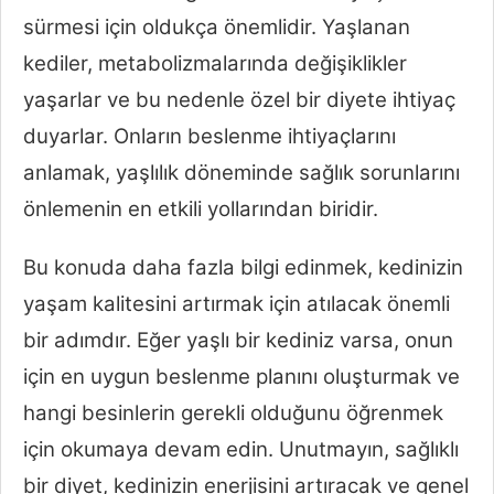
sürmesi için oldukça önemlidir. Yaşlanan
kediler, metabolizmalarında değişiklikler
yaşarlar ve bu nedenle özel bir diyete ihtiyaç
duyarlar. Onların beslenme ihtiyaçlarını
anlamak, yaşlılık döneminde sağlık sorunlarını
önlemenin en etkili yollarından biridir.
Bu konuda daha fazla bilgi edinmek, kedinizin
yaşam kalitesini artırmak için atılacak önemli
bir adımdır. Eğer yaşlı bir kediniz varsa, onun
için en uygun beslenme planını oluşturmak ve
hangi besinlerin gerekli olduğunu öğrenmek
için okumaya devam edin. Unutmayın, sağlıklı
bir diyet, kedinizin enerjisini artıracak ve genel