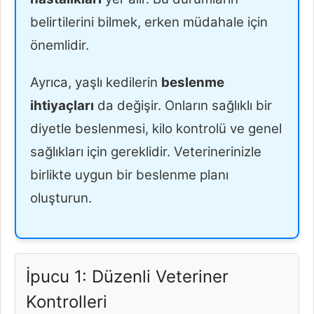
belirtilerini bilmek, erken müdahale için
önemlidir.
Ayrıca, yaşlı kedilerin
beslenme
ihtiyaçları
da değişir. Onların sağlıklı bir
diyetle beslenmesi, kilo kontrolü ve genel
sağlıkları için gereklidir. Veterinerinizle
birlikte uygun bir beslenme planı
oluşturun.
İpucu 1: Düzenli Veteriner
Kontrolleri