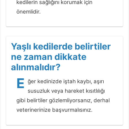
kedilerin sağlığını korumak için
önemlidir.
Yaşlı kedilerde belirtiler
ne zaman dikkate
alınmalıdır?
E
ğer kedinizde iştah kaybı, aşırı
susuzluk veya hareket kısıtlılığı
gibi belirtiler gözlemliyorsanız, derhal
veterinerinize başvurmalısınız.