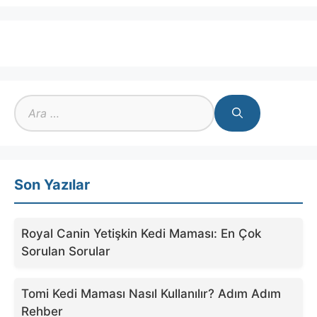
için
ara
Son Yazılar
Royal Canin Yetişkin Kedi Maması: En Çok
Sorulan Sorular
Tomi Kedi Maması Nasıl Kullanılır? Adım Adım
Rehber