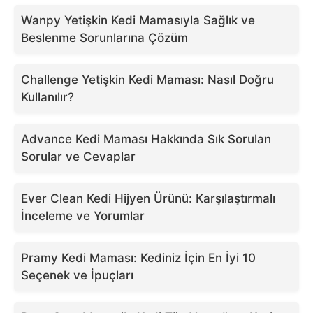
Wanpy Yetişkin Kedi Mamasıyla Sağlık ve
Beslenme Sorunlarına Çözüm
Challenge Yetişkin Kedi Maması: Nasıl Doğru
Kullanılır?
Advance Kedi Maması Hakkında Sık Sorulan
Sorular ve Cevaplar
Ever Clean Kedi Hijyen Ürünü: Karşılaştırmalı
İnceleme ve Yorumlar
Pramy Kedi Maması: Kediniz İçin En İyi 10
Seçenek ve İpuçları