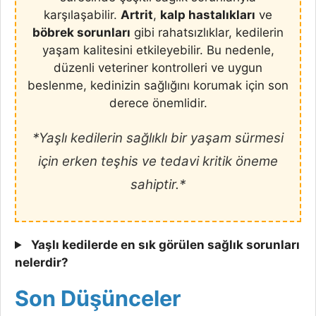
karşılaşabilir.
Artrit
,
kalp hastalıkları
ve
böbrek sorunları
gibi rahatsızlıklar, kedilerin
yaşam kalitesini etkileyebilir. Bu nedenle,
düzenli veteriner kontrolleri ve uygun
beslenme, kedinizin sağlığını korumak için son
derece önemlidir.
*Yaşlı kedilerin sağlıklı bir yaşam sürmesi
için erken teşhis ve tedavi kritik öneme
sahiptir.*
Yaşlı kedilerde en sık görülen sağlık sorunları
nelerdir?
Son Düşünceler