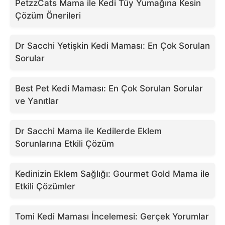
PetzzCats Mama ile Kedi Tüy Yumağına Kesin
Çözüm Önerileri
Dr Sacchi Yetişkin Kedi Maması: En Çok Sorulan
Sorular
Best Pet Kedi Maması: En Çok Sorulan Sorular
ve Yanıtlar
Dr Sacchi Mama ile Kedilerde Eklem
Sorunlarına Etkili Çözüm
Kedinizin Eklem Sağlığı: Gourmet Gold Mama ile
Etkili Çözümler
Tomi Kedi Maması İncelemesi: Gerçek Yorumlar