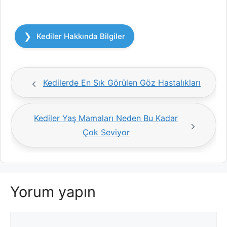
Kategoriler
Kediler Hakkında Bilgiler
Kedilerde En Sık Görülen Göz Hastalıkları
Kediler Yaş Mamaları Neden Bu Kadar
Çok Seviyor
Yorum yapın
Yorum