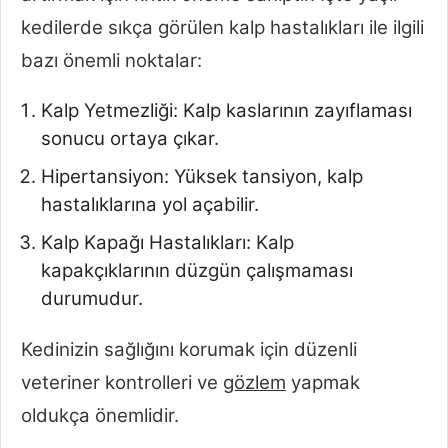
kedilerde sıkça görülen kalp hastalıkları ile ilgili
bazı önemli noktalar:
Kalp Yetmezliği: Kalp kaslarının zayıflaması
sonucu ortaya çıkar.
Hipertansiyon: Yüksek tansiyon, kalp
hastalıklarına yol açabilir.
Kalp Kapağı Hastalıkları: Kalp
kapakçıklarının düzgün çalışmaması
durumudur.
Kedinizin sağlığını korumak için düzenli
veteriner kontrolleri ve
gözlem
yapmak
oldukça önemlidir.