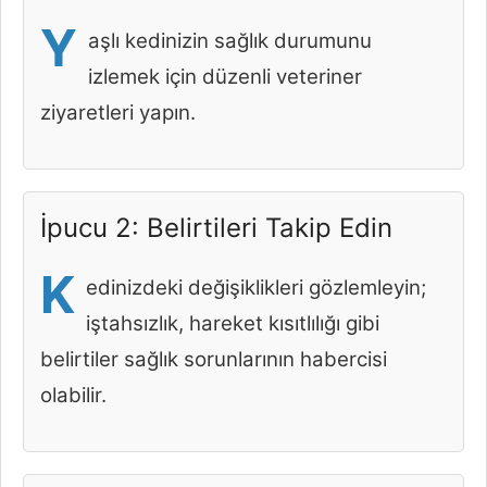
Y
aşlı kedinizin sağlık durumunu
izlemek için düzenli veteriner
ziyaretleri yapın.
İpucu 2: Belirtileri Takip Edin
K
edinizdeki değişiklikleri gözlemleyin;
iştahsızlık, hareket kısıtlılığı gibi
belirtiler sağlık sorunlarının habercisi
olabilir.