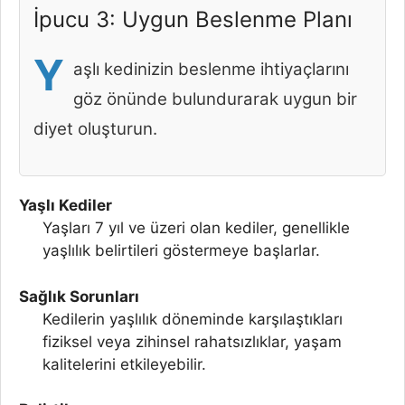
İpucu 3: Uygun Beslenme Planı
Y
aşlı kedinizin beslenme ihtiyaçlarını
göz önünde bulundurarak uygun bir
diyet oluşturun.
Yaşlı Kediler
Yaşları 7 yıl ve üzeri olan kediler, genellikle
yaşlılık belirtileri göstermeye başlarlar.
Sağlık Sorunları
Kedilerin yaşlılık döneminde karşılaştıkları
fiziksel veya zihinsel rahatsızlıklar, yaşam
kalitelerini etkileyebilir.