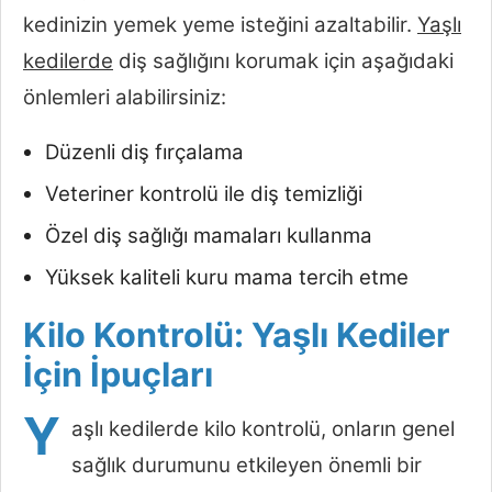
kedinizin yemek yeme isteğini azaltabilir.
Yaşlı
kedilerde
diş sağlığını korumak için aşağıdaki
önlemleri alabilirsiniz:
Düzenli diş fırçalama
Veteriner kontrolü ile diş temizliği
Özel diş sağlığı mamaları kullanma
Yüksek kaliteli kuru mama tercih etme
Kilo Kontrolü: Yaşlı Kediler
İçin İpuçları
Y
aşlı kedilerde kilo kontrolü, onların genel
sağlık durumunu etkileyen önemli bir