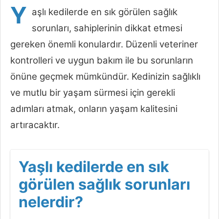
Y
aşlı kedilerde en sık görülen sağlık
sorunları, sahiplerinin dikkat etmesi
gereken önemli konulardır. Düzenli veteriner
kontrolleri ve uygun bakım ile bu sorunların
önüne geçmek mümkündür. Kedinizin sağlıklı
ve mutlu bir yaşam sürmesi için gerekli
adımları atmak, onların yaşam kalitesini
artıracaktır.
Yaşlı kedilerde en sık
görülen sağlık sorunları
nelerdir?