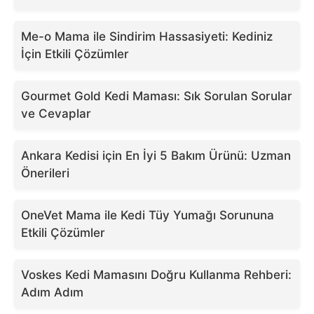
Me-o Mama ile Sindirim Hassasiyeti: Kediniz
İçin Etkili Çözümler
Gourmet Gold Kedi Maması: Sık Sorulan Sorular
ve Cevaplar
Ankara Kedisi için En İyi 5 Bakım Ürünü: Uzman
Önerileri
OneVet Mama ile Kedi Tüy Yumağı Sorununa
Etkili Çözümler
Voskes Kedi Mamasını Doğru Kullanma Rehberi:
Adım Adım