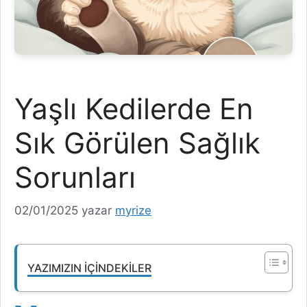
Yaşlı Kedilerde En
Sık Görülen Sağlık
Sorunları
02/01/2025
yazar
myrize
YAZIMIZIN İÇINDEKILER