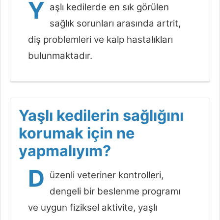
Y
aşlı kedilerde en sık görülen
sağlık sorunları arasında artrit,
diş problemleri ve kalp hastalıkları
bulunmaktadır.
Yaşlı kedilerin sağlığını
korumak için ne
yapmalıyım?
D
üzenli veteriner kontrolleri,
dengeli bir beslenme programı
ve uygun fiziksel aktivite, yaşlı