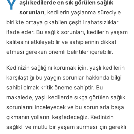
Y
aşlı kedilerde en sık görülen sağlık
sorunları
, kedilerin yaşlanma süreciyle
birlikte ortaya çıkabilen çeşitli rahatsızlıkları
ifade eder. Bu sağlık sorunları, kedilerin yaşam
kalitesini etkileyebilir ve sahiplerinin dikkat
etmesi gereken önemli belirtiler içerebilir.
Kedinizin sağlığını korumak için, yaşlı kedilerin
karşılaştığı bu yaygın sorunlar hakkında bilgi
sahibi olmak kritik öneme sahiptir. Bu
makalede, yaşlı kedilerde sıkça görülen sağlık
sorunlarını inceleyecek ve bu sorunlarla başa
çıkmanın yollarını keşfedeceğiz. Kedinizin
sağlıklı ve mutlu bir yaşam sürmesi için gerekli