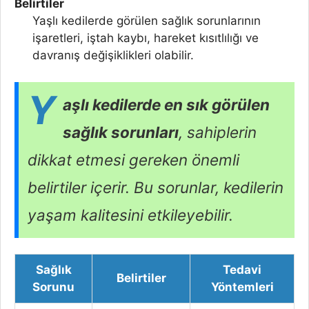
Belirtiler
Yaşlı kedilerde görülen sağlık sorunlarının
işaretleri, iştah kaybı, hareket kısıtlılığı ve
davranış değişiklikleri olabilir.
Y
aşlı kedilerde en sık görülen
sağlık sorunları
, sahiplerin
dikkat etmesi gereken önemli
belirtiler içerir. Bu sorunlar, kedilerin
yaşam kalitesini etkileyebilir.
Sağlık
Tedavi
Belirtiler
Sorunu
Yöntemleri