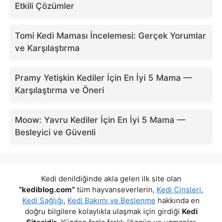
Etkili Çözümler
Tomi Kedi Maması İncelemesi: Gerçek Yorumlar
ve Karşılaştırma
Pramy Yetişkin Kediler İçin En İyi 5 Mama —
Karşılaştırma ve Öneri
Moow: Yavru Kediler İçin En İyi 5 Mama —
Besleyici ve Güvenli
Kedi denildiğinde akla gelen ilk site olan
“kediblog.com”
tüm hayvanseverlerin,
Kedi Cinsleri
,
Kedi Sağlığı
,
Kedi Bakımı ve Beslenme
hakkında en
doğru bilgilere kolaylıkla ulaşmak için girdiği
Kedi