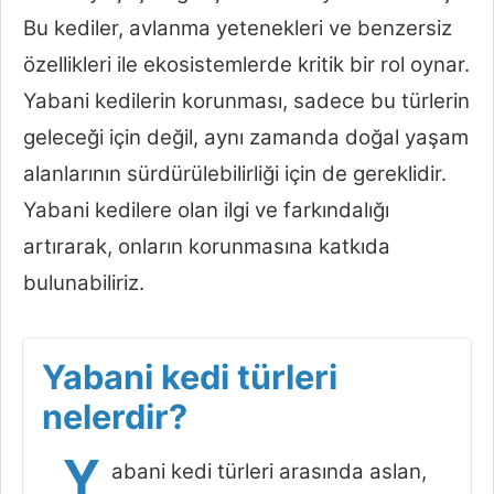
Bu kediler, avlanma yetenekleri ve benzersiz
özellikleri ile ekosistemlerde kritik bir rol oynar.
Yabani kedilerin korunması, sadece bu türlerin
geleceği için değil, aynı zamanda doğal yaşam
alanlarının sürdürülebilirliği için de gereklidir.
Yabani kedilere olan ilgi ve farkındalığı
artırarak, onların korunmasına katkıda
bulunabiliriz.
Yabani kedi türleri
nelerdir?
Y
abani kedi türleri arasında aslan,