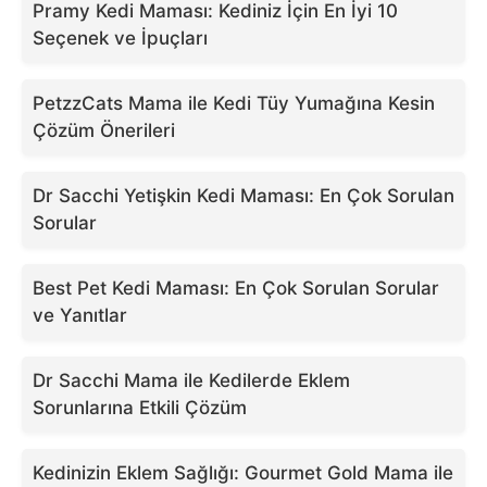
Pramy Kedi Maması: Kediniz İçin En İyi 10
Seçenek ve İpuçları
PetzzCats Mama ile Kedi Tüy Yumağına Kesin
Çözüm Önerileri
Dr Sacchi Yetişkin Kedi Maması: En Çok Sorulan
Sorular
Best Pet Kedi Maması: En Çok Sorulan Sorular
ve Yanıtlar
Dr Sacchi Mama ile Kedilerde Eklem
Sorunlarına Etkili Çözüm
Kedinizin Eklem Sağlığı: Gourmet Gold Mama ile