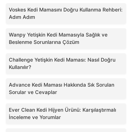
Voskes Kedi Mamasını Doğru Kullanma Rehberi:
Adım Adım
Wanpy Yetişkin Kedi Mamasıyla Sağlık ve
Beslenme Sorunlarına Çözüm
Challenge Yetişkin Kedi Maması: Nasıl Doğru
Kullanılır?
Advance Kedi Maması Hakkında Sık Sorulan
Sorular ve Cevaplar
Ever Clean Kedi Hijyen Ürünü: Karşılaştırmalı
İnceleme ve Yorumlar