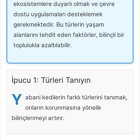
ekosistemlere duyarlı olmak ve çevre
dostu uygulamaları desteklemek
gerekmektedir. Bu türlerin yaşam
alanlarını tehdit eden faktörler, bilinçli bir
toplulukla azaltılabilir.
İpucu 1: Türleri Tanıyın
Y
abani kedilerin farklı türlerini tanımak,
onların korunmasına yönelik
bilinçlenmeyi artırır.