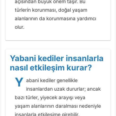
açısından büyük önem taşır. Bu
türlerin korunması, doğal yaşam
alanlarının da korunmasına yardımcı
olur.
Yabani kediler insanlarla
nasıl etkileşim kurar?
Y
abani kediler genellikle
insanlardan uzak dururlar; ancak
bazı türler, yiyecek arayışı veya
yaşam alanlarının daralması nedeniyle
insanlarla etkileşime girebilir.