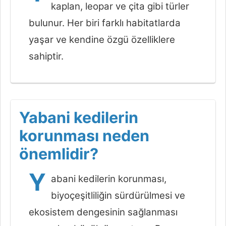
kaplan, leopar ve çita gibi türler
bulunur. Her biri farklı habitatlarda
yaşar ve kendine özgü özelliklere
sahiptir.
Yabani kedilerin
korunması neden
önemlidir?
Y
abani kedilerin korunması,
biyoçeşitliliğin sürdürülmesi ve
ekosistem dengesinin sağlanması