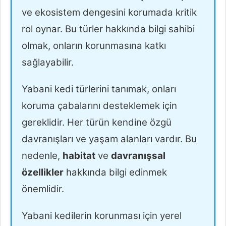
ve ekosistem dengesini korumada kritik
rol oynar. Bu türler hakkında bilgi sahibi
olmak, onların korunmasına katkı
sağlayabilir.
Yabani kedi türlerini tanımak, onları
koruma çabalarını desteklemek için
gereklidir. Her türün kendine özgü
davranışları ve yaşam alanları vardır. Bu
nedenle,
habitat
ve
davranışsal
özellikler
hakkında bilgi edinmek
önemlidir.
Yabani kedilerin korunması için yerel