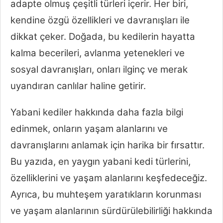
adapte olmuş çeşitli türleri içerir. Her biri,
kendine özgü özellikleri ve davranışları ile
dikkat çeker. Doğada, bu kedilerin hayatta
kalma becerileri, avlanma yetenekleri ve
sosyal davranışları, onları ilginç ve merak
uyandıran canlılar haline getirir.
Yabani kediler hakkında daha fazla bilgi
edinmek, onların yaşam alanlarını ve
davranışlarını anlamak için harika bir fırsattır.
Bu yazıda, en yaygın yabani kedi türlerini,
özelliklerini ve yaşam alanlarını keşfedeceğiz.
Ayrıca, bu muhteşem yaratıkların korunması
ve yaşam alanlarının sürdürülebilirliği hakkında