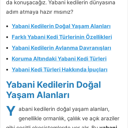
da konuşacağız. Yabani kedilerin dünyasına
adım atmaya hazır mısınız?
Yabani Kedilerin Doğal Yaşam Alanları
Farklı Yabani Kedi Türlerinin Özellikleri
Yabani Kedilerin Avlanma Davranışları
Koruma Altındaki Yabani Kedi Türleri
Yabani Kedi Türleri Hakkında İpuçları
Yabani Kedilerin Doğal
Yaşam Alanları
Y
abani kedilerin doğal yaşam alanları,
genellikle ormanlık, çalılık ve açık araziler
gibi çeşitli ekosistemlerde yer alır. Bu
yabani