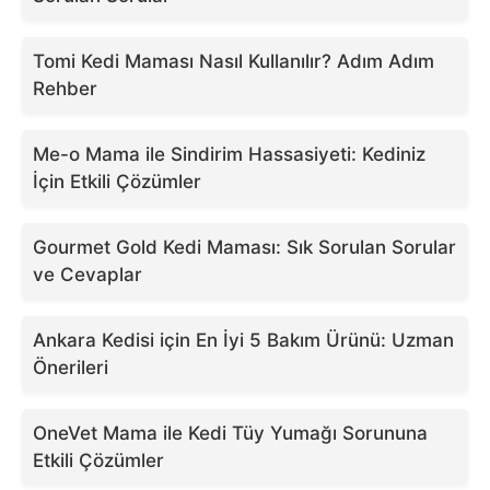
Tomi Kedi Maması Nasıl Kullanılır? Adım Adım
Rehber
Me-o Mama ile Sindirim Hassasiyeti: Kediniz
İçin Etkili Çözümler
Gourmet Gold Kedi Maması: Sık Sorulan Sorular
ve Cevaplar
Ankara Kedisi için En İyi 5 Bakım Ürünü: Uzman
Önerileri
OneVet Mama ile Kedi Tüy Yumağı Sorununa
Etkili Çözümler