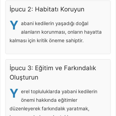
İpucu 2: Habitatı Koruyun
Y
abani kedilerin yaşadığı doğal
alanların korunması, onların hayatta
kalması için kritik öneme sahiptir.
İpucu 3: Eğitim ve Farkındalık
Oluşturun
Y
erel topluluklarda yabani kedilerin
önemi hakkında eğitimler
düzenleyerek farkındalık yaratmak,