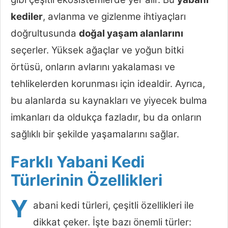
kediler
, avlanma ve gizlenme ihtiyaçları
doğrultusunda
doğal yaşam alanlarını
seçerler. Yüksek ağaçlar ve yoğun bitki
örtüsü, onların avlarını yakalaması ve
tehlikelerden korunması için idealdir. Ayrıca,
bu alanlarda su kaynakları ve yiyecek bulma
imkanları da oldukça fazladır, bu da onların
sağlıklı bir şekilde yaşamalarını sağlar.
Farklı Yabani Kedi
Türlerinin Özellikleri
Y
abani kedi türleri, çeşitli özellikleri ile
dikkat çeker. İşte bazı önemli türler: