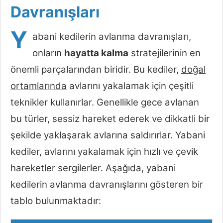
Davranışları
Y
abani kedilerin avlanma davranışları,
onların
hayatta kalma
stratejilerinin en
önemli parçalarından biridir. Bu kediler,
doğal
ortamlarında
avlarını yakalamak için çeşitli
teknikler kullanırlar. Genellikle gece avlanan
bu türler, sessiz hareket ederek ve dikkatli bir
şekilde yaklaşarak avlarına saldırırlar. Yabani
kediler, avlarını yakalamak için hızlı ve çevik
hareketler sergilerler. Aşağıda, yabani
kedilerin avlanma davranışlarını gösteren bir
tablo bulunmaktadır: