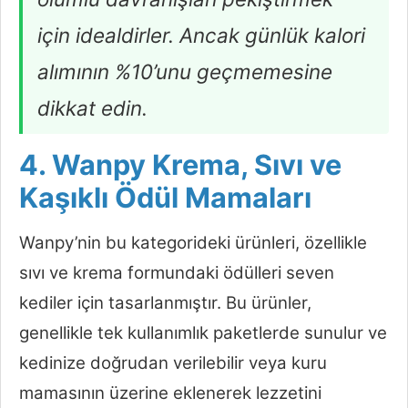
için idealdirler. Ancak günlük kalori
alımının %10’unu geçmemesine
dikkat edin.
4. Wanpy Krema, Sıvı ve
Kaşıklı Ödül Mamaları
Wanpy’nin bu kategorideki ürünleri, özellikle
sıvı ve krema formundaki ödülleri seven
kediler için tasarlanmıştır. Bu ürünler,
genellikle tek kullanımlık paketlerde sunulur ve
kedinize doğrudan verilebilir veya kuru
mamasının üzerine eklenerek lezzetini