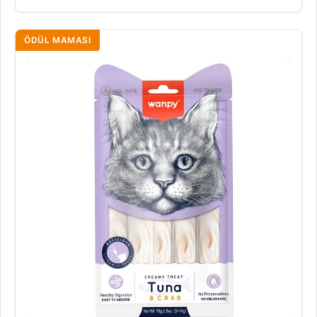
ÖDÜL MAMASI