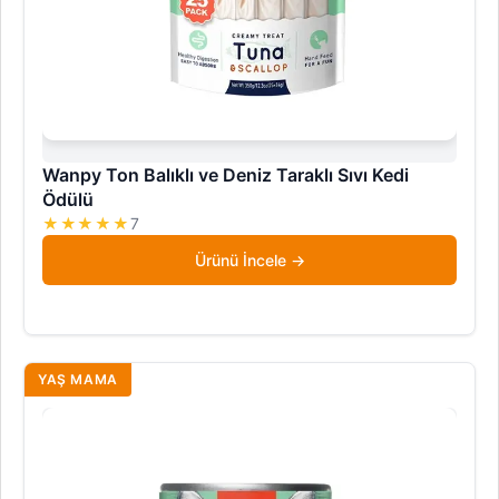
Wanpy Ton Balıklı ve Deniz Taraklı Sıvı Kedi
Ödülü
★★★★★
7
Ürünü İncele
YAŞ MAMA