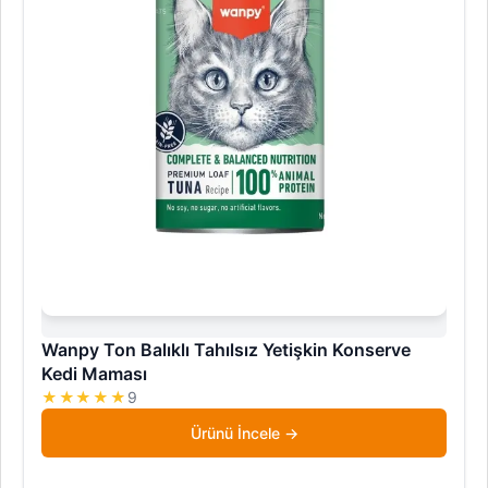
Wanpy Ton Balıklı Tahılsız Yetişkin Konserve
Kedi Maması
★★★★★
9
Ürünü İncele