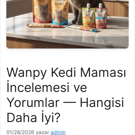
Wanpy Kedi Maması
İncelemesi ve
Yorumlar — Hangisi
Daha İyi?
01/28/2026
yazar
admin