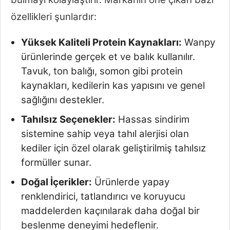
özellikleri şunlardır:
Yüksek Kaliteli Protein Kaynakları:
Wanpy
ürünlerinde gerçek et ve balık kullanılır.
Tavuk, ton balığı, somon gibi protein
kaynakları, kedilerin kas yapısını ve genel
sağlığını destekler.
Tahılsız Seçenekler:
Hassas sindirim
sistemine sahip veya tahıl alerjisi olan
kediler için özel olarak geliştirilmiş tahılsız
formüller sunar.
Doğal İçerikler:
Ürünlerde yapay
renklendirici, tatlandırıcı ve koruyucu
maddelerden kaçınılarak daha doğal bir
beslenme deneyimi hedeflenir.