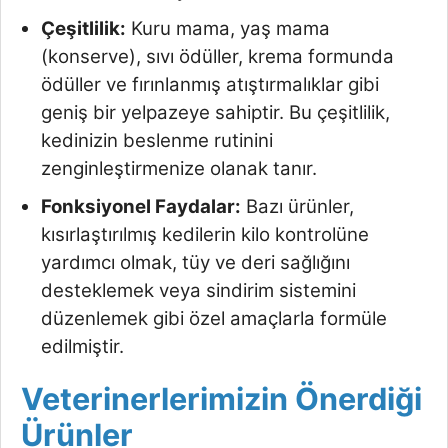
Çeşitlilik:
Kuru mama, yaş mama
(konserve), sıvı ödüller, krema formunda
ödüller ve fırınlanmış atıştırmalıklar gibi
geniş bir yelpazeye sahiptir. Bu çeşitlilik,
kedinizin beslenme rutinini
zenginleştirmenize olanak tanır.
Fonksiyonel Faydalar:
Bazı ürünler,
kısırlaştırılmış kedilerin kilo kontrolüne
yardımcı olmak, tüy ve deri sağlığını
desteklemek veya sindirim sistemini
düzenlemek gibi özel amaçlarla formüle
edilmiştir.
Veterinerlerimizin Önerdiği
Ürünler