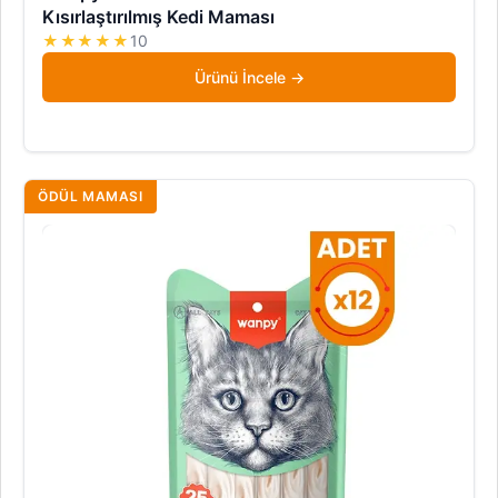
Kısırlaştırılmış Kedi Maması
★★★★★
10
Ürünü İncele
ÖDÜL MAMASI