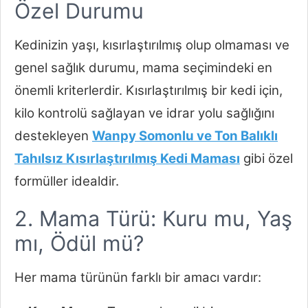
Özel Durumu
Kedinizin yaşı, kısırlaştırılmış olup olmaması ve
genel sağlık durumu, mama seçimindeki en
önemli kriterlerdir. Kısırlaştırılmış bir kedi için,
kilo kontrolü sağlayan ve idrar yolu sağlığını
destekleyen
Wanpy Somonlu ve Ton Balıklı
Tahılsız Kısırlaştırılmış Kedi Maması
gibi özel
formüller idealdir.
2. Mama Türü: Kuru mu, Yaş
mı, Ödül mü?
Her mama türünün farklı bir amacı vardır: