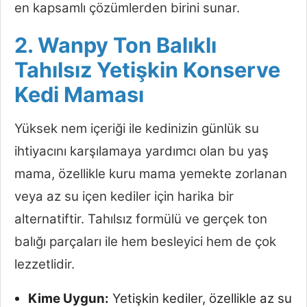
en kapsamlı çözümlerden birini sunar.
2. Wanpy Ton Balıklı
Tahılsız Yetişkin Konserve
Kedi Maması
Yüksek nem içeriği ile kedinizin günlük su
ihtiyacını karşılamaya yardımcı olan bu yaş
mama, özellikle kuru mama yemekte zorlanan
veya az su içen kediler için harika bir
alternatiftir. Tahılsız formülü ve gerçek ton
balığı parçaları ile hem besleyici hem de çok
lezzetlidir.
Kime Uygun:
Yetişkin kediler, özellikle az su