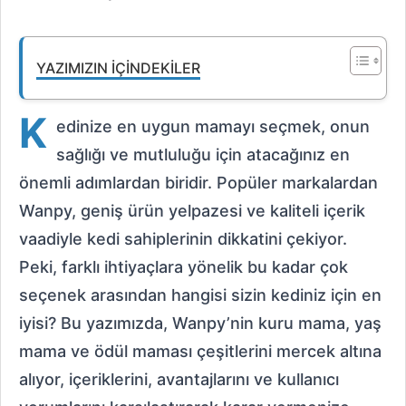
YAZIMIZIN İÇINDEKILER
K
edinize en uygun mamayı seçmek, onun
sağlığı ve mutluluğu için atacağınız en
önemli adımlardan biridir. Popüler markalardan
Wanpy, geniş ürün yelpazesi ve kaliteli içerik
vaadiyle kedi sahiplerinin dikkatini çekiyor.
Peki, farklı ihtiyaçlara yönelik bu kadar çok
seçenek arasından hangisi sizin kediniz için en
iyisi? Bu yazımızda, Wanpy’nin kuru mama, yaş
mama ve ödül maması çeşitlerini mercek altına
alıyor, içeriklerini, avantajlarını ve kullanıcı