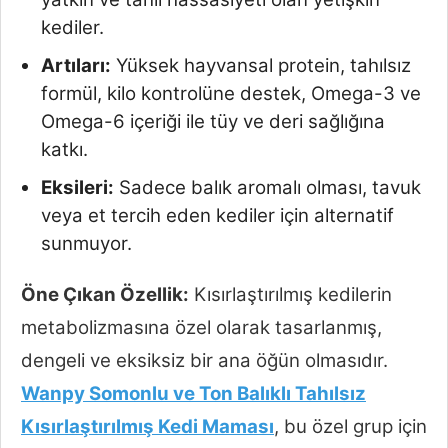
kediler.
Artıları:
Yüksek hayvansal protein, tahılsız
formül, kilo kontrolüne destek, Omega-3 ve
Omega-6 içeriği ile tüy ve deri sağlığına
katkı.
Eksileri:
Sadece balık aromalı olması, tavuk
veya et tercih eden kediler için alternatif
sunmuyor.
Öne Çıkan Özellik:
Kısırlaştırılmış kedilerin
metabolizmasına özel olarak tasarlanmış,
dengeli ve eksiksiz bir ana öğün olmasıdır.
Wanpy Somonlu ve Ton Balıklı Tahılsız
Kısırlaştırılmış Kedi Maması
, bu özel grup için