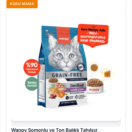
KURU MAMA
Wanpy Somonlu ve Ton Balıklı Tahılsız