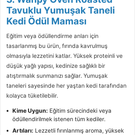
Tavuklu Yumuşak Taneli
Kedi Ödül Maması
Eğitim veya ödüllendirme anları için
tasarlanmış bu ürün, fırında kavrulmuş
olmasıyla lezzetini katlar. Yüksek proteinli ve
düşük yağlı yapısı, kedinize sağlıklı bir
atıştırmalık sunmanızı sağlar. Yumuşak
taneleri sayesinde her yaştan kedi tarafından
kolayca tüketilebilir.
Kime Uygun:
Eğitim sürecindeki veya
ödüllendirilmek istenen tüm kediler.
Artıları:
Lezzetli fırınlanmış aroma, yüksek