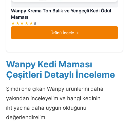
Wanpy Krema Ton Balık ve Yengeçli Kedi Ödül
Maması
★★★★★
8
Ürünü İncele
Wanpy Kedi Maması
Çeşitleri Detaylı İnceleme
Şimdi öne çıkan Wanpy ürünlerini daha
yakından inceleyelim ve hangi kedinin
ihtiyacına daha uygun olduğunu
değerlendirelim.