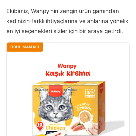
Ekibimiz, Wanpy’nin zengin ürün gamından
kedinizin farklı ihtiyaçlarına ve anlarına yönelik
en iyi seçenekleri sizler için bir araya getirdi.
ÖDÜL MAMASI