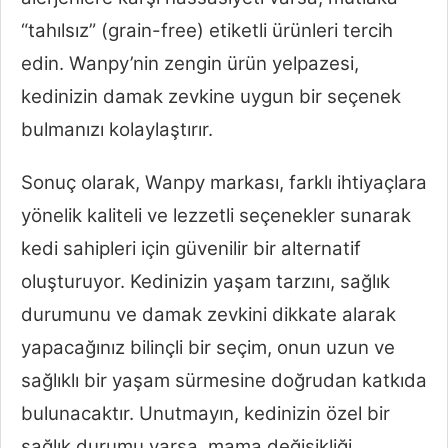
“tahılsız” (grain-free) etiketli ürünleri tercih
edin. Wanpy’nin zengin ürün yelpazesi,
kedinizin damak zevkine uygun bir seçenek
bulmanızı kolaylaştırır.
Sonuç olarak, Wanpy markası, farklı ihtiyaçlara
yönelik kaliteli ve lezzetli seçenekler sunarak
kedi sahipleri için güvenilir bir alternatif
oluşturuyor. Kedinizin yaşam tarzını, sağlık
durumunu ve damak zevkini dikkate alarak
yapacağınız bilinçli bir seçim, onun uzun ve
sağlıklı bir yaşam sürmesine doğrudan katkıda
bulunacaktır. Unutmayın, kedinizin özel bir
sağlık durumu varsa, mama değişikliği