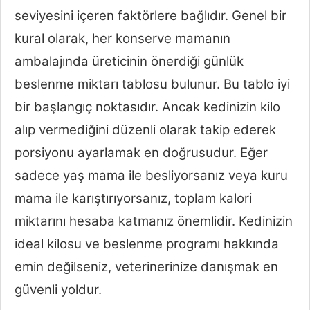
seviyesini içeren faktörlere bağlıdır. Genel bir
kural olarak, her konserve mamanın
ambalajında üreticinin önerdiği günlük
beslenme miktarı tablosu bulunur. Bu tablo iyi
bir başlangıç noktasıdır. Ancak kedinizin kilo
alıp vermediğini düzenli olarak takip ederek
porsiyonu ayarlamak en doğrusudur. Eğer
sadece yaş mama ile besliyorsanız veya kuru
mama ile karıştırıyorsanız, toplam kalori
miktarını hesaba katmanız önemlidir. Kedinizin
ideal kilosu ve beslenme programı hakkında
emin değilseniz, veterinerinize danışmak en
güvenli yoldur.