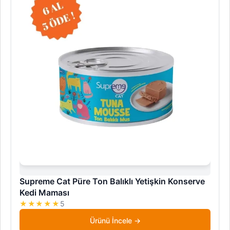
Supreme Cat Püre Ton Balıklı Yetişkin Konserve
Kedi Maması
★★★★★
5
Ürünü İncele