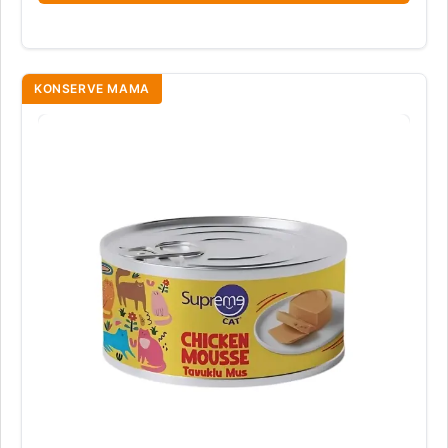
KONSERVE MAMA