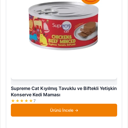
Supreme Cat Kıyılmış Tavuklu ve Biftekli Yetişkin
Konserve Kedi Maması
★★★★★
7
Ürünü İncele