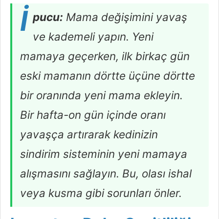
İ
pucu:
Mama değişimini yavaş
ve kademeli yapın. Yeni
mamaya geçerken, ilk birkaç gün
eski mamanın dörtte üçüne dörtte
bir oranında yeni mama ekleyin.
Bir hafta-on gün içinde oranı
yavaşça artırarak kedinizin
sindirim sisteminin yeni mamaya
alışmasını sağlayın. Bu, olası ishal
veya kusma gibi sorunları önler.