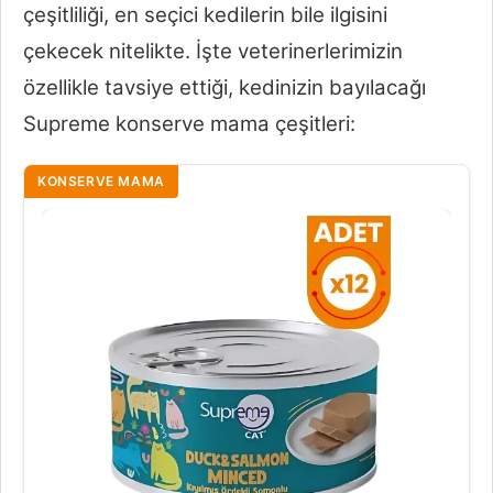
çeşitliliği, en seçici kedilerin bile ilgisini
çekecek nitelikte. İşte veterinerlerimizin
özellikle tavsiye ettiği, kedinizin bayılacağı
Supreme konserve mama çeşitleri:
KONSERVE MAMA