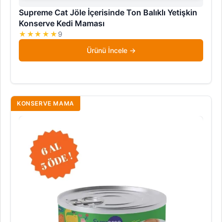
Supreme Cat Jöle İçerisinde Ton Balıklı Yetişkin
Konserve Kedi Maması
★★★★★
9
Ürünü İncele
KONSERVE MAMA