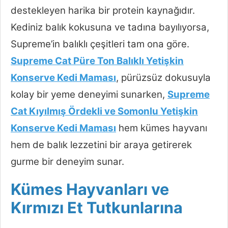
destekleyen harika bir protein kaynağıdır.
Kediniz balık kokusuna ve tadına bayılıyorsa,
Supreme’in balıklı çeşitleri tam ona göre.
Supreme Cat Püre Ton Balıklı Yetişkin
Konserve Kedi Maması
, pürüzsüz dokusuyla
kolay bir yeme deneyimi sunarken,
Supreme
Cat Kıyılmış Ördekli ve Somonlu Yetişkin
Konserve Kedi Maması
hem kümes hayvanı
hem de balık lezzetini bir araya getirerek
gurme bir deneyim sunar.
Kümes Hayvanları ve
Kırmızı Et Tutkunlarına