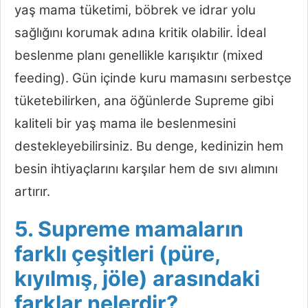
yaş mama tüketimi, böbrek ve idrar yolu
sağlığını korumak adına kritik olabilir. İdeal
beslenme planı genellikle karışıktır (mixed
feeding). Gün içinde kuru mamasını serbestçe
tüketebilirken, ana öğünlerde Supreme gibi
kaliteli bir yaş mama ile beslenmesini
destekleyebilirsiniz. Bu denge, kedinizin hem
besin ihtiyaçlarını karşılar hem de sıvı alımını
artırır.
5. Supreme mamaların
farklı çeşitleri (püre,
kıyılmış, jöle) arasındaki
farklar nelerdir?