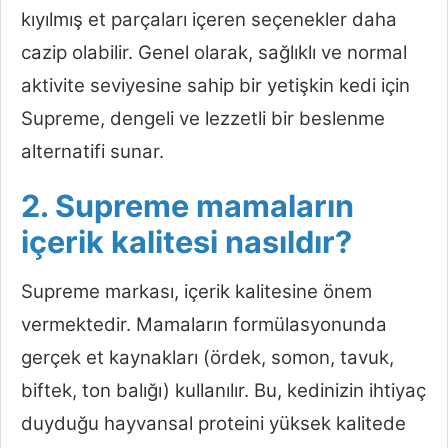
kıyılmış et parçaları içeren seçenekler daha
cazip olabilir. Genel olarak, sağlıklı ve normal
aktivite seviyesine sahip bir yetişkin kedi için
Supreme, dengeli ve lezzetli bir beslenme
alternatifi sunar.
2. Supreme mamaların
içerik kalitesi nasıldır?
Supreme markası, içerik kalitesine önem
vermektedir. Mamaların formülasyonunda
gerçek et kaynakları (ördek, somon, tavuk,
biftek, ton balığı) kullanılır. Bu, kedinizin ihtiyaç
duyduğu hayvansal proteini yüksek kalitede