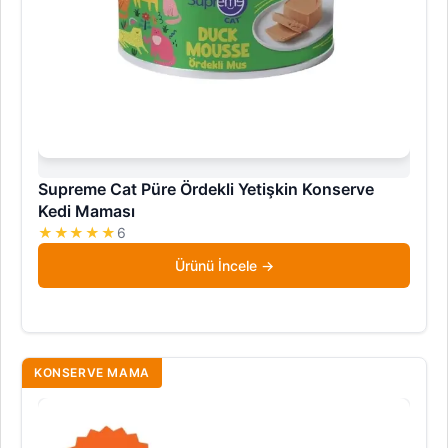
Supreme Cat Püre Ördekli Yetişkin Konserve
Kedi Maması
★★★★★
6
Ürünü İncele
KONSERVE MAMA