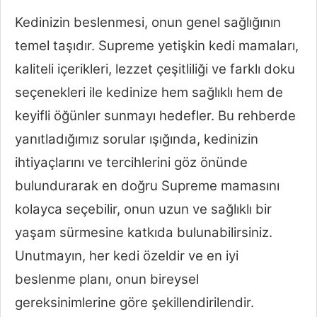
Kedinizin beslenmesi, onun genel sağlığının
temel taşıdır. Supreme yetişkin kedi mamaları,
kaliteli içerikleri, lezzet çeşitliliği ve farklı doku
seçenekleri ile kedinize hem sağlıklı hem de
keyifli öğünler sunmayı hedefler. Bu rehberde
yanıtladığımız sorular ışığında, kedinizin
ihtiyaçlarını ve tercihlerini göz önünde
bulundurarak en doğru Supreme mamasını
kolayca seçebilir, onun uzun ve sağlıklı bir
yaşam sürmesine katkıda bulunabilirsiniz.
Unutmayın, her kedi özeldir ve en iyi
beslenme planı, onun bireysel
gereksinimlerine göre şekillendirilendir.