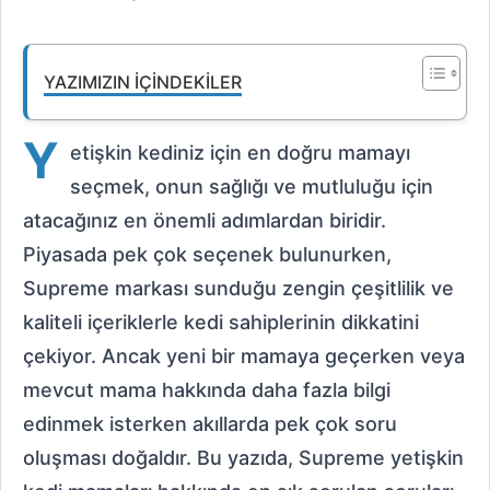
YAZIMIZIN İÇINDEKILER
Y
etişkin kediniz için en doğru mamayı
seçmek, onun sağlığı ve mutluluğu için
atacağınız en önemli adımlardan biridir.
Piyasada pek çok seçenek bulunurken,
Supreme markası sunduğu zengin çeşitlilik ve
kaliteli içeriklerle kedi sahiplerinin dikkatini
çekiyor. Ancak yeni bir mamaya geçerken veya
mevcut mama hakkında daha fazla bilgi
edinmek isterken akıllarda pek çok soru
oluşması doğaldır. Bu yazıda, Supreme yetişkin