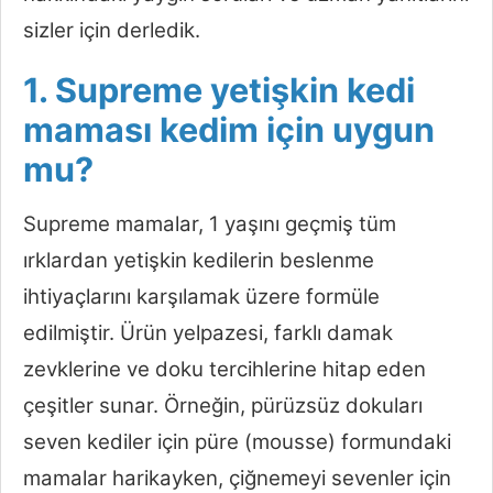
sizler için derledik.
1. Supreme yetişkin kedi
maması kedim için uygun
mu?
Supreme mamalar, 1 yaşını geçmiş tüm
ırklardan yetişkin kedilerin beslenme
ihtiyaçlarını karşılamak üzere formüle
edilmiştir. Ürün yelpazesi, farklı damak
zevklerine ve doku tercihlerine hitap eden
çeşitler sunar. Örneğin, pürüzsüz dokuları
seven kediler için püre (mousse) formundaki
mamalar harikayken, çiğnemeyi sevenler için