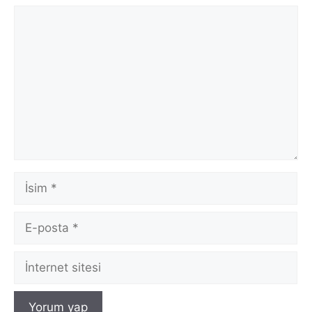
Yorum
İsim
E-
posta
İnternet
sitesi