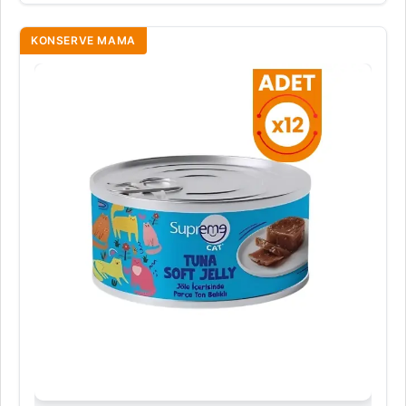
KONSERVE MAMA