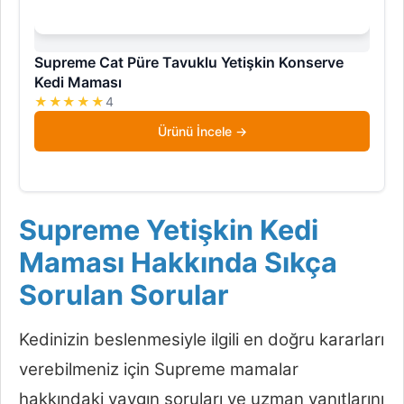
Supreme Cat Püre Tavuklu Yetişkin Konserve
Kedi Maması
★★★★★
4
Ürünü İncele
Supreme Yetişkin Kedi
Maması Hakkında Sıkça
Sorulan Sorular
Kedinizin beslenmesiyle ilgili en doğru kararları
verebilmeniz için Supreme mamalar
hakkındaki yaygın soruları ve uzman yanıtlarını