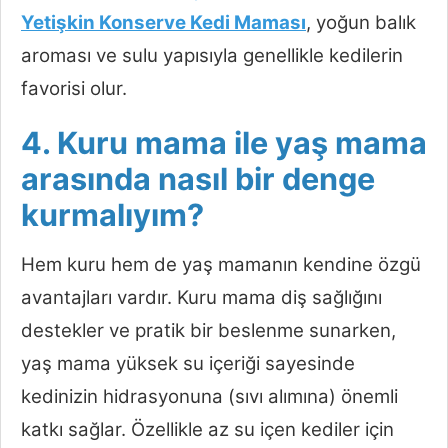
Yetişkin Konserve Kedi Maması
, yoğun balık
aroması ve sulu yapısıyla genellikle kedilerin
favorisi olur.
4. Kuru mama ile yaş mama
arasında nasıl bir denge
kurmalıyım?
Hem kuru hem de yaş mamanın kendine özgü
avantajları vardır. Kuru mama diş sağlığını
destekler ve pratik bir beslenme sunarken,
yaş mama yüksek su içeriği sayesinde
kedinizin hidrasyonuna (sıvı alımına) önemli
katkı sağlar. Özellikle az su içen kediler için