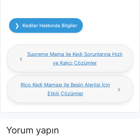
Kategoriler
Kediler Hakkında Bilgiler
Supreme Mama ile Kedi Sorunlarına Hızlı
ve Kalıcı Çözümler
Rico Kedi Maması ile Besin Alerjisi İçin
Etkili Çözümler
Yorum yapın