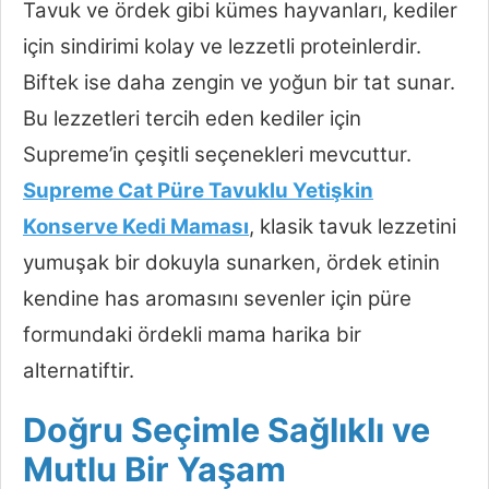
Tavuk ve ördek gibi kümes hayvanları, kediler
için sindirimi kolay ve lezzetli proteinlerdir.
Biftek ise daha zengin ve yoğun bir tat sunar.
Bu lezzetleri tercih eden kediler için
Supreme’in çeşitli seçenekleri mevcuttur.
Supreme Cat Püre Tavuklu Yetişkin
Konserve Kedi Maması
, klasik tavuk lezzetini
yumuşak bir dokuyla sunarken, ördek etinin
kendine has aromasını sevenler için püre
formundaki ördekli mama harika bir
alternatiftir.
Doğru Seçimle Sağlıklı ve
Mutlu Bir Yaşam