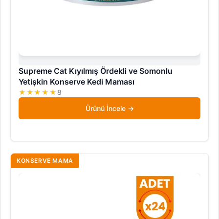
Supreme Cat Kıyılmış Ördekli ve Somonlu
Yetişkin Konserve Kedi Maması
★★★★★
8
Ürünü İncele
KONSERVE MAMA