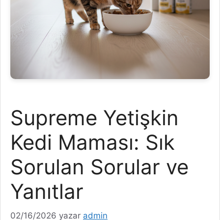
Supreme Yetişkin
Kedi Maması: Sık
Sorulan Sorular ve
Yanıtlar
02/16/2026
yazar
admin