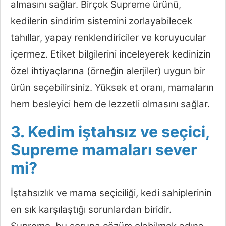
almasını sağlar. Birçok Supreme ürünü,
kedilerin sindirim sistemini zorlayabilecek
tahıllar, yapay renklendiriciler ve koruyucular
içermez. Etiket bilgilerini inceleyerek kedinizin
özel ihtiyaçlarına (örneğin alerjiler) uygun bir
ürün seçebilirsiniz. Yüksek et oranı, mamaların
hem besleyici hem de lezzetli olmasını sağlar.
3. Kedim iştahsız ve seçici,
Supreme mamaları sever
mi?
İştahsızlık ve mama seçiciliği, kedi sahiplerinin
en sık karşılaştığı sorunlardan biridir.