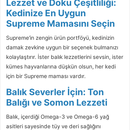
Lezzet ve Doku Çeşitliliği:
Kedinize En Uygun
Supreme Mamasını Seçin
Supreme’in zengin ürün portföyü, kedinizin
damak zevkine uygun bir seçenek bulmanızı
kolaylaştırır. İster balık lezzetlerini sevsin, ister
kümes hayvanlarına düşkün olsun, her kedi
için bir Supreme maması vardır.
Balık Severler İçin: Ton
Balığı ve Somon Lezzeti
Balık, içerdiği Omega-3 ve Omega-6 yağ
asitleri sayesinde tüy ve deri sağlığını