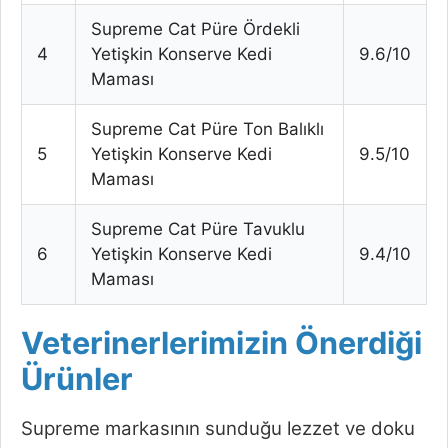
Supreme Cat Püre Ördekli
4
Yetişkin Konserve Kedi
9.6/10
Maması
Supreme Cat Püre Ton Balıklı
5
Yetişkin Konserve Kedi
9.5/10
Maması
Supreme Cat Püre Tavuklu
6
Yetişkin Konserve Kedi
9.4/10
Maması
Veterinerlerimizin Önerdiği
Ürünler
Supreme markasının sunduğu lezzet ve doku