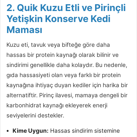
2. Quik Kuzu Etli ve Pirinçli
Yetişkin Konserve Kedi
Maması
Kuzu eti, tavuk veya bifteğe göre daha
hassas bir protein kaynağı olarak bilinir ve
sindirimi genellikle daha kolaydır. Bu nedenle,
gıda hassasiyeti olan veya farklı bir protein
kaynağına ihtiyaç duyan kediler için harika bir
alternatiftir. Pirinç ilavesi, mamaya dengeli bir
karbonhidrat kaynağı ekleyerek enerji
seviyelerini destekler.
Kime Uygun:
Hassas sindirim sistemine