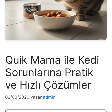
Quik Mama ile Kedi
Sorunlarına Pratik
ve Hızlı Çözümler
02/03/2026
yazar
admin