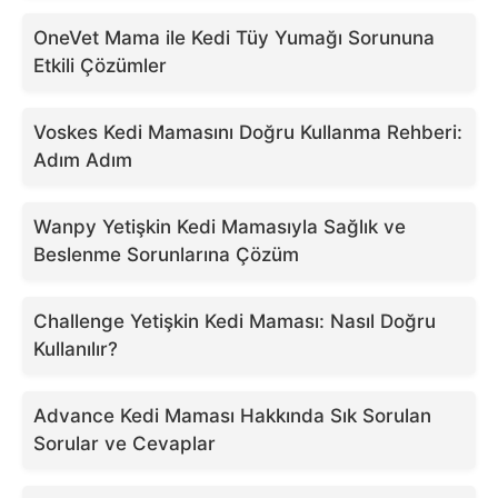
OneVet Mama ile Kedi Tüy Yumağı Sorununa
Etkili Çözümler
Voskes Kedi Mamasını Doğru Kullanma Rehberi:
Adım Adım
Wanpy Yetişkin Kedi Mamasıyla Sağlık ve
Beslenme Sorunlarına Çözüm
Challenge Yetişkin Kedi Maması: Nasıl Doğru
Kullanılır?
Advance Kedi Maması Hakkında Sık Sorulan
Sorular ve Cevaplar