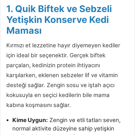
1. Quik Biftek ve Sebzeli
Yetişkin Konserve Kedi
Maması
Kırmızı et lezzetine hayır diyemeyen kediler
için ideal bir seçenektir. Gerçek biftek
parçaları, kedinizin protein ihtiyacını
karşılarken, eklenen sebzeler lif ve vitamin
desteği sağlar. Zengin sosu ve iştah açıcı
kokusuyla en seçici kedilerin bile mama
kabına koşmasını sağlar.
Kime Uygun:
Zengin ve etli tatları seven,
normal aktivite düzeyine sahip yetişkin