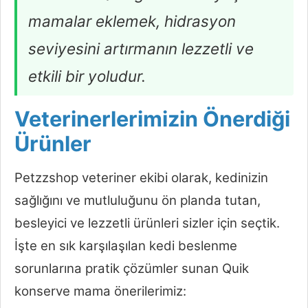
mamalar eklemek, hidrasyon
seviyesini artırmanın lezzetli ve
etkili bir yoludur.
Veterinerlerimizin Önerdiği
Ürünler
Petzzshop veteriner ekibi olarak, kedinizin
sağlığını ve mutluluğunu ön planda tutan,
besleyici ve lezzetli ürünleri sizler için seçtik.
İşte en sık karşılaşılan kedi beslenme
sorunlarına pratik çözümler sunan Quik
konserve mama önerilerimiz: