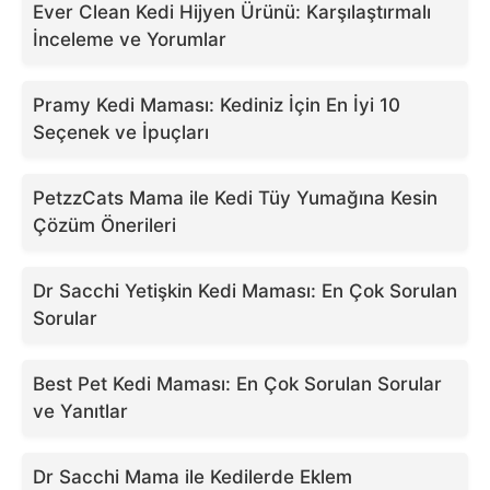
Ever Clean Kedi Hijyen Ürünü: Karşılaştırmalı
İnceleme ve Yorumlar
Pramy Kedi Maması: Kediniz İçin En İyi 10
Seçenek ve İpuçları
PetzzCats Mama ile Kedi Tüy Yumağına Kesin
Çözüm Önerileri
Dr Sacchi Yetişkin Kedi Maması: En Çok Sorulan
Sorular
Best Pet Kedi Maması: En Çok Sorulan Sorular
ve Yanıtlar
Dr Sacchi Mama ile Kedilerde Eklem