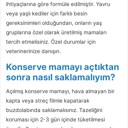
ihtiyaçlarına göre formüle edilmiştir. Yavru
veya yaşlı kediler için farklı besin
gereksinimleri olduğundan, onların yaş
gruplarına özel olarak üretilmiş mamaları
tercih etmelisiniz. Özel durumlar için
veterinerinize danışın.
Konserve mamayı açtıktan
sonra nasıl saklamalıyım?
Açılmış konserve mamayı, hava almayan bir
kapta veya streç filmle kapatarak
buzdolabında saklamalısınız. Tazeliğini
koruması için 2-3 gün içinde tüketilmesi