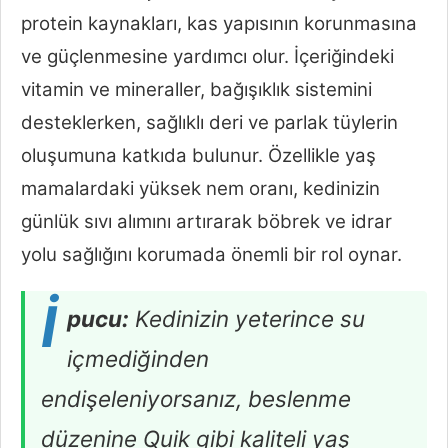
protein kaynakları, kas yapısının korunmasına
ve güçlenmesine yardımcı olur. İçeriğindeki
vitamin ve mineraller, bağışıklık sistemini
desteklerken, sağlıklı deri ve parlak tüylerin
oluşumuna katkıda bulunur. Özellikle yaş
mamalardaki yüksek nem oranı, kedinizin
günlük sıvı alımını artırarak böbrek ve idrar
yolu sağlığını korumada önemli bir rol oynar.
İ
pucu:
Kedinizin yeterince su
içmediğinden
endişeleniyorsanız, beslenme
düzenine Quik gibi kaliteli yaş