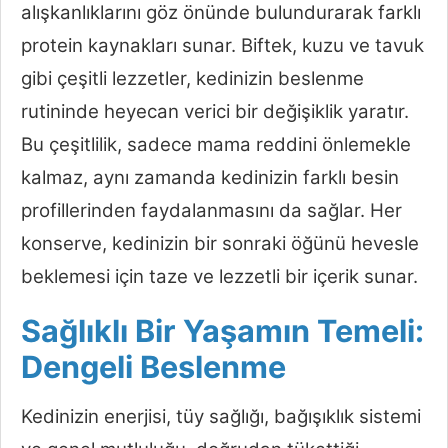
alışkanlıklarını göz önünde bulundurarak farklı
protein kaynakları sunar. Biftek, kuzu ve tavuk
gibi çeşitli lezzetler, kedinizin beslenme
rutininde heyecan verici bir değişiklik yaratır.
Bu çeşitlilik, sadece mama reddini önlemekle
kalmaz, aynı zamanda kedinizin farklı besin
profillerinden faydalanmasını da sağlar. Her
konserve, kedinizin bir sonraki öğünü hevesle
beklemesi için taze ve lezzetli bir içerik sunar.
Sağlıklı Bir Yaşamın Temeli:
Dengeli Beslenme
Kedinizin enerjisi, tüy sağlığı, bağışıklık sistemi