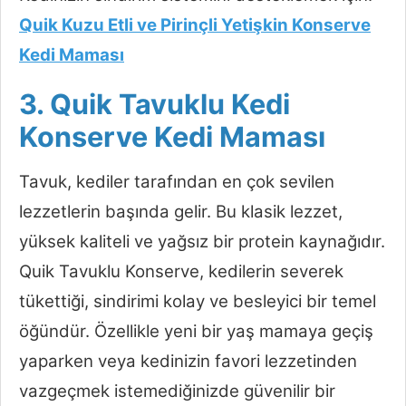
Quik Kuzu Etli ve Pirinçli Yetişkin Konserve
Kedi Maması
3. Quik Tavuklu Kedi
Konserve Kedi Maması
Tavuk, kediler tarafından en çok sevilen
lezzetlerin başında gelir. Bu klasik lezzet,
yüksek kaliteli ve yağsız bir protein kaynağıdır.
Quik Tavuklu Konserve, kedilerin severek
tükettiği, sindirimi kolay ve besleyici bir temel
öğündür. Özellikle yeni bir yaş mamaya geçiş
yaparken veya kedinizin favori lezzetinden
vazgeçmek istemediğinizde güvenilir bir