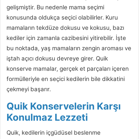
gelişmiştir. Bu nedenle mama seçimi
konusunda oldukça seçici olabilirler. Kuru
mamaların tekdüze dokusu ve kokusu, bazı
kediler için zamanla cazibesini yitirebilir. İşte
bu noktada, yaş mamaların zengin aroması ve
iştah açıcı dokusu devreye girer. Quik
konserve mamalar, gerçek et parçaları içeren
formülleriyle en seçici kedilerin bile dikkatini
çekmeyi başarır.
Quik Konservelerin Karşı
Konulmaz Lezzeti
Quik, kedilerin içgüdüsel beslenme