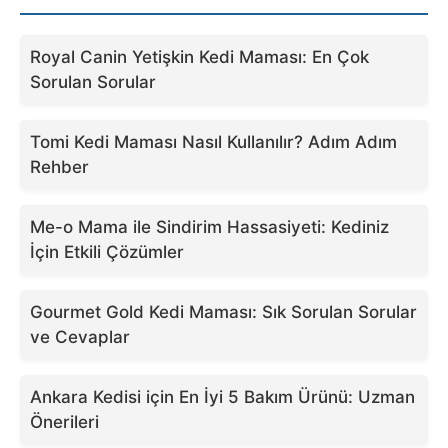
Royal Canin Yetişkin Kedi Maması: En Çok
Sorulan Sorular
Tomi Kedi Maması Nasıl Kullanılır? Adım Adım
Rehber
Me-o Mama ile Sindirim Hassasiyeti: Kediniz
İçin Etkili Çözümler
Gourmet Gold Kedi Maması: Sık Sorulan Sorular
ve Cevaplar
Ankara Kedisi için En İyi 5 Bakım Ürünü: Uzman
Önerileri