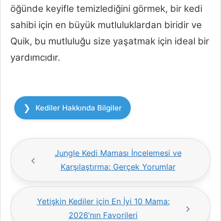
öğünde keyifle temizlediğini görmek, bir kedi
sahibi için en büyük mutluluklardan biridir ve
Quik, bu mutluluğu size yaşatmak için ideal bir
yardımcıdır.
Kategoriler
Kediler Hakkında Bilgiler
Jungle Kedi Maması İncelemesi ve
Karşılaştırma: Gerçek Yorumlar
Yetişkin Kediler için En İyi 10 Mama:
2026’nın Favorileri