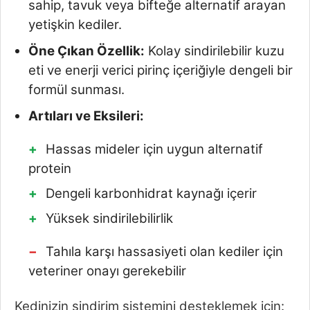
sahip, tavuk veya bifteğe alternatif arayan
yetişkin kediler.
Öne Çıkan Özellik:
Kolay sindirilebilir kuzu
eti ve enerji verici pirinç içeriğiyle dengeli bir
formül sunması.
Artıları ve Eksileri:
Hassas mideler için uygun alternatif
protein
Dengeli karbonhidrat kaynağı içerir
Yüksek sindirilebilirlik
Tahıla karşı hassasiyeti olan kediler için
veteriner onayı gerekebilir
Kedinizin sindirim sistemini desteklemek için: