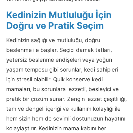
Kedinizin Mutluluğu İçin
Doğru ve Pratik Seçim
Kedinizin sağlığı ve mutluluğu, doğru
beslenme ile başlar. Seçici damak tatları,
yetersiz beslenme endişeleri veya yoğun
yaşam temposu gibi sorunlar, kedi sahipleri
için stresli olabilir. Quik konserve kedi
mamaları, bu sorunlara lezzetli, besleyici ve
pratik bir çözüm sunar. Zengin lezzet çeşitliliği,
tam ve dengeli içeriği ve kullanım kolaylığı ile
hem sizin hem de sevimli dostunuzun hayatını
kolaylaştırır. Kedinizin mama kabını her