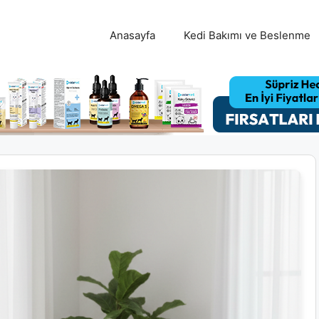
Anasayfa
Kedi Bakımı ve Beslenme