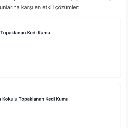
unlarına karşı en etkili çözümler:
u Topaklanan Kedi Kumu
n Kokulu Topaklanan Kedi Kumu