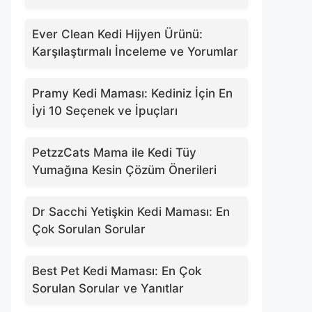
Ever Clean Kedi Hijyen Ürünü:
Karşılaştırmalı İnceleme ve Yorumlar
Pramy Kedi Maması: Kediniz İçin En
İyi 10 Seçenek ve İpuçları
PetzzCats Mama ile Kedi Tüy
Yumağına Kesin Çözüm Önerileri
Dr Sacchi Yetişkin Kedi Maması: En
Çok Sorulan Sorular
Best Pet Kedi Maması: En Çok
Sorulan Sorular ve Yanıtlar