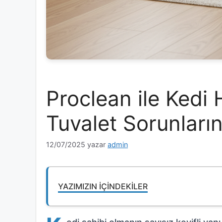
Proclean ile Kedi 
Tuvalet Sorunları
12/07/2025
yazar
admin
YAZIMIZIN İÇINDEKILER