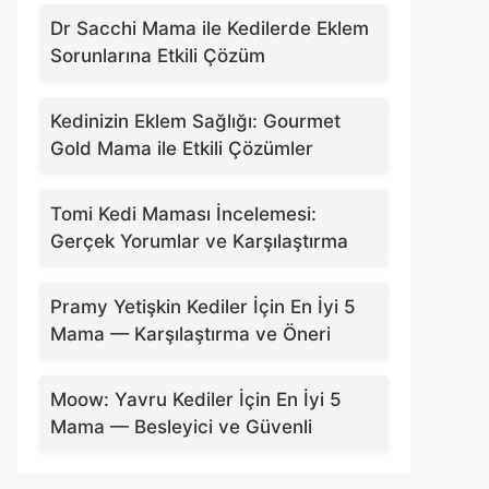
Dr Sacchi Mama ile Kedilerde Eklem
Sorunlarına Etkili Çözüm
Kedinizin Eklem Sağlığı: Gourmet
Gold Mama ile Etkili Çözümler
Tomi Kedi Maması İncelemesi:
Gerçek Yorumlar ve Karşılaştırma
Pramy Yetişkin Kediler İçin En İyi 5
Mama — Karşılaştırma ve Öneri
Moow: Yavru Kediler İçin En İyi 5
Mama — Besleyici ve Güvenli