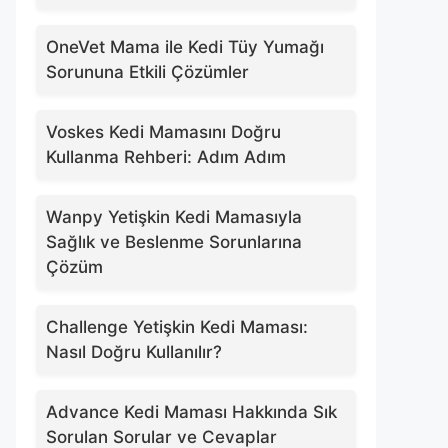
OneVet Mama ile Kedi Tüy Yumağı
Sorununa Etkili Çözümler
Voskes Kedi Mamasını Doğru
Kullanma Rehberi: Adım Adım
Wanpy Yetişkin Kedi Mamasıyla
Sağlık ve Beslenme Sorunlarına
Çözüm
Challenge Yetişkin Kedi Maması:
Nasıl Doğru Kullanılır?
Advance Kedi Maması Hakkında Sık
Sorulan Sorular ve Cevaplar