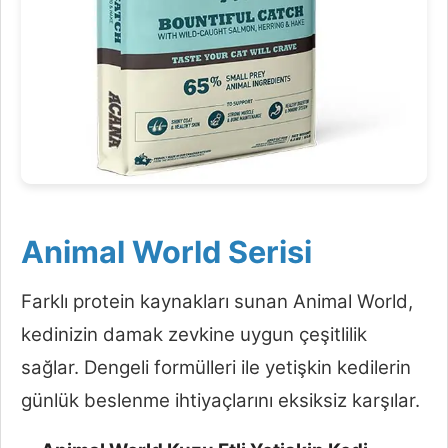
Animal World Serisi
Farklı protein kaynakları sunan Animal World,
kedinizin damak zevkine uygun çeşitlilik
sağlar. Dengeli formülleri ile yetişkin kedilerin
günlük beslenme ihtiyaçlarını eksiksiz karşılar.