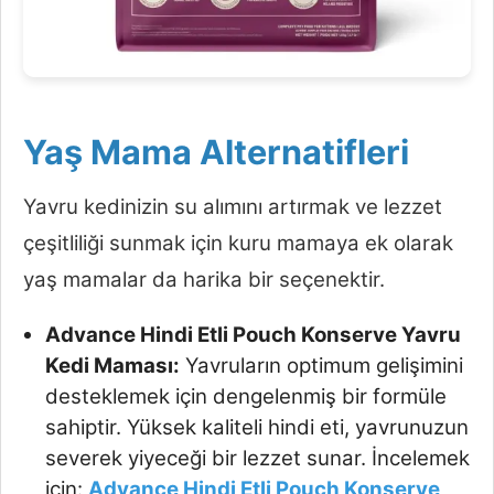
Yaş Mama Alternatifleri
Yavru kedinizin su alımını artırmak ve lezzet
çeşitliliği sunmak için kuru mamaya ek olarak
yaş mamalar da harika bir seçenektir.
Advance Hindi Etli Pouch Konserve Yavru
Kedi Maması:
Yavruların optimum gelişimini
desteklemek için dengelenmiş bir formüle
sahiptir. Yüksek kaliteli hindi eti, yavrunuzun
severek yiyeceği bir lezzet sunar. İncelemek
için:
Advance Hindi Etli Pouch Konserve