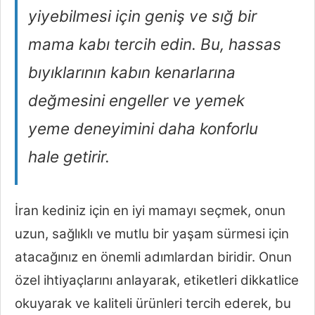
yiyebilmesi için geniş ve sığ bir
mama kabı tercih edin. Bu, hassas
bıyıklarının kabın kenarlarına
değmesini engeller ve yemek
yeme deneyimini daha konforlu
hale getirir.
İran kediniz için en iyi mamayı seçmek, onun
uzun, sağlıklı ve mutlu bir yaşam sürmesi için
atacağınız en önemli adımlardan biridir. Onun
özel ihtiyaçlarını anlayarak, etiketleri dikkatlice
okuyarak ve kaliteli ürünleri tercih ederek, bu