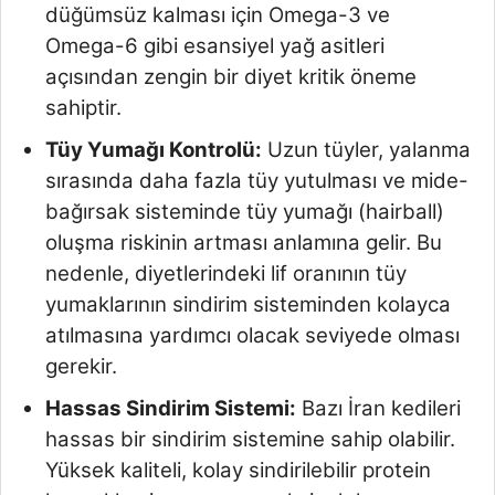
düğümsüz kalması için Omega-3 ve
Omega-6 gibi esansiyel yağ asitleri
açısından zengin bir diyet kritik öneme
sahiptir.
Tüy Yumağı Kontrolü:
Uzun tüyler, yalanma
sırasında daha fazla tüy yutulması ve mide-
bağırsak sisteminde tüy yumağı (hairball)
oluşma riskinin artması anlamına gelir. Bu
nedenle, diyetlerindeki lif oranının tüy
yumaklarının sindirim sisteminden kolayca
atılmasına yardımcı olacak seviyede olması
gerekir.
Hassas Sindirim Sistemi:
Bazı İran kedileri
hassas bir sindirim sistemine sahip olabilir.
Yüksek kaliteli, kolay sindirilebilir protein