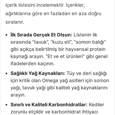
içerik listesini incelemektir. İçerikler,
ağırlıklarına göre en fazladan en aza doğru
sıralanır.
İlk Sırada Gerçek Et Olsun:
Listenin ilk
sırasında “tavuk”, “kuzu eti”, “somon balığı”
gibi açıkça belirtilmiş bir hayvansal protein
kaynağı arayın. “Et ve et ürünleri” gibi genel
ifadelerden kaçının.
Sağlıklı Yağ Kaynakları:
Tüy ve deri sağlığı
için kritik olan Omega yağ asitleri için somon
yağı, tavuk yağı gibi kaliteli yağ kaynaklarını
arayın.
Sınırlı ve Kaliteli Karbonhidratlar:
Kediler
zorunlu etçildir ve karbonhidrat ihtiyacı