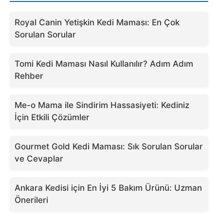
Royal Canin Yetişkin Kedi Maması: En Çok
Sorulan Sorular
Tomi Kedi Maması Nasıl Kullanılır? Adım Adım
Rehber
Me-o Mama ile Sindirim Hassasiyeti: Kediniz
İçin Etkili Çözümler
Gourmet Gold Kedi Maması: Sık Sorulan Sorular
ve Cevaplar
Ankara Kedisi için En İyi 5 Bakım Ürünü: Uzman
Önerileri