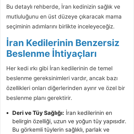
Bu detaylı rehberde, İran kedinizin sağlık ve
mutluluğunu en üst düzeye çıkaracak mama
seçiminin adımlarını birlikte inceleyeceğiz.
İran Kedilerinin Benzersiz
Beslenme İhtiyaçları
Her kedi ırkı gibi İran kedilerinin de temel
beslenme gereksinimleri vardır, ancak bazı
özellikleri onları diğerlerinden ayırır ve özel bir
beslenme planı gerektirir.
Deri ve Tüy Sağlığı:
İran kedilerinin en
belirgin özelliği, uzun ve yoğun tüy yapısıdır.
Bu görkemli tüylerin sağlıklı, parlak ve