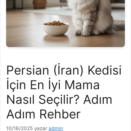
Persian (İran) Kedisi
İçin En İyi Mama
Nasıl Seçilir? Adım
Adım Rehber
10/16/2025
yazar
admin