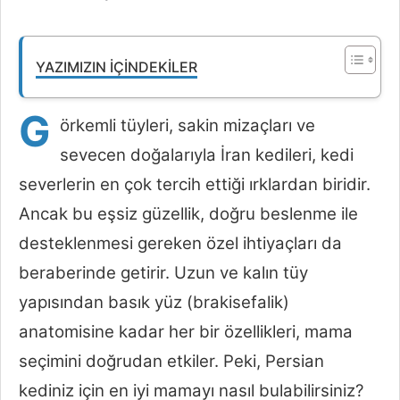
YAZIMIZIN İÇINDEKILER
G
örkemli tüyleri, sakin mizaçları ve
sevecen doğalarıyla İran kedileri, kedi
severlerin en çok tercih ettiği ırklardan biridir.
Ancak bu eşsiz güzellik, doğru beslenme ile
desteklenmesi gereken özel ihtiyaçları da
beraberinde getirir. Uzun ve kalın tüy
yapısından basık yüz (brakisefalik)
anatomisine kadar her bir özellikleri, mama
seçimini doğrudan etkiler. Peki, Persian
kediniz için en iyi mamayı nasıl bulabilirsiniz?