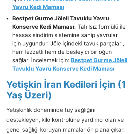
Yavru Kedi Maması
Bestpet Gurme Jöleli Tavuklu Yavru
Konserve Kedi Maması:
Tahılsız formülü ile
hassas sindirim sistemine sahip yavrular
için uygundur. Jöle içindeki tavuk parçaları,
hem lezzetli hem de besleyici bir öğün
sağlar. İncelemek için:
Bestpet Gurme Jöleli
Tavuklu Yavru Konserve Kedi Maması
Yetişkin İran Kedileri İçin (1
Yaş Üzeri)
Yetişkinlik döneminde tüy sağlığını
destekleyen, kilo kontrolüne yardımcı olan ve
genel sağlığı koruyan mamalar ön plana çıkar.