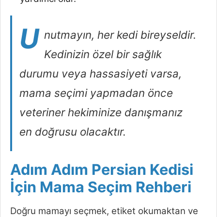
U
nutmayın, her kedi bireyseldir.
Kedinizin özel bir sağlık
durumu veya hassasiyeti varsa,
mama seçimi yapmadan önce
veteriner hekiminize danışmanız
en doğrusu olacaktır.
Adım Adım Persian Kedisi
İçin Mama Seçim Rehberi
Doğru mamayı seçmek, etiket okumaktan ve