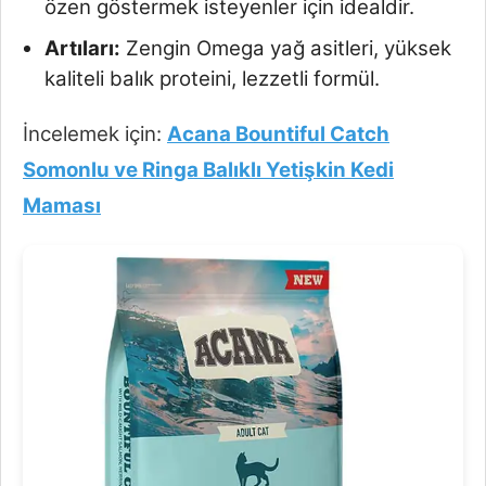
özen göstermek isteyenler için idealdir.
Artıları:
Zengin Omega yağ asitleri, yüksek
kaliteli balık proteini, lezzetli formül.
İncelemek için:
Acana Bountiful Catch
Somonlu ve Ringa Balıklı Yetişkin Kedi
Maması