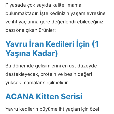
Piyasada çok sayıda kaliteli mama
bulunmaktadır. İşte kedinizin yaşam evresine
ve ihtiyaçlarına göre değerlendirebileceğiniz
bazı öne çıkan ürünler:
Yavru İran Kedileri İçin (1
Yaşına Kadar)
Bu dönemde gelişimlerini en üst düzeyde
destekleyecek, protein ve besin değeri
yüksek mamalar seçilmelidir.
ACANA Kitten Serisi
Yavru kedilerin büyüme ihtiyaçları için özel