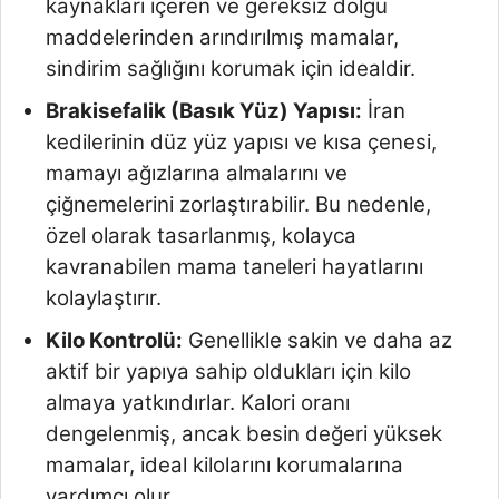
kaynakları içeren ve gereksiz dolgu
maddelerinden arındırılmış mamalar,
sindirim sağlığını korumak için idealdir.
Brakisefalik (Basık Yüz) Yapısı:
İran
kedilerinin düz yüz yapısı ve kısa çenesi,
mamayı ağızlarına almalarını ve
çiğnemelerini zorlaştırabilir. Bu nedenle,
özel olarak tasarlanmış, kolayca
kavranabilen mama taneleri hayatlarını
kolaylaştırır.
Kilo Kontrolü:
Genellikle sakin ve daha az
aktif bir yapıya sahip oldukları için kilo
almaya yatkındırlar. Kalori oranı
dengelenmiş, ancak besin değeri yüksek
mamalar, ideal kilolarını korumalarına
yardımcı olur.