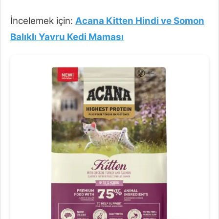
İncelemek için:
Acana Kitten Hindi ve Somon
Balıklı Yavru Kedi Maması