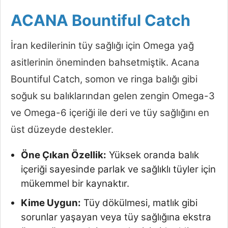
ACANA Bountiful Catch
İran kedilerinin tüy sağlığı için Omega yağ
asitlerinin öneminden bahsetmiştik. Acana
Bountiful Catch, somon ve ringa balığı gibi
soğuk su balıklarından gelen zengin Omega-3
ve Omega-6 içeriği ile deri ve tüy sağlığını en
üst düzeyde destekler.
Öne Çıkan Özellik:
Yüksek oranda balık
içeriği sayesinde parlak ve sağlıklı tüyler için
mükemmel bir kaynaktır.
Kime Uygun:
Tüy dökülmesi, matlık gibi
sorunlar yaşayan veya tüy sağlığına ekstra