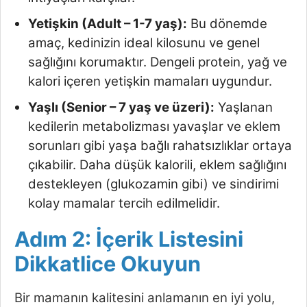
Yetişkin (Adult – 1-7 yaş):
Bu dönemde
amaç, kedinizin ideal kilosunu ve genel
sağlığını korumaktır. Dengeli protein, yağ ve
kalori içeren yetişkin mamaları uygundur.
Yaşlı (Senior – 7 yaş ve üzeri):
Yaşlanan
kedilerin metabolizması yavaşlar ve eklem
sorunları gibi yaşa bağlı rahatsızlıklar ortaya
çıkabilir. Daha düşük kalorili, eklem sağlığını
destekleyen (glukozamin gibi) ve sindirimi
kolay mamalar tercih edilmelidir.
Adım 2: İçerik Listesini
Dikkatlice Okuyun
Bir mamanın kalitesini anlamanın en iyi yolu,