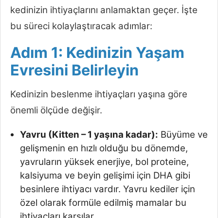
kedinizin ihtiyaçlarını anlamaktan geçer. İşte
bu süreci kolaylaştıracak adımlar:
Adım 1: Kedinizin Yaşam
Evresini Belirleyin
Kedinizin beslenme ihtiyaçları yaşına göre
önemli ölçüde değişir.
Yavru (Kitten – 1 yaşına kadar):
Büyüme ve
gelişmenin en hızlı olduğu bu dönemde,
yavruların yüksek enerjiye, bol proteine,
kalsiyuma ve beyin gelişimi için DHA gibi
besinlere ihtiyacı vardır. Yavru kediler için
özel olarak formüle edilmiş mamalar bu
ihtiyaçları karşılar.