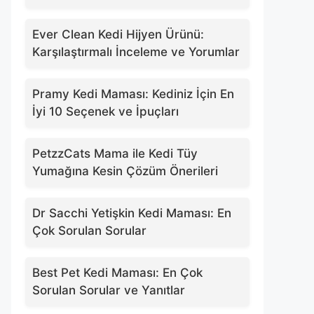
Ever Clean Kedi Hijyen Ürünü:
Karşılaştırmalı İnceleme ve Yorumlar
Pramy Kedi Maması: Kediniz İçin En
İyi 10 Seçenek ve İpuçları
PetzzCats Mama ile Kedi Tüy
Yumağına Kesin Çözüm Önerileri
Dr Sacchi Yetişkin Kedi Maması: En
Çok Sorulan Sorular
Best Pet Kedi Maması: En Çok
Sorulan Sorular ve Yanıtlar