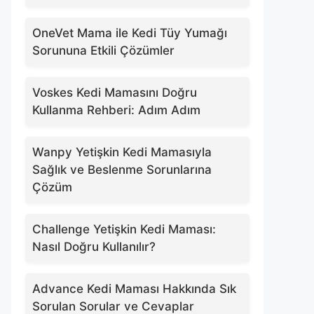
OneVet Mama ile Kedi Tüy Yumağı
Sorununa Etkili Çözümler
Voskes Kedi Mamasını Doğru
Kullanma Rehberi: Adım Adım
Wanpy Yetişkin Kedi Mamasıyla
Sağlık ve Beslenme Sorunlarına
Çözüm
Challenge Yetişkin Kedi Maması:
Nasıl Doğru Kullanılır?
Advance Kedi Maması Hakkında Sık
Sorulan Sorular ve Cevaplar