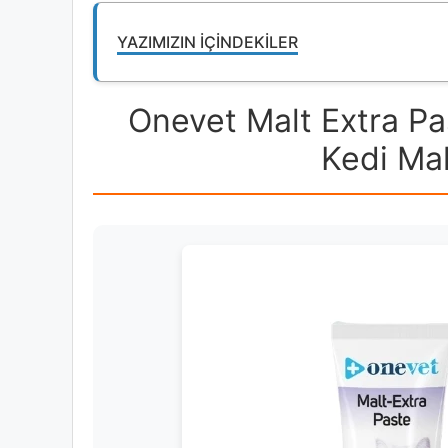
YAZIMIZIN İÇINDEKILER
Onevet Malt Extra Pa
Kedi Mal