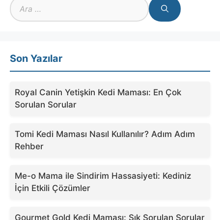
için
ara
Son Yazılar
Royal Canin Yetişkin Kedi Maması: En Çok
Sorulan Sorular
Tomi Kedi Maması Nasıl Kullanılır? Adım Adım
Rehber
Me-o Mama ile Sindirim Hassasiyeti: Kediniz
İçin Etkili Çözümler
Gourmet Gold Kedi Maması: Sık Sorulan Sorular