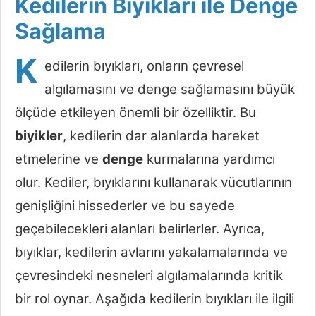
Kedilerin Bıyıkları ile Denge
Sağlama
K
edilerin bıyıkları, onların çevresel
algılamasını ve denge sağlamasını büyük
ölçüde etkileyen önemli bir özelliktir. Bu
biyikler
, kedilerin dar alanlarda hareket
etmelerine ve
denge
kurmalarına yardımcı
olur. Kediler, bıyıklarını kullanarak vücutlarının
genişliğini hissederler ve bu sayede
geçebilecekleri alanları belirlerler. Ayrıca,
bıyıklar, kedilerin avlarını yakalamalarında ve
çevresindeki nesneleri algılamalarında kritik
bir rol oynar. Aşağıda kedilerin bıyıkları ile ilgili