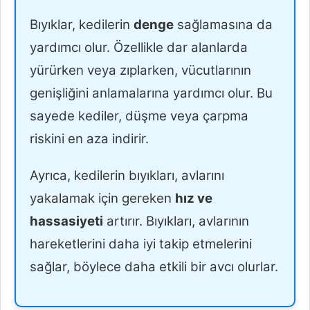
Bıyıklar, kedilerin
denge
sağlamasına da
yardımcı olur. Özellikle dar alanlarda
yürürken veya zıplarken, vücutlarının
genişliğini anlamalarına yardımcı olur. Bu
sayede kediler, düşme veya çarpma
riskini en aza indirir.
Ayrıca, kedilerin bıyıkları, avlarını
yakalamak için gereken
hız ve
hassasiyeti
artırır. Bıyıkları, avlarının
hareketlerini daha iyi takip etmelerini
sağlar, böylece daha etkili bir avcı olurlar.