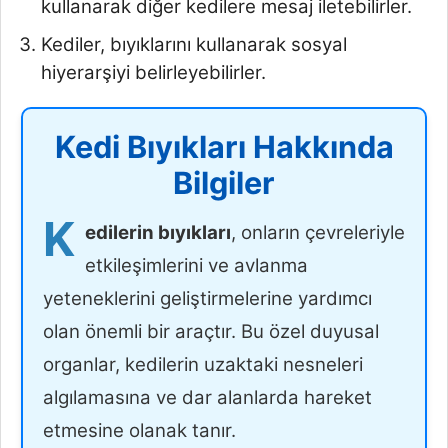
kullanarak diğer kedilere mesaj iletebilirler.
Kediler, bıyıklarını kullanarak sosyal
hiyerarşiyi belirleyebilirler.
Kedi Bıyıkları Hakkında
Bilgiler
K
edilerin bıyıkları
, onların çevreleriyle
etkileşimlerini ve avlanma
yeteneklerini geliştirmelerine yardımcı
olan önemli bir araçtır. Bu özel duyusal
organlar, kedilerin uzaktaki nesneleri
algılamasına ve dar alanlarda hareket
etmesine olanak tanır.