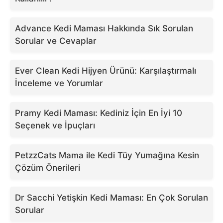
Advance Kedi Maması Hakkında Sık Sorulan
Sorular ve Cevaplar
Ever Clean Kedi Hijyen Ürünü: Karşılaştırmalı
İnceleme ve Yorumlar
Pramy Kedi Maması: Kediniz İçin En İyi 10
Seçenek ve İpuçları
PetzzCats Mama ile Kedi Tüy Yumağına Kesin
Çözüm Önerileri
Dr Sacchi Yetişkin Kedi Maması: En Çok Sorulan
Sorular