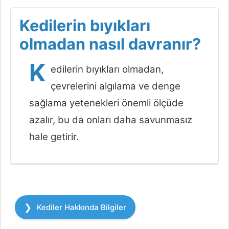
Kedilerin bıyıkları
olmadan nasıl davranır?
K
edilerin bıyıkları olmadan,
çevrelerini algılama ve denge
sağlama yetenekleri önemli ölçüde
azalır, bu da onları daha savunmasız
hale getirir.
Kategoriler
Kediler Hakkında Bilgiler