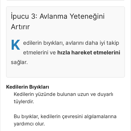
İpucu 3: Avlanma Yeteneğini
Artırır
K
edilerin bıyıkları, avlarını daha iyi takip
etmelerini ve
hızla hareket etmelerini
sağlar.
Kedilerin Bıyıkları
Kedilerin yüzünde bulunan uzun ve duyarlı
tüylerdir.
Bu bıyıklar, kedilerin çevresini algılamalarına
yardımcı olur.