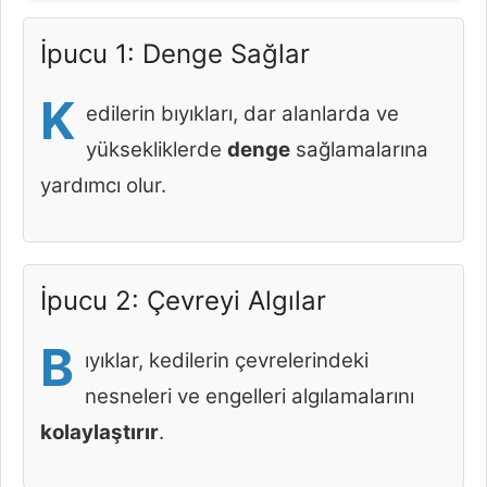
İpucu 1: Denge Sağlar
K
edilerin bıyıkları, dar alanlarda ve
yüksekliklerde
denge
sağlamalarına
yardımcı olur.
İpucu 2: Çevreyi Algılar
B
ıyıklar, kedilerin çevrelerindeki
nesneleri ve engelleri algılamalarını
kolaylaştırır
.