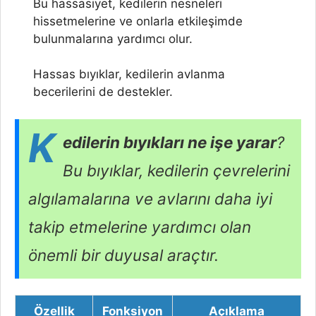
Bu hassasiyet, kedilerin nesneleri
hissetmelerine ve onlarla etkileşimde
bulunmalarına yardımcı olur.
Hassas bıyıklar, kedilerin avlanma
becerilerini de destekler.
K
edilerin bıyıkları ne işe yarar
?
Bu bıyıklar, kedilerin çevrelerini
algılamalarına ve avlarını daha iyi
takip etmelerine yardımcı olan
önemli bir duyusal araçtır.
Özellik
Fonksiyon
Açıklama