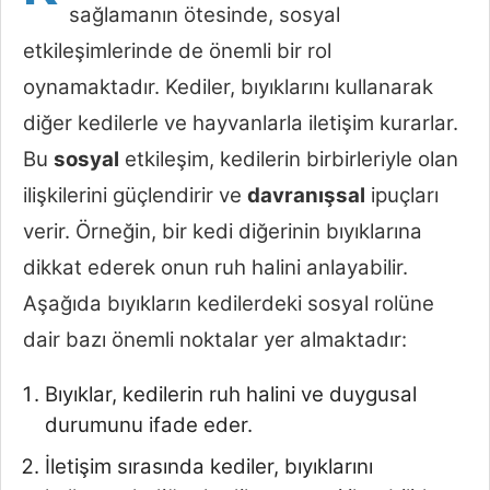
sağlamanın ötesinde, sosyal
etkileşimlerinde de önemli bir rol
oynamaktadır. Kediler, bıyıklarını kullanarak
diğer kedilerle ve hayvanlarla iletişim kurarlar.
Bu
sosyal
etkileşim, kedilerin birbirleriyle olan
ilişkilerini güçlendirir ve
davranışsal
ipuçları
verir. Örneğin, bir kedi diğerinin bıyıklarına
dikkat ederek onun ruh halini anlayabilir.
Aşağıda bıyıkların kedilerdeki sosyal rolüne
dair bazı önemli noktalar yer almaktadır:
Bıyıklar, kedilerin ruh halini ve duygusal
durumunu ifade eder.
İletişim sırasında kediler, bıyıklarını