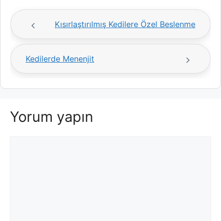
Kısırlaştırılmış Kedilere Özel Beslenme
Kedilerde Menenjit
Yorum yapın
Yorum