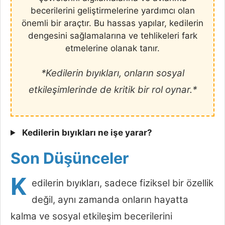
becerilerini geliştirmelerine yardımcı olan
önemli bir araçtır. Bu hassas yapılar, kedilerin
dengesini sağlamalarına ve tehlikeleri fark
etmelerine olanak tanır.
*Kedilerin bıyıkları, onların sosyal
etkileşimlerinde de kritik bir rol oynar.*
Kedilerin bıyıkları ne işe yarar?
Son Düşünceler
K
edilerin bıyıkları, sadece fiziksel bir özellik
değil, aynı zamanda onların hayatta
kalma ve sosyal etkileşim becerilerini