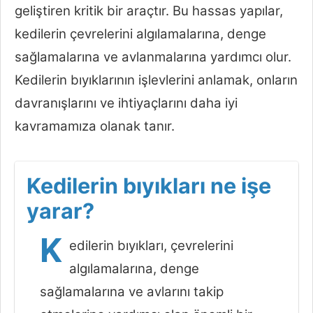
geliştiren kritik bir araçtır. Bu hassas yapılar,
kedilerin çevrelerini algılamalarına, denge
sağlamalarına ve avlanmalarına yardımcı olur.
Kedilerin bıyıklarının işlevlerini anlamak, onların
davranışlarını ve ihtiyaçlarını daha iyi
kavramamıza olanak tanır.
Kedilerin bıyıkları ne işe
yarar?
K
edilerin bıyıkları, çevrelerini
algılamalarına, denge
sağlamalarına ve avlarını takip