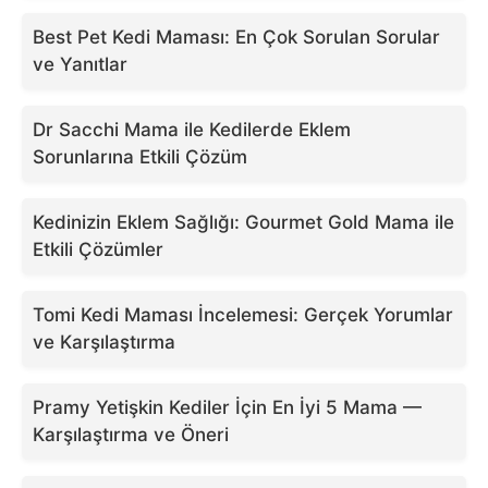
Best Pet Kedi Maması: En Çok Sorulan Sorular
ve Yanıtlar
Dr Sacchi Mama ile Kedilerde Eklem
Sorunlarına Etkili Çözüm
Kedinizin Eklem Sağlığı: Gourmet Gold Mama ile
Etkili Çözümler
Tomi Kedi Maması İncelemesi: Gerçek Yorumlar
ve Karşılaştırma
Pramy Yetişkin Kediler İçin En İyi 5 Mama —
Karşılaştırma ve Öneri