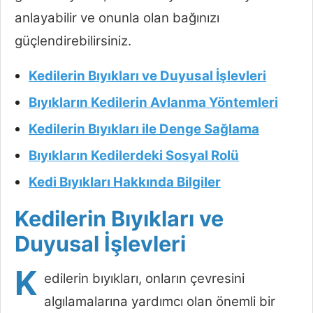
anlayabilir ve onunla olan bağınızı
güçlendirebilirsiniz.
Kedilerin Bıyıkları ve Duyusal İşlevleri
Bıyıkların Kedilerin Avlanma Yöntemleri
Kedilerin Bıyıkları ile Denge Sağlama
Bıyıkların Kedilerdeki Sosyal Rolü
Kedi Bıyıkları Hakkında Bilgiler
Kedilerin Bıyıkları ve
Duyusal İşlevleri
K
edilerin bıyıkları, onların çevresini
algılamalarına yardımcı olan önemli bir