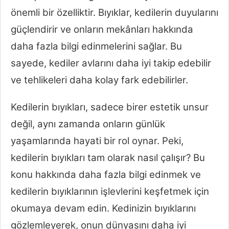
önemli bir özelliktir. Bıyıklar, kedilerin duyularını
güçlendirir ve onların mekânları hakkında
daha fazla bilgi edinmelerini sağlar. Bu
sayede, kediler avlarını daha iyi takip edebilir
ve tehlikeleri daha kolay fark edebilirler.
Kedilerin bıyıkları, sadece birer estetik unsur
değil, aynı zamanda onların günlük
yaşamlarında hayati bir rol oynar. Peki,
kedilerin bıyıkları tam olarak nasıl çalışır? Bu
konu hakkında daha fazla bilgi edinmek ve
kedilerin bıyıklarının işlevlerini keşfetmek için
okumaya devam edin. Kedinizin bıyıklarını
gözlemleyerek, onun dünyasını daha iyi