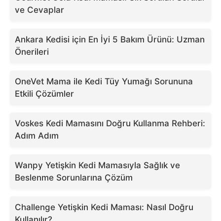
ve Cevaplar
Ankara Kedisi için En İyi 5 Bakım Ürünü: Uzman
Önerileri
OneVet Mama ile Kedi Tüy Yumağı Sorununa
Etkili Çözümler
Voskes Kedi Mamasını Doğru Kullanma Rehberi:
Adım Adım
Wanpy Yetişkin Kedi Mamasıyla Sağlık ve
Beslenme Sorunlarına Çözüm
Challenge Yetişkin Kedi Maması: Nasıl Doğru
Kullanılır?