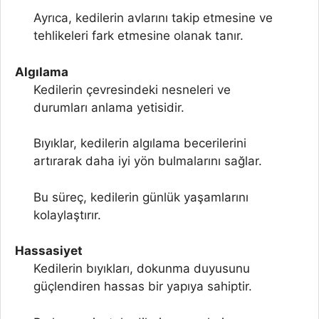
Ayrıca, kedilerin avlarını takip etmesine ve
tehlikeleri fark etmesine olanak tanır.
Algılama
Kedilerin çevresindeki nesneleri ve
durumları anlama yetisidir.
Bıyıklar, kedilerin algılama becerilerini
artırarak daha iyi yön bulmalarını sağlar.
Bu süreç, kedilerin günlük yaşamlarını
kolaylaştırır.
Hassasiyet
Kedilerin bıyıkları, dokunma duyusunu
güçlendiren hassas bir yapıya sahiptir.