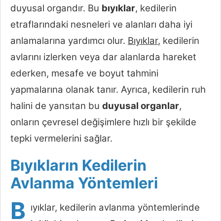
duyusal organdır. Bu
bıyıklar
, kedilerin
etraflarındaki nesneleri ve alanları daha iyi
anlamalarına yardımcı olur.
Bıyıklar
, kedilerin
avlarını izlerken veya dar alanlarda hareket
ederken, mesafe ve boyut tahmini
yapmalarına olanak tanır. Ayrıca, kedilerin ruh
halini de yansıtan bu
duyusal organlar
,
onların çevresel değişimlere hızlı bir şekilde
tepki vermelerini sağlar.
Bıyıkların Kedilerin
Avlanma Yöntemleri
B
ıyıklar, kedilerin avlanma yöntemlerinde