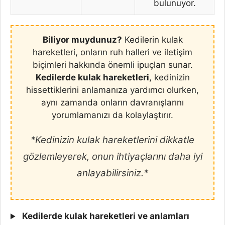
bulunuyor.
Biliyor muydunuz?
Kedilerin kulak
hareketleri, onların ruh halleri ve iletişim
biçimleri hakkında önemli ipuçları sunar.
Kedilerde kulak hareketleri
, kedinizin
hissettiklerini anlamanıza yardımcı olurken,
aynı zamanda onların davranışlarını
yorumlamanızı da kolaylaştırır.
*Kedinizin kulak hareketlerini dikkatle
gözlemleyerek, onun ihtiyaçlarını daha iyi
anlayabilirsiniz.*
Kedilerde kulak hareketleri ve anlamları