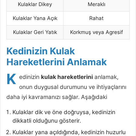
Kulaklar Dikey
Meraklı
Kulaklar Yana Açık
Rahat
Kulaklar Geri Yatık
Korkmuş veya Agresif
Kedinizin Kulak
Hareketlerini Anlamak
K
edinizin
kulak hareketlerini
anlamak,
onun duygusal durumunu ve ihtiyaçlarını
daha iyi kavramanızı sağlar. Aşağıdaki
Kulaklar dik ve öne doğruysa, kedinizin
dikkatli olduğunu gösterir.
Kulaklar yana açıldığında, kedinizin huzurlu