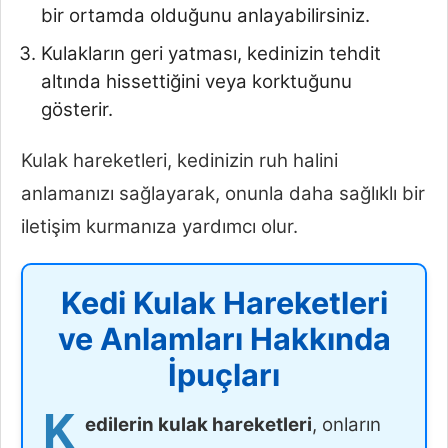
bir ortamda olduğunu anlayabilirsiniz.
Kulakların geri yatması, kedinizin tehdit
altında hissettiğini veya korktuğunu
gösterir.
Kulak hareketleri, kedinizin ruh halini
anlamanızı sağlayarak, onunla daha sağlıklı bir
iletişim kurmanıza yardımcı olur.
Kedi Kulak Hareketleri
ve Anlamları Hakkında
İpuçları
K
edilerin kulak hareketleri
, onların