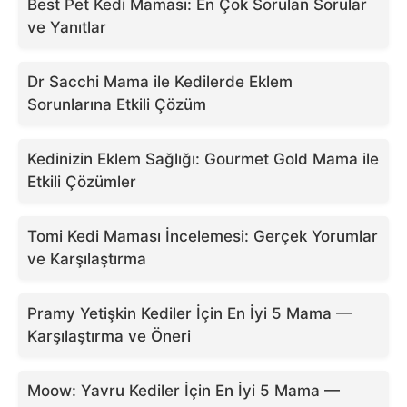
Best Pet Kedi Maması: En Çok Sorulan Sorular
ve Yanıtlar
Dr Sacchi Mama ile Kedilerde Eklem
Sorunlarına Etkili Çözüm
Kedinizin Eklem Sağlığı: Gourmet Gold Mama ile
Etkili Çözümler
Tomi Kedi Maması İncelemesi: Gerçek Yorumlar
ve Karşılaştırma
Pramy Yetişkin Kediler İçin En İyi 5 Mama —
Karşılaştırma ve Öneri
Moow: Yavru Kediler İçin En İyi 5 Mama —