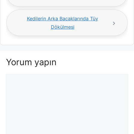
Kedilerin Arka Bacaklarında Tüy
Dökülmesi
Yorum yapın
Yorum