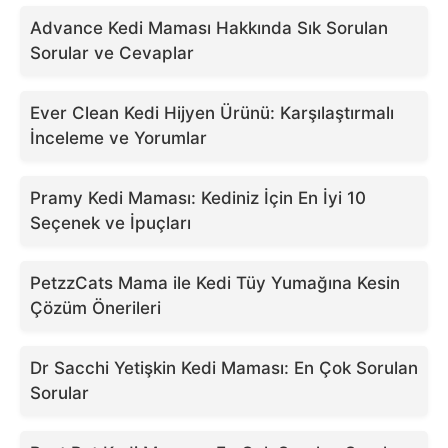
Advance Kedi Maması Hakkında Sık Sorulan
Sorular ve Cevaplar
Ever Clean Kedi Hijyen Ürünü: Karşılaştırmalı
İnceleme ve Yorumlar
Pramy Kedi Maması: Kediniz İçin En İyi 10
Seçenek ve İpuçları
PetzzCats Mama ile Kedi Tüy Yumağına Kesin
Çözüm Önerileri
Dr Sacchi Yetişkin Kedi Maması: En Çok Sorulan
Sorular