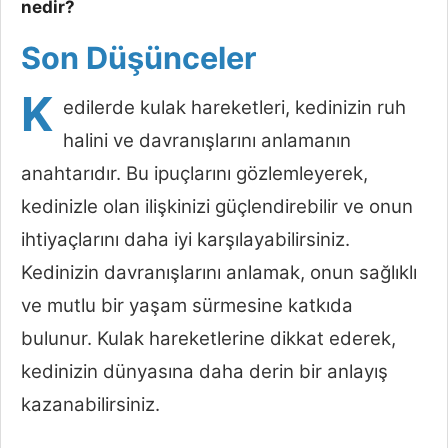
nedir?
Son Düşünceler
K
edilerde kulak hareketleri, kedinizin ruh
halini ve davranışlarını anlamanın
anahtarıdır. Bu ipuçlarını gözlemleyerek,
kedinizle olan ilişkinizi güçlendirebilir ve onun
ihtiyaçlarını daha iyi karşılayabilirsiniz.
Kedinizin davranışlarını anlamak, onun sağlıklı
ve mutlu bir yaşam sürmesine katkıda
bulunur. Kulak hareketlerine dikkat ederek,
kedinizin dünyasına daha derin bir anlayış
kazanabilirsiniz.