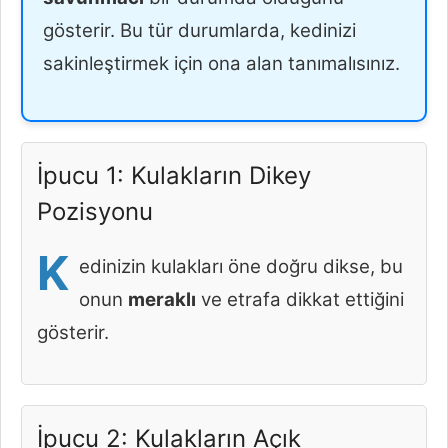
gösterir. Bu tür durumlarda, kedinizi
sakinleştirmek için ona alan tanımalısınız.
İpucu 1: Kulakların Dikey
Pozisyonu
K
edinizin kulakları öne doğru dikse, bu
onun
meraklı
ve etrafa dikkat ettiğini
gösterir.
İpucu 2: Kulakların Açık