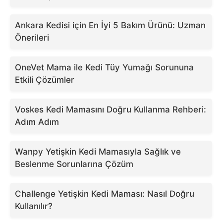
Ankara Kedisi için En İyi 5 Bakım Ürünü: Uzman
Önerileri
OneVet Mama ile Kedi Tüy Yumağı Sorununa
Etkili Çözümler
Voskes Kedi Mamasını Doğru Kullanma Rehberi:
Adım Adım
Wanpy Yetişkin Kedi Mamasıyla Sağlık ve
Beslenme Sorunlarına Çözüm
Challenge Yetişkin Kedi Maması: Nasıl Doğru
Kullanılır?