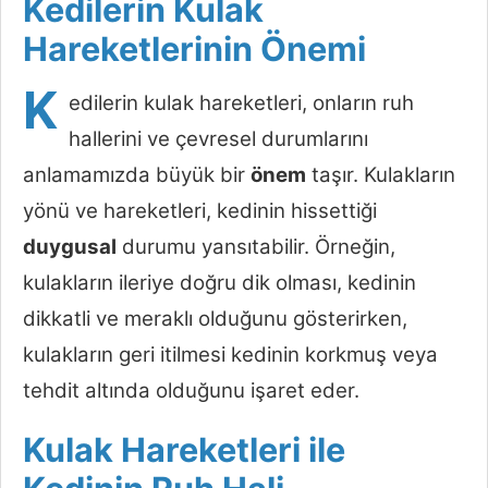
Kedilerin Kulak
Hareketlerinin Önemi
K
edilerin kulak hareketleri, onların ruh
hallerini ve çevresel durumlarını
anlamamızda büyük bir
önem
taşır. Kulakların
yönü ve hareketleri, kedinin hissettiği
duygusal
durumu yansıtabilir. Örneğin,
kulakların ileriye doğru dik olması, kedinin
dikkatli ve meraklı olduğunu gösterirken,
kulakların geri itilmesi kedinin korkmuş veya
tehdit altında olduğunu işaret eder.
Kulak Hareketleri ile