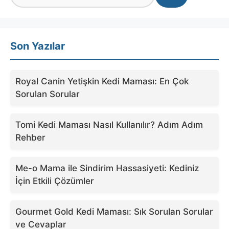
Son Yazılar
Royal Canin Yetişkin Kedi Maması: En Çok
Sorulan Sorular
Tomi Kedi Maması Nasıl Kullanılır? Adım Adım
Rehber
Me-o Mama ile Sindirim Hassasiyeti: Kediniz
İçin Etkili Çözümler
Gourmet Gold Kedi Maması: Sık Sorulan Sorular
ve Cevaplar