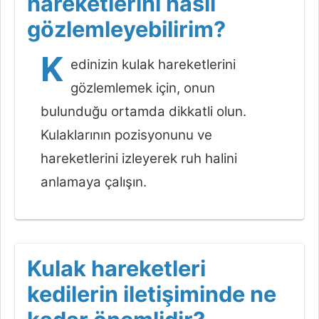
hareketlerini nasıl
gözlemleyebilirim?
K
edinizin kulak hareketlerini
gözlemlemek için, onun
bulunduğu ortamda dikkatli olun.
Kulaklarının pozisyonunu ve
hareketlerini izleyerek ruh halini
anlamaya çalışın.
Kulak hareketleri
kedilerin iletişiminde ne