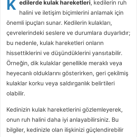
K
edilerde kulak hareketleri
, kedilerin ruh
halini ve iletişim biçimlerini anlamak için
önemli ipuçları sunar. Kedilerin kulakları,
çevrelerindeki seslere ve durumlara duyarlıdır;
bu nedenle, kulak hareketleri onların
hissettiklerini ve düşündüklerini yansıtabilir.
Örneğin, dik kulaklar genellikle meraklı veya
heyecanlı olduklarını gösterirken, geri çekilmiş
kulaklar korku veya saldırganlık belirtileri
olabilir.
Kedinizin kulak hareketlerini gözlemleyerek,
onun ruh halini daha iyi anlayabilirsiniz. Bu
bilgiler, kedinizle olan ilişkinizi güçlendirebilir