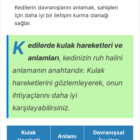
Kedilerin davranışlarını anlamak, sahipleri
için daha iyi bir iletişim kurma olanağı
sağlar.
K
edilerde kulak hareketleri ve
anlamları
, kedinizin ruh halini
anlamanın anahtarıdır. Kulak
hareketlerini gözlemleyerek, onun
ihtiyaçlarını daha iyi
karşılayabilirsiniz.
Kulak
Davranışsal
Anlamı