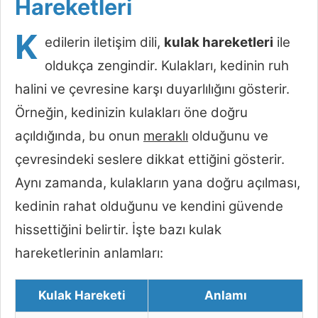
Hareketleri
K
edilerin iletişim dili,
kulak hareketleri
ile
oldukça zengindir. Kulakları, kedinin ruh
halini ve çevresine karşı duyarlılığını gösterir.
Örneğin, kedinizin kulakları öne doğru
açıldığında, bu onun
meraklı
olduğunu ve
çevresindeki seslere dikkat ettiğini gösterir.
Aynı zamanda, kulakların yana doğru açılması,
kedinin rahat olduğunu ve kendini güvende
hissettiğini belirtir. İşte bazı kulak
hareketlerinin anlamları:
Kulak Hareketi
Anlamı