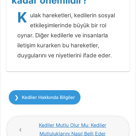
kadar önemlidir?
K
ulak hareketleri, kedilerin sosyal
etkileşimlerinde büyük bir rol
oynar. Diğer kedilerle ve insanlarla
iletişim kurarken bu hareketler,
duygularını ve niyetlerini ifade eder.
Kategoriler
Kediler Hakkında Bilgiler
Kediler Mutlu Olur Mu; Kediler
Mutluluklarını Nasıl Belli Eder