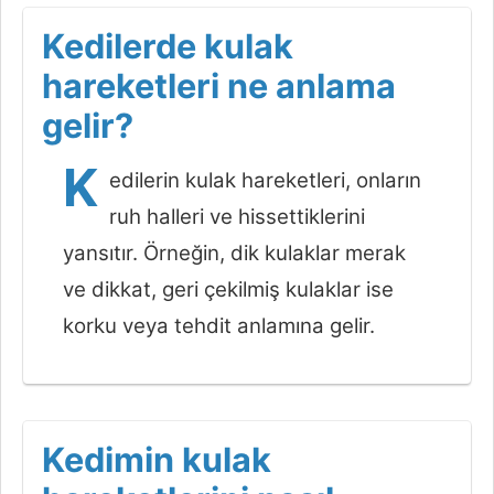
Kedilerde kulak
hareketleri ne anlama
gelir?
K
edilerin kulak hareketleri, onların
ruh halleri ve hissettiklerini
yansıtır. Örneğin, dik kulaklar merak
ve dikkat, geri çekilmiş kulaklar ise
korku veya tehdit anlamına gelir.
Kedimin kulak