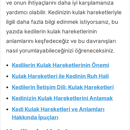
ve onun ihtiyaçlarını daha iyi karşılamanıza
yardımcı olabilir. Kedinizin kulak hareketleriyle
ilgili daha fazla bilgi edinmek istiyorsanız, bu
yazıda kedilerin kulak hareketlerinin
anlamlarını keşfedeceğiz ve bu davranışları
nasıl yorumlayabileceğinizi öğreneceksiniz.
Kedilerin Kulak Hareketlerinin Önemi
Kulak Hareketleri ile Kedinin Ruh Hali
Kedilerin İletişim Dili: Kulak Hareketleri
Kedinizin Kulak Hareketlerini Anlamak
Kedi Kulak Hareketleri ve Anlamları
Hakkında İpuçları