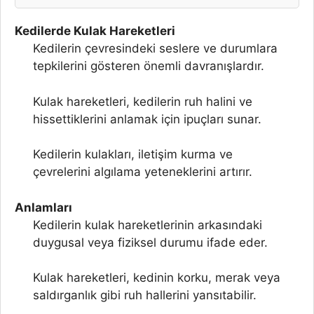
Kedilerde Kulak Hareketleri
Kedilerin çevresindeki seslere ve durumlara
tepkilerini gösteren önemli davranışlardır.
Kulak hareketleri, kedilerin ruh halini ve
hissettiklerini anlamak için ipuçları sunar.
Kedilerin kulakları, iletişim kurma ve
çevrelerini algılama yeteneklerini artırır.
Anlamları
Kedilerin kulak hareketlerinin arkasındaki
duygusal veya fiziksel durumu ifade eder.
Kulak hareketleri, kedinin korku, merak veya
saldırganlık gibi ruh hallerini yansıtabilir.