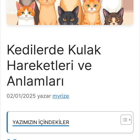
Kedilerde Kulak
Hareketleri ve
Anlamları
02/01/2025
yazar
myrize
YAZIMIZIN İÇINDEKILER