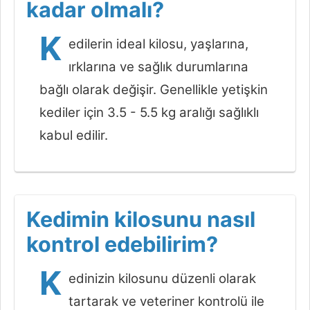
kadar olmalı?
K
edilerin ideal kilosu, yaşlarına,
ırklarına ve sağlık durumlarına
bağlı olarak değişir. Genellikle yetişkin
kediler için 3.5 - 5.5 kg aralığı sağlıklı
kabul edilir.
Kedimin kilosunu nasıl
kontrol edebilirim?
K
edinizin kilosunu düzenli olarak
tartarak ve veteriner kontrolü ile