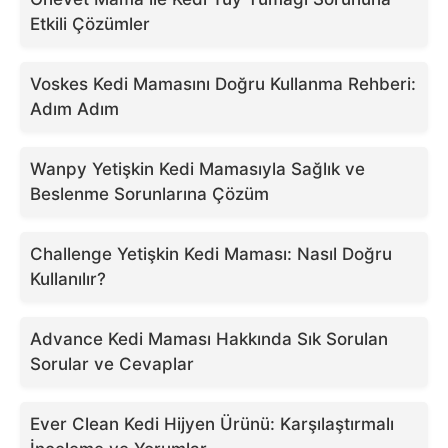
Etkili Çözümler
Voskes Kedi Mamasını Doğru Kullanma Rehberi:
Adım Adım
Wanpy Yetişkin Kedi Mamasıyla Sağlık ve
Beslenme Sorunlarına Çözüm
Challenge Yetişkin Kedi Maması: Nasıl Doğru
Kullanılır?
Advance Kedi Maması Hakkında Sık Sorulan
Sorular ve Cevaplar
Ever Clean Kedi Hijyen Ürünü: Karşılaştırmalı