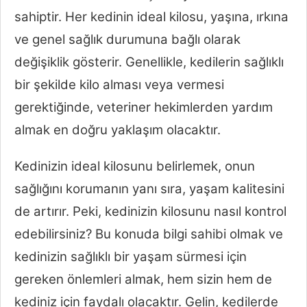
sahiptir. Her kedinin ideal kilosu, yaşına, ırkına
ve genel sağlık durumuna bağlı olarak
değişiklik gösterir. Genellikle, kedilerin sağlıklı
bir şekilde kilo alması veya vermesi
gerektiğinde, veteriner hekimlerden yardım
almak en doğru yaklaşım olacaktır.
Kedinizin ideal kilosunu belirlemek, onun
sağlığını korumanın yanı sıra, yaşam kalitesini
de artırır. Peki, kedinizin kilosunu nasıl kontrol
edebilirsiniz? Bu konuda bilgi sahibi olmak ve
kedinizin sağlıklı bir yaşam sürmesi için
gereken önlemleri almak, hem sizin hem de
kediniz için faydalı olacaktır. Gelin, kedilerde