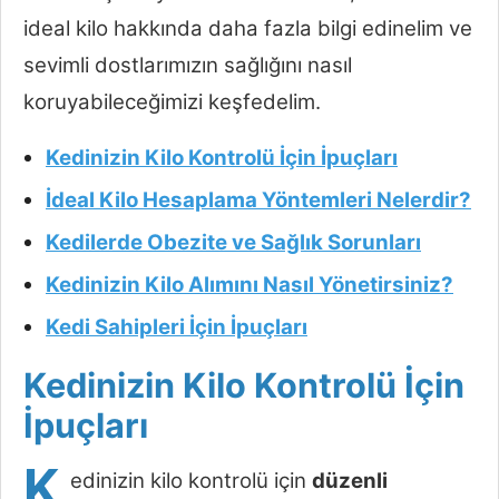
ideal kilo hakkında daha fazla bilgi edinelim ve
sevimli dostlarımızın sağlığını nasıl
koruyabileceğimizi keşfedelim.
Kedinizin Kilo Kontrolü İçin İpuçları
İdeal Kilo Hesaplama Yöntemleri Nelerdir?
Kedilerde Obezite ve Sağlık Sorunları
Kedinizin Kilo Alımını Nasıl Yönetirsiniz?
Kedi Sahipleri İçin İpuçları
Kedinizin Kilo Kontrolü İçin
İpuçları
K
edinizin kilo kontrolü için
düzenli