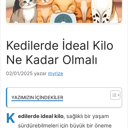
Kedilerde İdeal Kilo
Ne Kadar Olmalı
02/01/2025
yazar
myrize
YAZIMIZIN İÇINDEKILER
K
edilerde ideal kilo
, sağlıklı bir yaşam
sürdürebilmeleri için büyük bir öneme