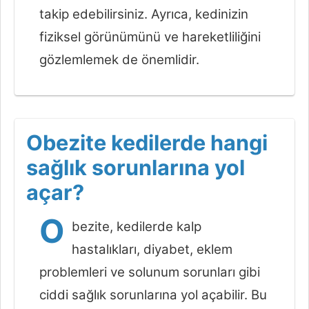
takip edebilirsiniz. Ayrıca, kedinizin
fiziksel görünümünü ve hareketliliğini
gözlemlemek de önemlidir.
Obezite kedilerde hangi
sağlık sorunlarına yol
açar?
O
bezite, kedilerde kalp
hastalıkları, diyabet, eklem
problemleri ve solunum sorunları gibi
ciddi sağlık sorunlarına yol açabilir. Bu