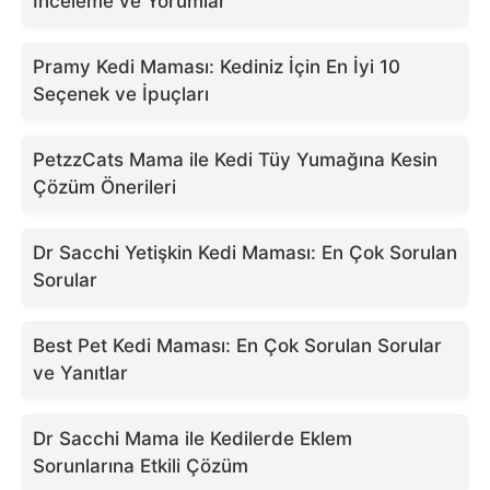
İnceleme ve Yorumlar
Pramy Kedi Maması: Kediniz İçin En İyi 10
Seçenek ve İpuçları
PetzzCats Mama ile Kedi Tüy Yumağına Kesin
Çözüm Önerileri
Dr Sacchi Yetişkin Kedi Maması: En Çok Sorulan
Sorular
Best Pet Kedi Maması: En Çok Sorulan Sorular
ve Yanıtlar
Dr Sacchi Mama ile Kedilerde Eklem
Sorunlarına Etkili Çözüm