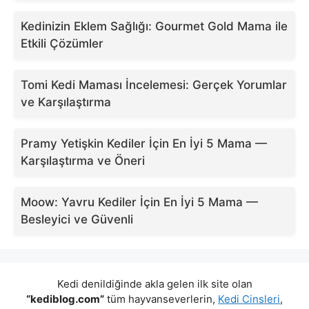
Kedinizin Eklem Sağlığı: Gourmet Gold Mama ile
Etkili Çözümler
Tomi Kedi Maması İncelemesi: Gerçek Yorumlar
ve Karşılaştırma
Pramy Yetişkin Kediler İçin En İyi 5 Mama —
Karşılaştırma ve Öneri
Moow: Yavru Kediler İçin En İyi 5 Mama —
Besleyici ve Güvenli
Kedi denildiğinde akla gelen ilk site olan
“kediblog.com”
tüm hayvanseverlerin,
Kedi Cinsleri
,