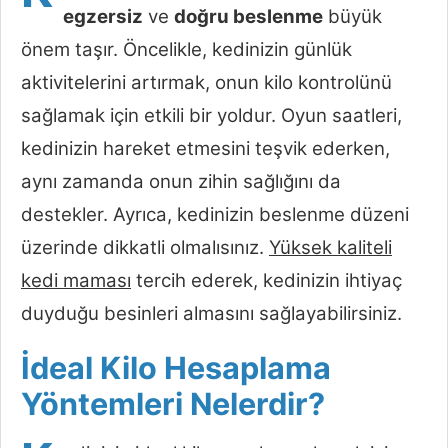
egzersiz
ve
doğru beslenme
büyük
önem taşır. Öncelikle, kedinizin günlük
aktivitelerini artırmak, onun kilo kontrolünü
sağlamak için etkili bir yoldur. Oyun saatleri,
kedinizin hareket etmesini teşvik ederken,
aynı zamanda onun zihin sağlığını da
destekler. Ayrıca, kedinizin beslenme düzeni
üzerinde dikkatli olmalısınız.
Yüksek kaliteli
kedi maması
tercih ederek, kedinizin ihtiyaç
duyduğu besinleri almasını sağlayabilirsiniz.
İdeal Kilo Hesaplama
Yöntemleri Nelerdir?