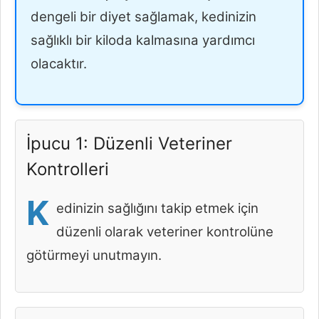
dengeli bir diyet sağlamak, kedinizin
sağlıklı bir kiloda kalmasına yardımcı
olacaktır.
İpucu 1: Düzenli Veteriner
Kontrolleri
K
edinizin sağlığını takip etmek için
düzenli olarak veteriner kontrolüne
götürmeyi unutmayın.