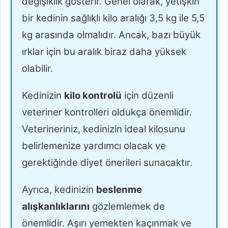
değişiklik gösterir. Genel olarak, yetişkin
bir kedinin sağlıklı kilo aralığı 3,5 kg ile 5,5
kg arasında olmalıdır. Ancak, bazı büyük
ırklar için bu aralık biraz daha yüksek
olabilir.
Kedinizin
kilo kontrolü
için düzenli
veteriner kontrolleri oldukça önemlidir.
Veterineriniz, kedinizin ideal kilosunu
belirlemenize yardımcı olacak ve
gerektiğinde diyet önerileri sunacaktır.
Ayrıca, kedinizin
beslenme
alışkanlıklarını
gözlemlemek de
önemlidir. Aşırı yemekten kaçınmak ve