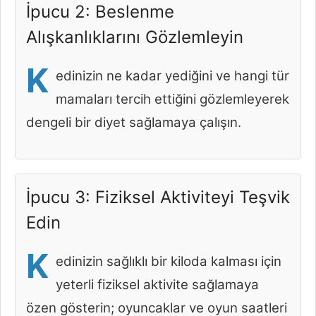
İpucu 2: Beslenme
Alışkanlıklarını Gözlemleyin
K
edinizin ne kadar yediğini ve hangi tür
mamaları tercih ettiğini gözlemleyerek
dengeli bir diyet sağlamaya çalışın.
İpucu 3: Fiziksel Aktiviteyi Teşvik
Edin
K
edinizin sağlıklı bir kiloda kalması için
yeterli fiziksel aktivite sağlamaya
özen gösterin; oyuncaklar ve oyun saatleri