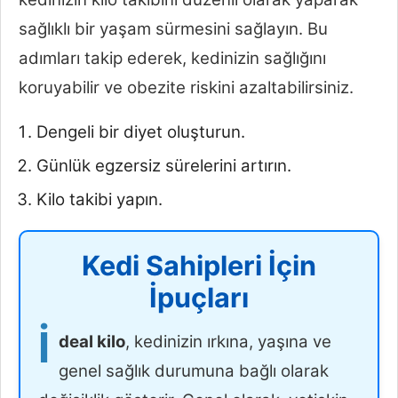
sağlıklı bir yaşam sürmesini sağlayın. Bu
adımları takip ederek, kedinizin sağlığını
koruyabilir ve obezite riskini azaltabilirsiniz.
Dengeli bir diyet oluşturun.
Günlük egzersiz sürelerini artırın.
Kilo takibi yapın.
Kedi Sahipleri İçin
İpuçları
İ
deal kilo
, kedinizin ırkına, yaşına ve
genel sağlık durumuna bağlı olarak