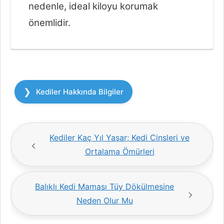
nedenle, ideal kiloyu korumak
önemlidir.
Kategoriler
Kediler Hakkında Bilgiler
Kediler Kaç Yıl Yaşar; Kedi Cinsleri ve
Ortalama Ömürleri
Balıklı Kedi Maması Tüy Dökülmesine
Neden Olur Mu