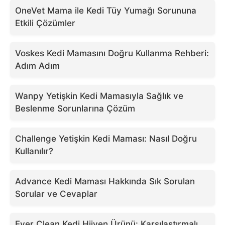
OneVet Mama ile Kedi Tüy Yumağı Sorununa
Etkili Çözümler
Voskes Kedi Mamasını Doğru Kullanma Rehberi:
Adım Adım
Wanpy Yetişkin Kedi Mamasıyla Sağlık ve
Beslenme Sorunlarına Çözüm
Challenge Yetişkin Kedi Maması: Nasıl Doğru
Kullanılır?
Advance Kedi Maması Hakkında Sık Sorulan
Sorular ve Cevaplar
Ever Clean Kedi Hijyen Ürünü: Karşılaştırmalı