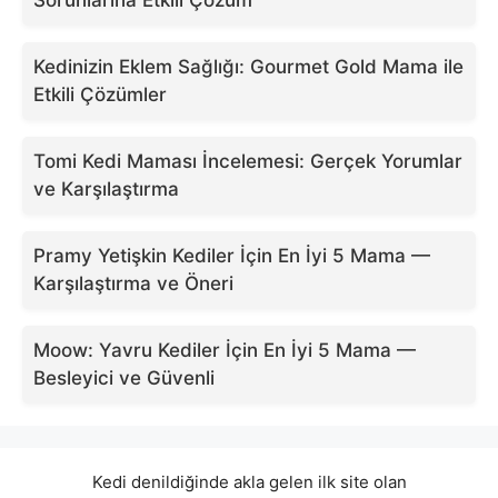
Sorunlarına Etkili Çözüm
Kedinizin Eklem Sağlığı: Gourmet Gold Mama ile
Etkili Çözümler
Tomi Kedi Maması İncelemesi: Gerçek Yorumlar
ve Karşılaştırma
Pramy Yetişkin Kediler İçin En İyi 5 Mama —
Karşılaştırma ve Öneri
Moow: Yavru Kediler İçin En İyi 5 Mama —
Besleyici ve Güvenli
Kedi denildiğinde akla gelen ilk site olan