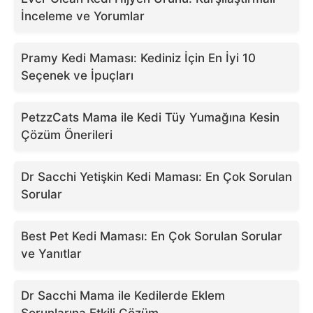
İnceleme ve Yorumlar
Pramy Kedi Maması: Kediniz İçin En İyi 10
Seçenek ve İpuçları
PetzzCats Mama ile Kedi Tüy Yumağına Kesin
Çözüm Önerileri
Dr Sacchi Yetişkin Kedi Maması: En Çok Sorulan
Sorular
Best Pet Kedi Maması: En Çok Sorulan Sorular
ve Yanıtlar
Dr Sacchi Mama ile Kedilerde Eklem