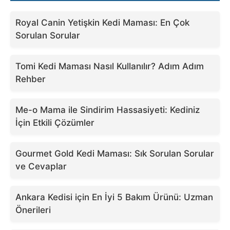
Royal Canin Yetişkin Kedi Maması: En Çok
Sorulan Sorular
Tomi Kedi Maması Nasıl Kullanılır? Adım Adım
Rehber
Me-o Mama ile Sindirim Hassasiyeti: Kediniz
İçin Etkili Çözümler
Gourmet Gold Kedi Maması: Sık Sorulan Sorular
ve Cevaplar
Ankara Kedisi için En İyi 5 Bakım Ürünü: Uzman
Önerileri