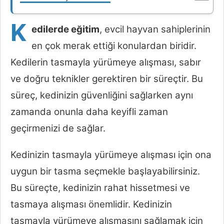
K
edilerde eğitim
, evcil hayvan sahiplerinin
en çok merak ettiği konulardan biridir.
Kedilerin tasmayla yürümeye alışması, sabır
ve doğru teknikler gerektiren bir süreçtir. Bu
süreç, kedinizin güvenliğini sağlarken aynı
zamanda onunla daha keyifli zaman
geçirmenizi de sağlar.
Kedinizin tasmayla yürümeye alışması için ona
uygun bir tasma seçmekle başlayabilirsiniz.
Bu süreçte, kedinizin rahat hissetmesi ve
tasmaya alışması önemlidir. Kedinizin
tasmayla yürümeye alışmasını sağlamak için