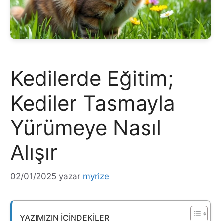
Kedilerde Eğitim;
Kediler Tasmayla
Yürümeye Nasıl
Alışır
02/01/2025
yazar
myrize
YAZIMIZIN İÇINDEKILER