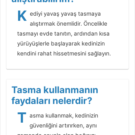
K
ediyi yavaş yavaş tasmaya
alıştırmak önemlidir. Öncelikle
tasmayı evde tanıtın, ardından kısa
yürüyüşlerle başlayarak kedinizin
kendini rahat hissetmesini sağlayın.
Tasma kullanmanın
faydaları nelerdir?
T
asma kullanmak, kedinizin
güvenliğini artırırken, aynı