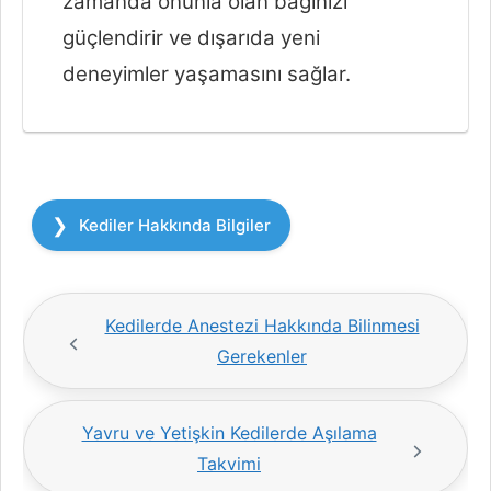
zamanda onunla olan bağınızı
güçlendirir ve dışarıda yeni
deneyimler yaşamasını sağlar.
Kategoriler
Kediler Hakkında Bilgiler
Kedilerde Anestezi Hakkında Bilinmesi
Gerekenler
Yavru ve Yetişkin Kedilerde Aşılama
Takvimi