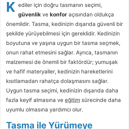
K
ediler için doğru tasmanın seçimi,
güvenlik
ve
konfor
açısından oldukça
önemlidir. Tasma, kedinizin dışarıda güvenli bir
şekilde yürüyebilmesi için gereklidir. Kedinizin
boyutuna ve yaşına uygun bir tasma seçmek,
onun rahat etmesini sağlar. Ayrıca, tasmanın
malzemesi de önemli bir faktördür; yumuşak
ve hafif materyaller, kedinizin hareketlerini
kısıtlamadan rahatça dolaşmasını sağlar.
Uygun tasma seçimi, kedinizin dışarıda daha
fazla keyif almasına ve
eğitim
sürecinde daha
uyumlu olmasına yardımcı olur.
Tasma ile Yürümeye