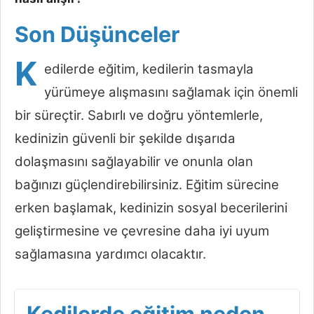
Son Düşünceler
K
edilerde eğitim, kedilerin tasmayla
yürümeye alışmasını sağlamak için önemli
bir süreçtir. Sabırlı ve doğru yöntemlerle,
kedinizin güvenli bir şekilde dışarıda
dolaşmasını sağlayabilir ve onunla olan
bağınızı güçlendirebilirsiniz. Eğitim sürecine
erken başlamak, kedinizin sosyal becerilerini
geliştirmesine ve çevresine daha iyi uyum
sağlamasına yardımcı olacaktır.
Kedilerde eğitim neden