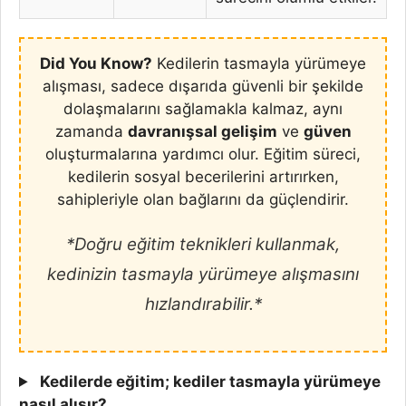
Did You Know?
Kedilerin tasmayla yürümeye
alışması, sadece dışarıda güvenli bir şekilde
dolaşmalarını sağlamakla kalmaz, aynı
zamanda
davranışsal gelişim
ve
güven
oluşturmalarına yardımcı olur. Eğitim süreci,
kedilerin sosyal becerilerini artırırken,
sahipleriyle olan bağlarını da güçlendirir.
*Doğru eğitim teknikleri kullanmak,
kedinizin tasmayla yürümeye alışmasını
hızlandırabilir.*
Kedilerde eğitim; kediler tasmayla yürümeye
nasıl alışır?