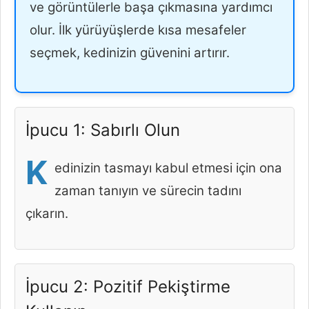
ve görüntülerle başa çıkmasına yardımcı
olur. İlk yürüyüşlerde kısa mesafeler
seçmek, kedinizin güvenini artırır.
İpucu 1: Sabırlı Olun
K
edinizin tasmayı kabul etmesi için ona
zaman tanıyın ve sürecin tadını
çıkarın.
İpucu 2: Pozitif Pekiştirme