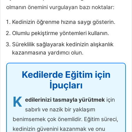
olmanın önemini vurgulayan bazı noktalar:
Kedinizin öğrenme hızına saygı gösterin.
Olumlu pekiştirme yöntemleri kullanın.
Süreklilik sağlayarak kedinizin alışkanlık
kazanmasına yardımcı olun.
Kedilerde Eğitim için
İpuçları
K
edilerinizi tasmayla yürütmek
için
sabırlı ve nazik bir yaklaşım
benimsemek çok önemlidir. Eğitim süreci,
kedinizin güvenini kazanmak ve onu