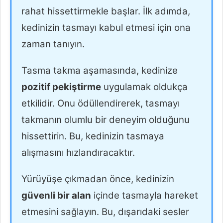
rahat hissettirmekle başlar. İlk adımda,
kedinizin tasmayı kabul etmesi için ona
zaman tanıyın.
Tasma takma aşamasında, kedinize
pozitif pekiştirme
uygulamak oldukça
etkilidir. Onu ödüllendirerek, tasmayı
takmanın olumlu bir deneyim olduğunu
hissettirin. Bu, kedinizin tasmaya
alışmasını hızlandıracaktır.
Yürüyüşe çıkmadan önce, kedinizin
güvenli bir alan
içinde tasmayla hareket
etmesini sağlayın. Bu, dışarıdaki sesler