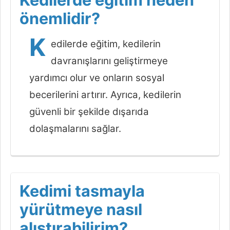
önemlidir?
K
edilerde eğitim, kedilerin
davranışlarını geliştirmeye
yardımcı olur ve onların sosyal
becerilerini artırır. Ayrıca, kedilerin
güvenli bir şekilde dışarıda
dolaşmalarını sağlar.
Kedimi tasmayla
yürütmeye nasıl
alıştırabilirim?