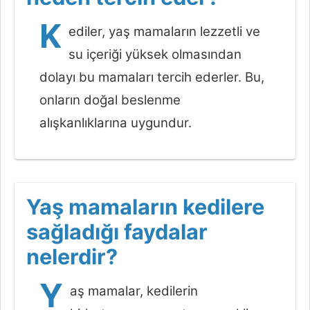
K
ediler, yaş mamaların lezzetli ve
su içeriği yüksek olmasından
dolayı bu mamaları tercih ederler. Bu,
onların doğal beslenme
alışkanlıklarına uygundur.
Yaş mamaların kedilere
sağladığı faydalar
nelerdir?
Y
aş mamalar, kedilerin