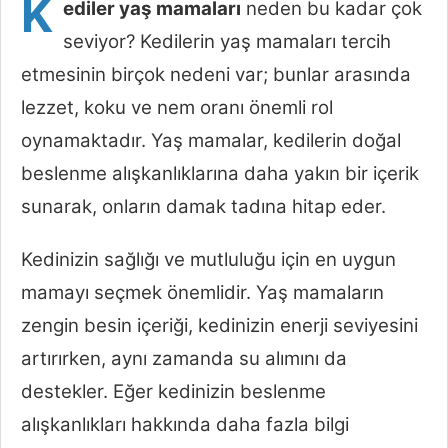
K
ediler yaş mamaları
neden bu kadar çok
seviyor? Kedilerin yaş mamaları tercih
etmesinin birçok nedeni var; bunlar arasında
lezzet, koku ve nem oranı önemli rol
oynamaktadır. Yaş mamalar, kedilerin doğal
beslenme alışkanlıklarına daha yakın bir içerik
sunarak, onların damak tadına hitap eder.
Kedinizin sağlığı ve mutluluğu için en uygun
mamayı seçmek önemlidir. Yaş mamaların
zengin besin içeriği, kedinizin enerji seviyesini
artırırken, aynı zamanda su alımını da
destekler. Eğer kedinizin beslenme
alışkanlıkları hakkında daha fazla bilgi