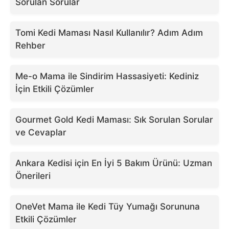
Sorulan Sorular
Tomi Kedi Maması Nasıl Kullanılır? Adım Adım
Rehber
Me-o Mama ile Sindirim Hassasiyeti: Kediniz
İçin Etkili Çözümler
Gourmet Gold Kedi Maması: Sık Sorulan Sorular
ve Cevaplar
Ankara Kedisi için En İyi 5 Bakım Ürünü: Uzman
Önerileri
OneVet Mama ile Kedi Tüy Yumağı Sorununa
Etkili Çözümler