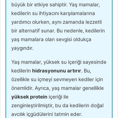
büyük bir etkiye sahiptir. Yaş mamalar,
kedilerin su ihtiyacını karşılamalarına
yardımcı olurken, aynı zamanda lezzetli
bir alternatif sunar. Bu nedenle, kedilerin
yaş mamalara olan sevgisi oldukça
yaygındır.
Yaş mamalar, yüksek su içeriği sayesinde
kedilerin
hidrasyonunu artırır
. Bu,
özellikle su içmeyi sevmeyen kediler için
önemlidir. Ayrıca, yaş mamalar genellikle
yüksek protein
içeriği ile
zenginleştirilmiştir, bu da kedilerin doğal
avcılık içgüdülerini tatmin eder.