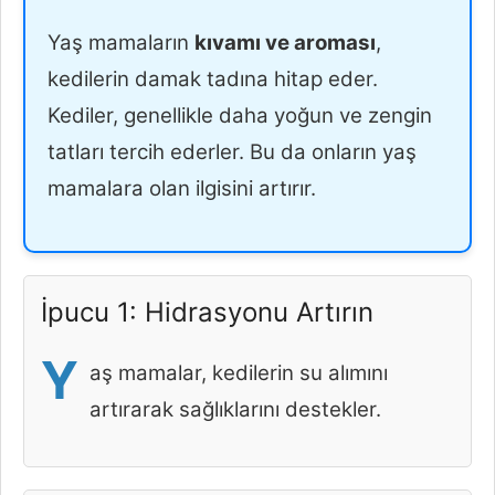
Yaş mamaların
kıvamı ve aroması
,
kedilerin damak tadına hitap eder.
Kediler, genellikle daha yoğun ve zengin
tatları tercih ederler. Bu da onların yaş
mamalara olan ilgisini artırır.
İpucu 1: Hidrasyonu Artırın
Y
aş mamalar, kedilerin su alımını
artırarak sağlıklarını destekler.