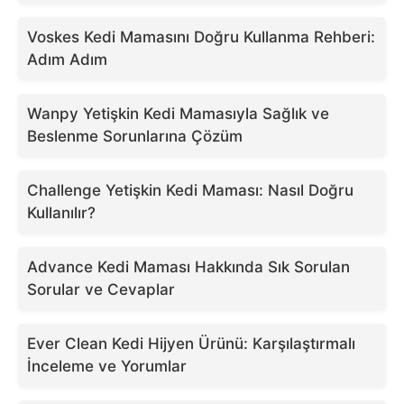
Voskes Kedi Mamasını Doğru Kullanma Rehberi:
Adım Adım
Wanpy Yetişkin Kedi Mamasıyla Sağlık ve
Beslenme Sorunlarına Çözüm
Challenge Yetişkin Kedi Maması: Nasıl Doğru
Kullanılır?
Advance Kedi Maması Hakkında Sık Sorulan
Sorular ve Cevaplar
Ever Clean Kedi Hijyen Ürünü: Karşılaştırmalı
İnceleme ve Yorumlar