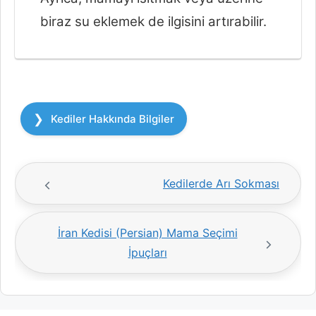
biraz su eklemek de ilgisini artırabilir.
Kategoriler
Kediler Hakkında Bilgiler
Kedilerde Arı Sokması
İran Kedisi (Persian) Mama Seçimi
İpuçları