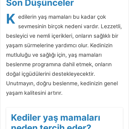
Son Düşünceler
K
edilerin yaş mamaları bu kadar çok
sevmesinin birçok nedeni vardır. Lezzetli,
besleyici ve nemli içerikleri, onların sağlıklı bir
yaşam sürmelerine yardımcı olur. Kedinizin
mutluluğu ve sağlığı için, yaş mamaları
beslenme programına dahil etmek, onların
doğal içgüdülerini destekleyecektir.
Unutmayın, doğru beslenme, kedinizin genel
yaşam kalitesini artırır.
Kediler yaş mamaları
neden tercih eder?