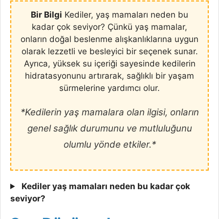
Bir Bilgi
Kediler, yaş mamaları neden bu
kadar çok seviyor? Çünkü yaş mamalar,
onların doğal beslenme alışkanlıklarına uygun
olarak lezzetli ve besleyici bir seçenek sunar.
Ayrıca, yüksek su içeriği sayesinde kedilerin
hidratasyonunu artırarak, sağlıklı bir yaşam
sürmelerine yardımcı olur.
*Kedilerin yaş mamalara olan ilgisi, onların
genel sağlık durumunu ve mutluluğunu
olumlu yönde etkiler.*
Kediler yaş mamaları neden bu kadar çok
seviyor?