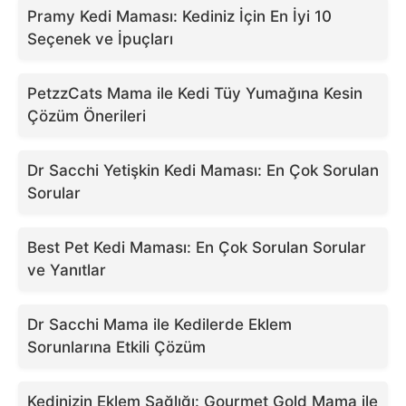
Pramy Kedi Maması: Kediniz İçin En İyi 10
Seçenek ve İpuçları
PetzzCats Mama ile Kedi Tüy Yumağına Kesin
Çözüm Önerileri
Dr Sacchi Yetişkin Kedi Maması: En Çok Sorulan
Sorular
Best Pet Kedi Maması: En Çok Sorulan Sorular
ve Yanıtlar
Dr Sacchi Mama ile Kedilerde Eklem
Sorunlarına Etkili Çözüm
Kedinizin Eklem Sağlığı: Gourmet Gold Mama ile