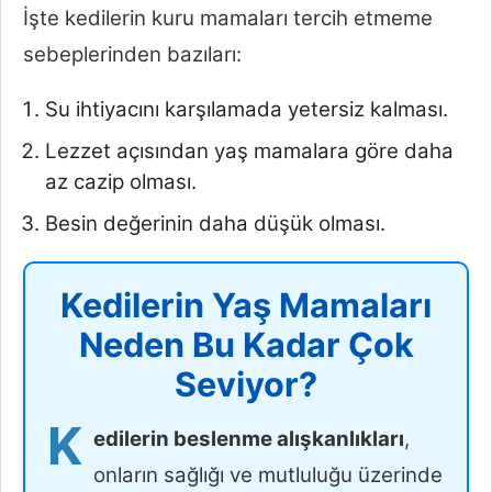
İşte kedilerin kuru mamaları tercih etmeme
sebeplerinden bazıları:
Su ihtiyacını karşılamada yetersiz kalması.
Lezzet açısından yaş mamalara göre daha
az cazip olması.
Besin değerinin daha düşük olması.
Kedilerin Yaş Mamaları
Neden Bu Kadar Çok
Seviyor?
K
edilerin beslenme alışkanlıkları
,
onların sağlığı ve mutluluğu üzerinde