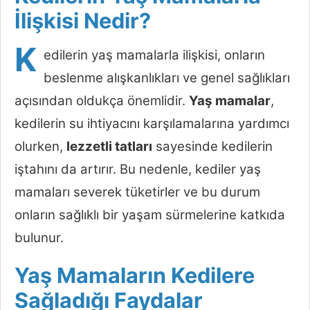
İlişkisi Nedir?
K
edilerin yaş mamalarla ilişkisi, onların
beslenme alışkanlıkları ve genel sağlıkları
açısından oldukça önemlidir.
Yaş mamalar
,
kedilerin su ihtiyacını karşılamalarına yardımcı
olurken,
lezzetli tatları
sayesinde kedilerin
iştahını da artırır. Bu nedenle, kediler yaş
mamaları severek tüketirler ve bu durum
onların sağlıklı bir yaşam sürmelerine katkıda
bulunur.
Yaş Mamaların Kedilere
Sağladığı Faydalar