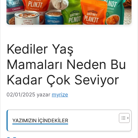
Kediler Yaş
Mamaları Neden Bu
Kadar Çok Seviyor
02/01/2025
yazar
myrize
YAZIMIZIN İÇINDEKILER