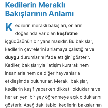
Kedilerin Meraklı
Bakışlarının Anlamı
K
edilerin meraklı bakışları, onların
doğasında var olan
keşfetme
içgüdüsünün bir yansımasıdır. Bu bakışlar,
kedilerin çevrelerini anlamaya çalıştığını ve
duygu
durumlarını ifade ettiğini gösterir.
Kediler, bakışlarıyla iletişim kurarak hem
insanlarla hem de diğer hayvanlarla
etkileşimde bulunurlar. Meraklı bakışlar,
kedilerin keşif yaparken dikkatli olduklarını ve
her an yeni bir şey öğrenmeye açık olduklarını
gösterir. Aşağıdaki tablo, kedilerin bakışlarının