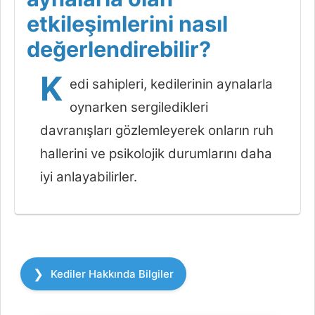
etkileşimlerini nasıl
değerlendirebilir?
K
edi sahipleri, kedilerinin aynalarla
oynarken sergiledikleri
davranışları gözlemleyerek onların ruh
hallerini ve psikolojik durumlarını daha
iyi anlayabilirler.
Kategoriler
Kediler Hakkında Bilgiler