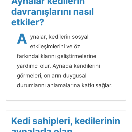
Aynalar kedilerin
davranışlarını nasıl
etkiler?
A
ynalar, kedilerin sosyal
etkileşimlerini ve öz
farkındalıklarını geliştirmelerine
yardımcı olur. Aynada kendilerini
görmeleri, onların duygusal
durumlarını anlamalarına katkı sağlar.
Kedi sahipleri, kedilerinin
aynalarla olan