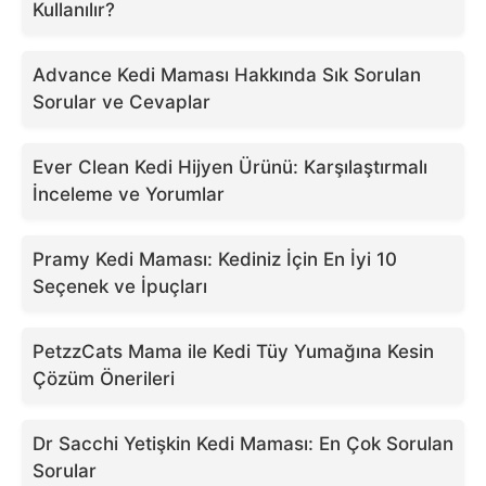
Kullanılır?
Advance Kedi Maması Hakkında Sık Sorulan
Sorular ve Cevaplar
Ever Clean Kedi Hijyen Ürünü: Karşılaştırmalı
İnceleme ve Yorumlar
Pramy Kedi Maması: Kediniz İçin En İyi 10
Seçenek ve İpuçları
PetzzCats Mama ile Kedi Tüy Yumağına Kesin
Çözüm Önerileri
Dr Sacchi Yetişkin Kedi Maması: En Çok Sorulan
Sorular