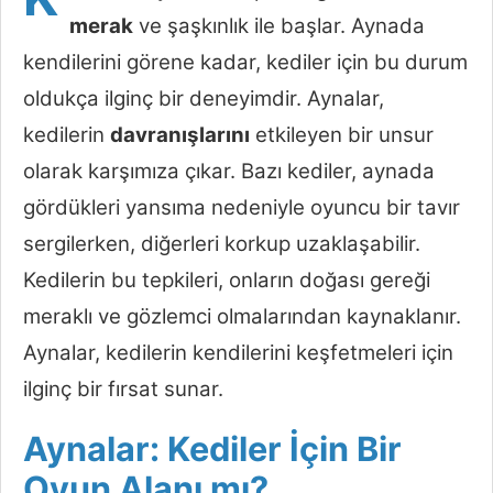
merak
ve şaşkınlık ile başlar. Aynada
kendilerini görene kadar, kediler için bu durum
oldukça ilginç bir deneyimdir. Aynalar,
kedilerin
davranışlarını
etkileyen bir unsur
olarak karşımıza çıkar. Bazı kediler, aynada
gördükleri yansıma nedeniyle oyuncu bir tavır
sergilerken, diğerleri korkup uzaklaşabilir.
Kedilerin bu tepkileri, onların doğası gereği
meraklı ve gözlemci olmalarından kaynaklanır.
Aynalar, kedilerin kendilerini keşfetmeleri için
ilginç bir fırsat sunar.
Aynalar: Kediler İçin Bir
Oyun Alanı mı?