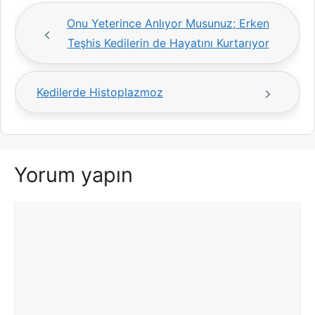
Onu Yeterince Anlıyor Musunuz; Erken
Teşhis Kedilerin de Hayatını Kurtarıyor
Kedilerde Histoplazmoz
Yorum yapın
Yorum