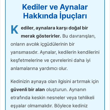
Kediler ve Aynalar
Hakkında İpuçları
K
ediler, aynalara karşı doğal bir
merak gösterirler.
Bu davranışları,
onların avcılık içgüdülerinin bir
yansımasıdır. Aynalar, kedilerin kendilerini
keşfetmelerine ve çevrelerini daha iyi
anlamalarına yardımcı olur.
Kedinizin aynaya olan ilgisini artırmak için
güvenli bir alan
oluşturun. Aynanın
etrafında keskin nesneler veya tehlikeli
eşyalar olmamalıdır. Böylece kediniz