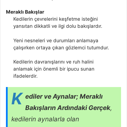
Meraklı Bakışlar
Kedilerin çevrelerini keşfetme isteğini
yansıtan dikkatli ve ilgi dolu bakışlardır.
Yeni nesneleri ve durumları anlamaya
çalışırken ortaya çıkan gözlemci tutumdur.
Kedilerin davranışlarını ve ruh halini
anlamak için önemli bir ipucu sunan
ifadelerdir.
K
ediler ve Aynalar; Meraklı
Bakışların Ardındaki Gerçek
,
kedilerin aynalarla olan