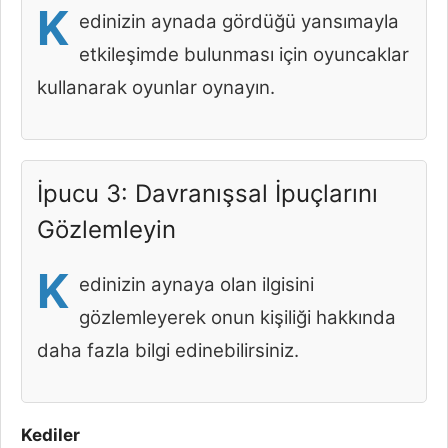
K
edinizin aynada gördüğü yansımayla
etkileşimde bulunması için oyuncaklar
kullanarak oyunlar oynayın.
İpucu 3: Davranışsal İpuçlarını
Gözlemleyin
K
edinizin aynaya olan ilgisini
gözlemleyerek onun kişiliği hakkında
daha fazla bilgi edinebilirsiniz.
Kediler