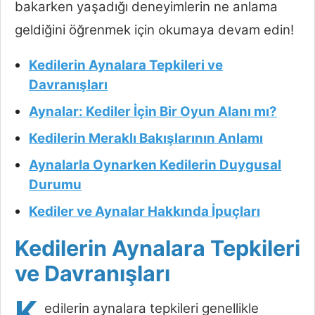
bakarken yaşadığı deneyimlerin ne anlama
geldiğini öğrenmek için okumaya devam edin!
Kedilerin Aynalara Tepkileri ve
Davranışları
Aynalar: Kediler İçin Bir Oyun Alanı mı?
Kedilerin Meraklı Bakışlarının Anlamı
Aynalarla Oynarken Kedilerin Duygusal
Durumu
Kediler ve Aynalar Hakkında İpuçları
Kedilerin Aynalara Tepkileri
ve Davranışları
K
edilerin aynalara tepkileri genellikle