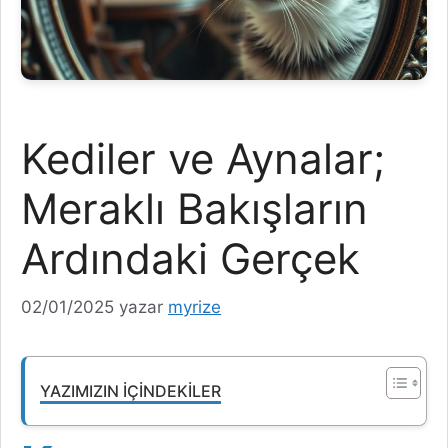
Kediler ve Aynalar;
Meraklı Bakışların
Ardındaki Gerçek
02/01/2025
yazar
myrize
YAZIMIZIN İÇINDEKILER