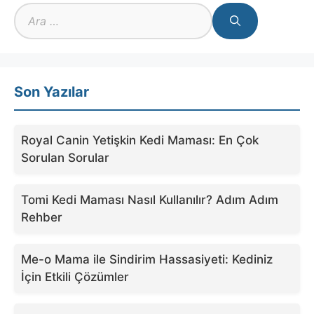
için
ara
Son Yazılar
Royal Canin Yetişkin Kedi Maması: En Çok
Sorulan Sorular
Tomi Kedi Maması Nasıl Kullanılır? Adım Adım
Rehber
Me-o Mama ile Sindirim Hassasiyeti: Kediniz
İçin Etkili Çözümler