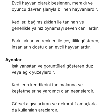
Evcil hayvan olarak beslenen, meraklı ve
oyuncu davranışlarıyla bilinen hayvanlardır.
Kediler, bağımsızlıkları ile tanınan ve
genellikle yalnız oynamayı seven canlılardır.
Farklı ırkları ve renkleri ile çeşitlilik gösteren,
insanların dostu olan evcil hayvanlardır.
Aynalar
Işık yansıtan ve görüntüleri gösteren düz
veya eğik yüzeylerdir.
Kedilerin kendilerini tanımalarına ve
keşfetmelerine yardımcı olan nesnelerdir.
Görsel algıyı artıran ve dekoratif amaçlarla
da kullanılan araçlardır.