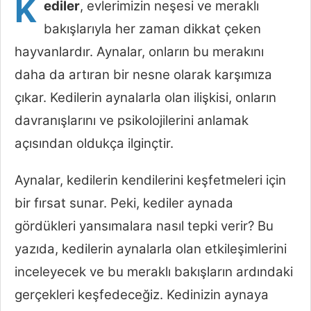
K
ediler
, evlerimizin neşesi ve meraklı
bakışlarıyla her zaman dikkat çeken
hayvanlardır. Aynalar, onların bu merakını
daha da artıran bir nesne olarak karşımıza
çıkar. Kedilerin aynalarla olan ilişkisi, onların
davranışlarını ve psikolojilerini anlamak
açısından oldukça ilginçtir.
Aynalar, kedilerin kendilerini keşfetmeleri için
bir fırsat sunar. Peki, kediler aynada
gördükleri yansımalara nasıl tepki verir? Bu
yazıda, kedilerin aynalarla olan etkileşimlerini
inceleyecek ve bu meraklı bakışların ardındaki
gerçekleri keşfedeceğiz. Kedinizin aynaya