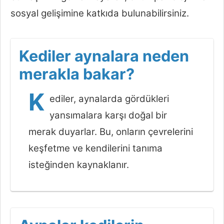
sosyal gelişimine katkıda bulunabilirsiniz.
Kediler aynalara neden
merakla bakar?
K
ediler, aynalarda gördükleri
yansımalara karşı doğal bir
merak duyarlar. Bu, onların çevrelerini
keşfetme ve kendilerini tanıma
isteğinden kaynaklanır.