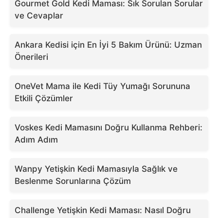
Gourmet Gold Kedi Maması: Sık Sorulan Sorular
ve Cevaplar
Ankara Kedisi için En İyi 5 Bakım Ürünü: Uzman
Önerileri
OneVet Mama ile Kedi Tüy Yumağı Sorununa
Etkili Çözümler
Voskes Kedi Mamasını Doğru Kullanma Rehberi:
Adım Adım
Wanpy Yetişkin Kedi Mamasıyla Sağlık ve
Beslenme Sorunlarına Çözüm
Challenge Yetişkin Kedi Maması: Nasıl Doğru