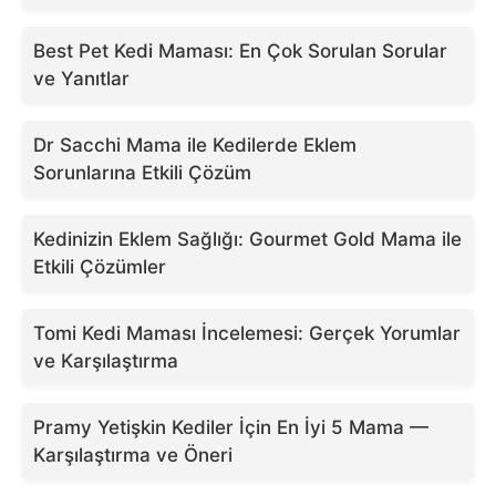
Best Pet Kedi Maması: En Çok Sorulan Sorular
ve Yanıtlar
Dr Sacchi Mama ile Kedilerde Eklem
Sorunlarına Etkili Çözüm
Kedinizin Eklem Sağlığı: Gourmet Gold Mama ile
Etkili Çözümler
Tomi Kedi Maması İncelemesi: Gerçek Yorumlar
ve Karşılaştırma
Pramy Yetişkin Kediler İçin En İyi 5 Mama —
Karşılaştırma ve Öneri