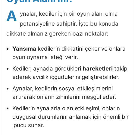
A
ynalar, kediler için bir oyun alanı olma
potansiyeline sahiptir. İşte bu konuda
dikkate almanız gereken bazı noktalar:
Yansıma
kedilerin dikkatini çeker ve onlara
oyun oynama isteği verir.
Kediler, aynada gördükleri
hareketleri
takip
ederek avcılık içgüdülerini geliştirebilirler.
Aynalar, kedilerin sosyal etkileşimlerini
artırarak onların zihinlerini meşgul eder.
Kedilerin aynalarla olan etkileşimi, onların
duygusal
durumlarını anlamak için önemli bir
ipucu sunar.