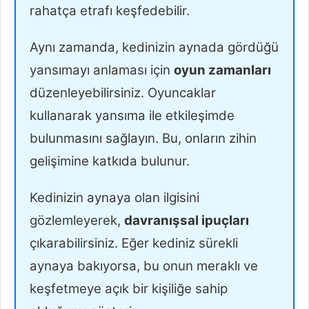
rahatça etrafı keşfedebilir.
Aynı zamanda, kedinizin aynada gördüğü
yansımayı anlaması için
oyun zamanları
düzenleyebilirsiniz. Oyuncaklar
kullanarak yansıma ile etkileşimde
bulunmasını sağlayın. Bu, onların zihin
gelişimine katkıda bulunur.
Kedinizin aynaya olan ilgisini
gözlemleyerek,
davranışsal ipuçları
çıkarabilirsiniz. Eğer kediniz sürekli
aynaya bakıyorsa, bu onun meraklı ve
keşfetmeye açık bir kişiliğe sahip