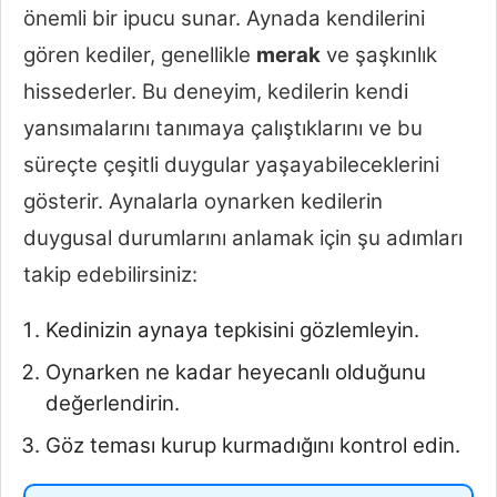
önemli bir ipucu sunar. Aynada kendilerini
gören kediler, genellikle
merak
ve şaşkınlık
hissederler. Bu deneyim, kedilerin kendi
yansımalarını tanımaya çalıştıklarını ve bu
süreçte çeşitli duygular yaşayabileceklerini
gösterir. Aynalarla oynarken kedilerin
duygusal durumlarını anlamak için şu adımları
takip edebilirsiniz:
Kedinizin aynaya tepkisini gözlemleyin.
Oynarken ne kadar heyecanlı olduğunu
değerlendirin.
Göz teması kurup kurmadığını kontrol edin.