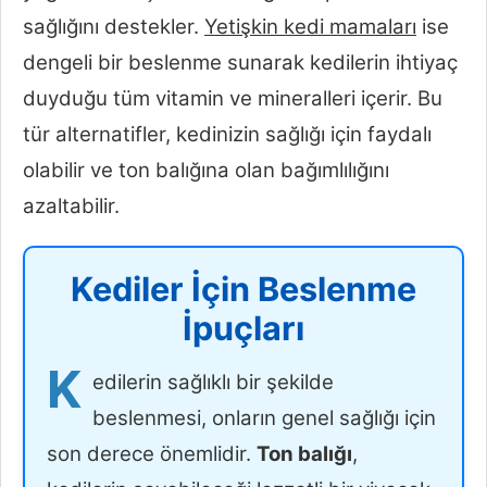
sağlığını destekler.
Yetişkin kedi mamaları
ise
dengeli bir beslenme sunarak kedilerin ihtiyaç
duyduğu tüm vitamin ve mineralleri içerir. Bu
tür alternatifler, kedinizin sağlığı için faydalı
olabilir ve ton balığına olan bağımlılığını
azaltabilir.
Kediler İçin Beslenme
İpuçları
K
edilerin sağlıklı bir şekilde
beslenmesi, onların genel sağlığı için
son derece önemlidir.
Ton balığı
,