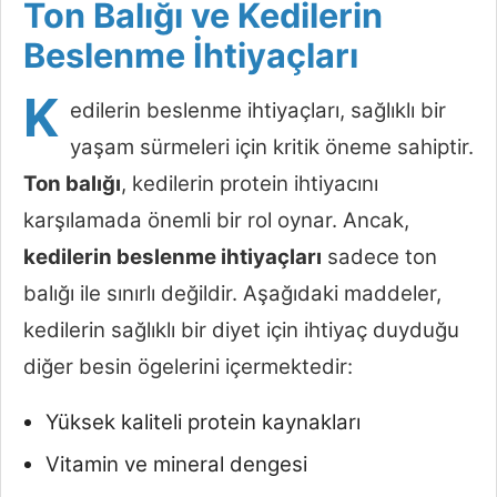
Ton Balığı ve Kedilerin
Beslenme İhtiyaçları
K
edilerin beslenme ihtiyaçları, sağlıklı bir
yaşam sürmeleri için kritik öneme sahiptir.
Ton balığı
, kedilerin protein ihtiyacını
karşılamada önemli bir rol oynar. Ancak,
kedilerin beslenme ihtiyaçları
sadece ton
balığı ile sınırlı değildir. Aşağıdaki maddeler,
kedilerin sağlıklı bir diyet için ihtiyaç duyduğu
diğer besin ögelerini içermektedir:
Yüksek kaliteli protein kaynakları
Vitamin ve mineral dengesi