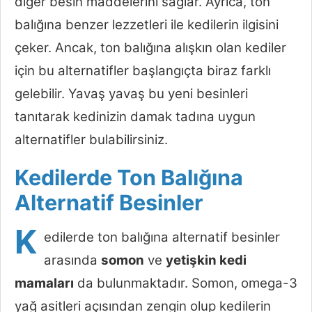
diğer besin maddelerini sağlar. Ayrıca, ton
balığına benzer lezzetleri ile kedilerin ilgisini
çeker. Ancak, ton balığına alışkın olan kediler
için bu alternatifler başlangıçta biraz farklı
gelebilir. Yavaş yavaş bu yeni besinleri
tanıtarak kedinizin damak tadına uygun
alternatifler bulabilirsiniz.
Kedilerde Ton Balığına
Alternatif Besinler
K
edilerde ton balığına alternatif besinler
arasında
somon
ve
yetişkin kedi
mamaları
da bulunmaktadır. Somon, omega-3
yağ asitleri açısından zengin olup kedilerin