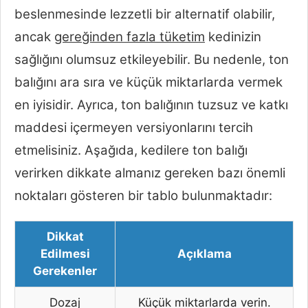
beslenmesinde lezzetli bir alternatif olabilir,
ancak
gereğinden fazla tüketim
kedinizin
sağlığını olumsuz etkileyebilir. Bu nedenle, ton
balığını ara sıra ve küçük miktarlarda vermek
en iyisidir. Ayrıca, ton balığının tuzsuz ve katkı
maddesi içermeyen versiyonlarını tercih
etmelisiniz. Aşağıda, kedilere ton balığı
verirken dikkate almanız gereken bazı önemli
noktaları gösteren bir tablo bulunmaktadır:
Dikkat
Edilmesi
Açıklama
Gerekenler
Dozaj
Küçük miktarlarda verin.