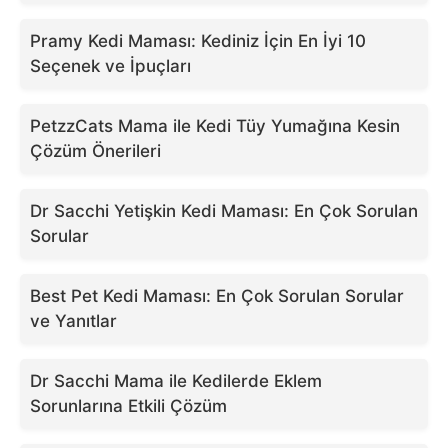
Pramy Kedi Maması: Kediniz İçin En İyi 10
Seçenek ve İpuçları
PetzzCats Mama ile Kedi Tüy Yumağına Kesin
Çözüm Önerileri
Dr Sacchi Yetişkin Kedi Maması: En Çok Sorulan
Sorular
Best Pet Kedi Maması: En Çok Sorulan Sorular
ve Yanıtlar
Dr Sacchi Mama ile Kedilerde Eklem
Sorunlarına Etkili Çözüm