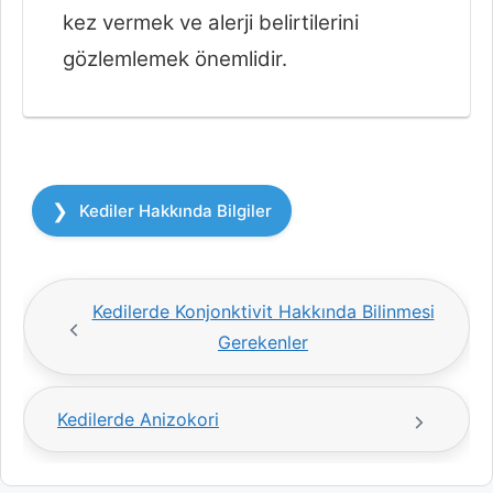
kez vermek ve alerji belirtilerini
gözlemlemek önemlidir.
Kategoriler
Kediler Hakkında Bilgiler
Kedilerde Konjonktivit Hakkında Bilinmesi
Gerekenler
Kedilerde Anizokori