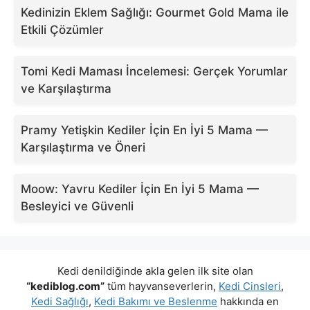
Kedinizin Eklem Sağlığı: Gourmet Gold Mama ile
Etkili Çözümler
Tomi Kedi Maması İncelemesi: Gerçek Yorumlar
ve Karşılaştırma
Pramy Yetişkin Kediler İçin En İyi 5 Mama —
Karşılaştırma ve Öneri
Moow: Yavru Kediler İçin En İyi 5 Mama —
Besleyici ve Güvenli
Kedi denildiğinde akla gelen ilk site olan
“kediblog.com”
tüm hayvanseverlerin,
Kedi Cinsleri
,
Kedi Sağlığı
,
Kedi Bakımı ve Beslenme
hakkında en