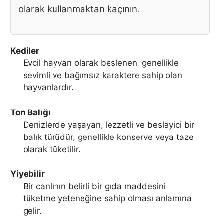
olarak kullanmaktan kaçının.
Kediler
Evcil hayvan olarak beslenen, genellikle
sevimli ve bağımsız karaktere sahip olan
hayvanlardır.
Ton Balığı
Denizlerde yaşayan, lezzetli ve besleyici bir
balık türüdür, genellikle konserve veya taze
olarak tüketilir.
Yiyebilir
Bir canlının belirli bir gıda maddesini
tüketme yeteneğine sahip olması anlamına
gelir.