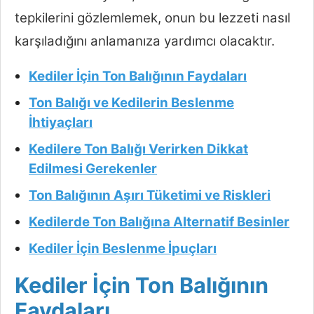
tepkilerini gözlemlemek, onun bu lezzeti nasıl
karşıladığını anlamanıza yardımcı olacaktır.
Kediler İçin Ton Balığının Faydaları
Ton Balığı ve Kedilerin Beslenme
İhtiyaçları
Kedilere Ton Balığı Verirken Dikkat
Edilmesi Gerekenler
Ton Balığının Aşırı Tüketimi ve Riskleri
Kedilerde Ton Balığına Alternatif Besinler
Kediler İçin Beslenme İpuçları
Kediler İçin Ton Balığının
Faydaları