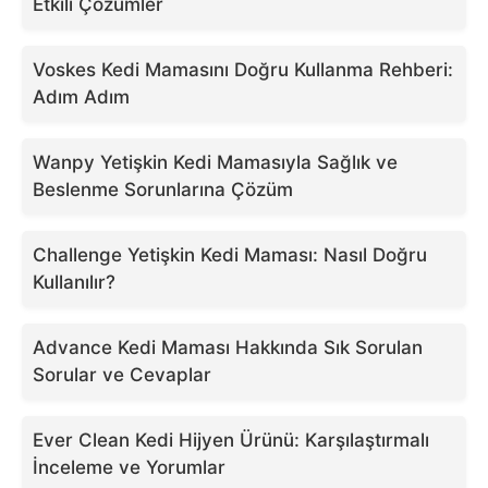
Etkili Çözümler
Voskes Kedi Mamasını Doğru Kullanma Rehberi:
Adım Adım
Wanpy Yetişkin Kedi Mamasıyla Sağlık ve
Beslenme Sorunlarına Çözüm
Challenge Yetişkin Kedi Maması: Nasıl Doğru
Kullanılır?
Advance Kedi Maması Hakkında Sık Sorulan
Sorular ve Cevaplar
Ever Clean Kedi Hijyen Ürünü: Karşılaştırmalı
İnceleme ve Yorumlar