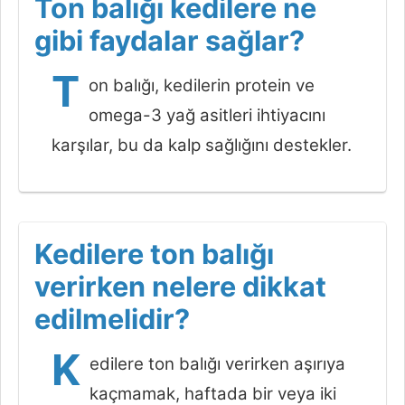
Ton balığı kedilere ne
gibi faydalar sağlar?
T
on balığı, kedilerin protein ve
omega-3 yağ asitleri ihtiyacını
karşılar, bu da kalp sağlığını destekler.
Kedilere ton balığı
verirken nelere dikkat
edilmelidir?
K
edilere ton balığı verirken aşırıya
kaçmamak, haftada bir veya iki