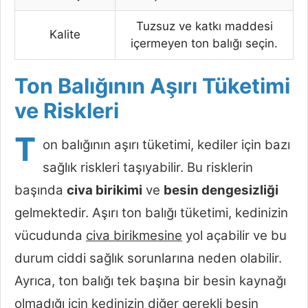
Tuzsuz ve katkı maddesi
Kalite
içermeyen ton balığı seçin.
Ton Balığının Aşırı Tüketimi
ve Riskleri
T
on balığının aşırı tüketimi, kediler için bazı
sağlık riskleri taşıyabilir. Bu risklerin
başında
civa birikimi
ve
besin dengesizliği
gelmektedir. Aşırı ton balığı tüketimi, kedinizin
vücudunda
civa birikmesine
yol açabilir ve bu
durum ciddi sağlık sorunlarına neden olabilir.
Ayrıca, ton balığı tek başına bir besin kaynağı
olmadığı için kedinizin diğer gerekli besin