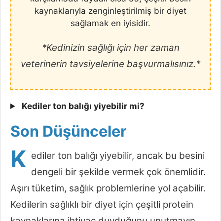
kaynaklarıyla zenginleştirilmiş bir diyet
sağlamak en iyisidir.
*Kedinizin sağlığı için her zaman
veterinerin tavsiyelerine başvurmalısınız.*
Kediler ton balığı yiyebilir mi?
Son Düşünceler
K
ediler ton balığı yiyebilir, ancak bu besini
dengeli bir şekilde vermek çok önemlidir.
Aşırı tüketim, sağlık problemlerine yol açabilir.
Kedilerin sağlıklı bir diyet için çeşitli protein
kaynaklarına ihtiyaç duyduğunu unutmayın.