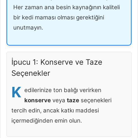
Her zaman ana besin kaynağının kaliteli
bir kedi maması olması gerektiğini
unutmayın.
İpucu 1: Konserve ve Taze
Seçenekler
K
edilerinize ton balığı verirken
konserve
veya
taze
seçenekleri
tercih edin, ancak katkı maddesi
içermediğinden emin olun.