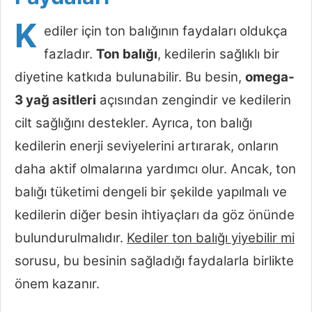
K
ediler için ton balığının faydaları oldukça
fazladır.
Ton balığı
, kedilerin sağlıklı bir
diyetine katkıda bulunabilir. Bu besin,
omega-
3 yağ asitleri
açısından zengindir ve kedilerin
cilt sağlığını destekler. Ayrıca, ton balığı
kedilerin enerji seviyelerini artırarak, onların
daha aktif olmalarına yardımcı olur. Ancak, ton
balığı tüketimi dengeli bir şekilde yapılmalı ve
kedilerin diğer besin ihtiyaçları da göz önünde
bulundurulmalıdır.
Kediler ton balığı yiyebilir mi
sorusu, bu besinin sağladığı faydalarla birlikte
önem kazanır.