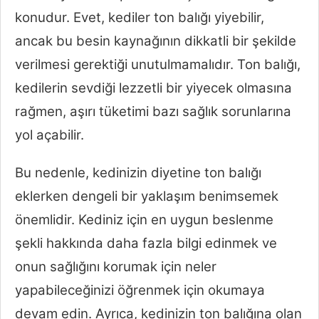
konudur. Evet, kediler ton balığı yiyebilir,
ancak bu besin kaynağının dikkatli bir şekilde
verilmesi gerektiği unutulmamalıdır. Ton balığı,
kedilerin sevdiği lezzetli bir yiyecek olmasına
rağmen, aşırı tüketimi bazı sağlık sorunlarına
yol açabilir.
Bu nedenle, kedinizin diyetine ton balığı
eklerken dengeli bir yaklaşım benimsemek
önemlidir. Kediniz için en uygun beslenme
şekli hakkında daha fazla bilgi edinmek ve
onun sağlığını korumak için neler
yapabileceğinizi öğrenmek için okumaya
devam edin. Ayrıca, kedinizin ton balığına olan