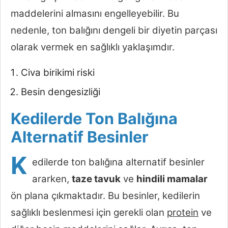
maddelerini almasını engelleyebilir. Bu
nedenle, ton balığını dengeli bir diyetin parçası
olarak vermek en sağlıklı yaklaşımdır.
Civa birikimi riski
Besin dengesizliği
Kedilerde Ton Balığına
Alternatif Besinler
K
edilerde ton balığına alternatif besinler
ararken,
taze tavuk
ve
hindili mamalar
ön plana çıkmaktadır. Bu besinler, kedilerin
sağlıklı beslenmesi için gerekli olan
protein
ve