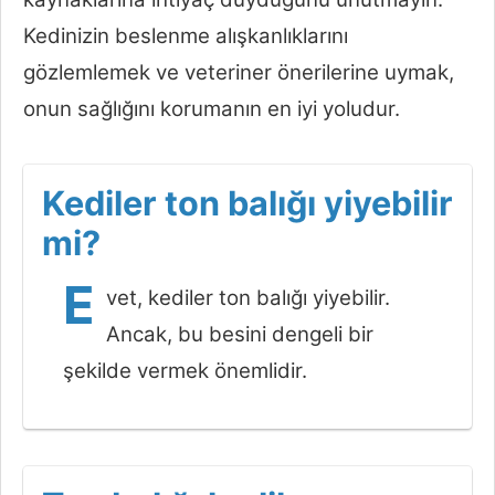
Kedinizin beslenme alışkanlıklarını
gözlemlemek ve veteriner önerilerine uymak,
onun sağlığını korumanın en iyi yoludur.
Kediler ton balığı yiyebilir
mi?
E
vet, kediler ton balığı yiyebilir.
Ancak, bu besini dengeli bir
şekilde vermek önemlidir.