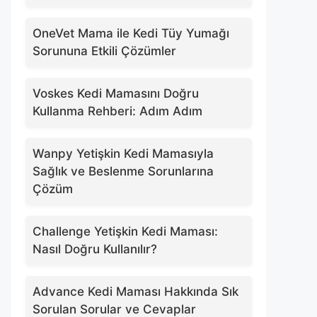
OneVet Mama ile Kedi Tüy Yumağı
Sorununa Etkili Çözümler
Voskes Kedi Mamasını Doğru
Kullanma Rehberi: Adım Adım
Wanpy Yetişkin Kedi Mamasıyla
Sağlık ve Beslenme Sorunlarına
Çözüm
Challenge Yetişkin Kedi Maması:
Nasıl Doğru Kullanılır?
Advance Kedi Maması Hakkında Sık
Sorulan Sorular ve Cevaplar