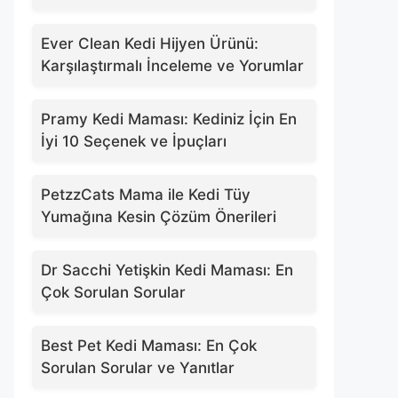
Ever Clean Kedi Hijyen Ürünü:
Karşılaştırmalı İnceleme ve Yorumlar
Pramy Kedi Maması: Kediniz İçin En
İyi 10 Seçenek ve İpuçları
PetzzCats Mama ile Kedi Tüy
Yumağına Kesin Çözüm Önerileri
Dr Sacchi Yetişkin Kedi Maması: En
Çok Sorulan Sorular
Best Pet Kedi Maması: En Çok
Sorulan Sorular ve Yanıtlar