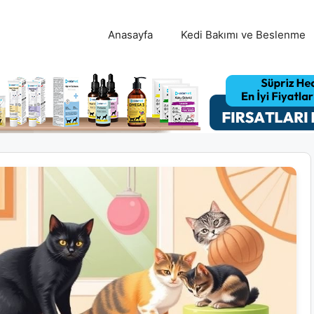
Anasayfa
Kedi Bakımı ve Beslenme