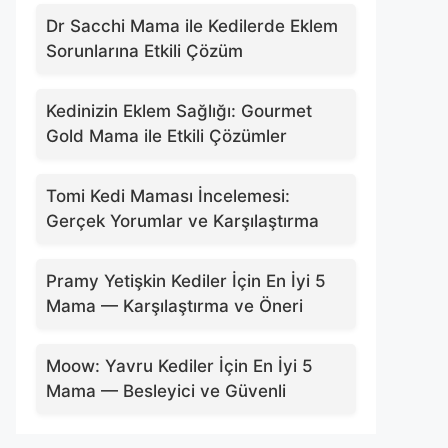
Dr Sacchi Mama ile Kedilerde Eklem
Sorunlarına Etkili Çözüm
Kedinizin Eklem Sağlığı: Gourmet
Gold Mama ile Etkili Çözümler
Tomi Kedi Maması İncelemesi:
Gerçek Yorumlar ve Karşılaştırma
Pramy Yetişkin Kediler İçin En İyi 5
Mama — Karşılaştırma ve Öneri
Moow: Yavru Kediler İçin En İyi 5
Mama — Besleyici ve Güvenli