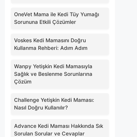
OneVet Mama ile Kedi Tüy Yumağı
Sorununa Etkili Çözümler
Voskes Kedi Mamasını Doğru
Kullanma Rehberi: Adım Adım
Wanpy Yetişkin Kedi Mamasıyla
Sağlık ve Beslenme Sorunlarına
Çözüm
Challenge Yetişkin Kedi Maması:
Nasıl Doğru Kullanılır?
Advance Kedi Maması Hakkında Sık
Sorulan Sorular ve Cevaplar