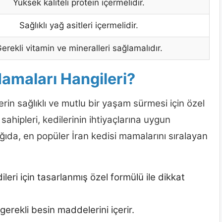
Yüksek kaliteli protein içermelidir.
Sağlıklı yağ asitleri içermelidir.
erekli vitamin ve mineralleri sağlamalıdır.
Mamaları Hangileri?
erin sağlıklı ve mutlu bir yaşam sürmesi için özel
sahipleri, kedilerinin ihtiyaçlarına uygun
ğıda, en popüler İran kedisi mamalarını sıralayan
dileri için tasarlanmış özel formülü ile dikkat
n gerekli besin maddelerini içerir.