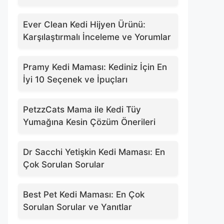
Ever Clean Kedi Hijyen Ürünü:
Karşılaştırmalı İnceleme ve Yorumlar
Pramy Kedi Maması: Kediniz İçin En
İyi 10 Seçenek ve İpuçları
PetzzCats Mama ile Kedi Tüy
Yumağına Kesin Çözüm Önerileri
Dr Sacchi Yetişkin Kedi Maması: En
Çok Sorulan Sorular
Best Pet Kedi Maması: En Çok
Sorulan Sorular ve Yanıtlar