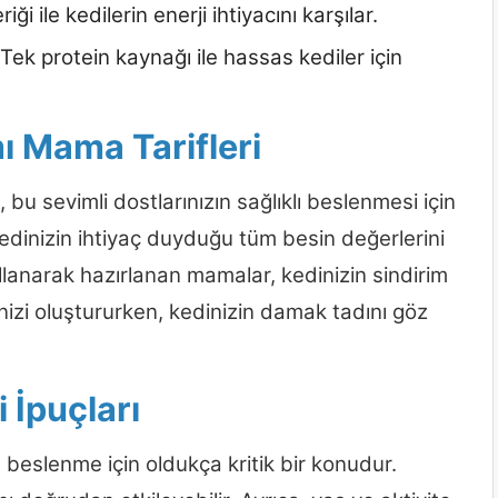
iği ile kedilerin enerji ihtiyacını karşılar.
 Tek protein kaynağı ile hassas kediler için
mı Mama Tarifleri
, bu sevimli dostlarınızın sağlıklı beslenmesi için
kedinizin ihtiyaç duyduğu tüm besin değerlerini
lanarak hazırlanan mamalar, kedinizin sindirim
rinizi oluştururken, kedinizin damak tadını göz
 İpuçları
 beslenme için oldukça kritik bir konudur.