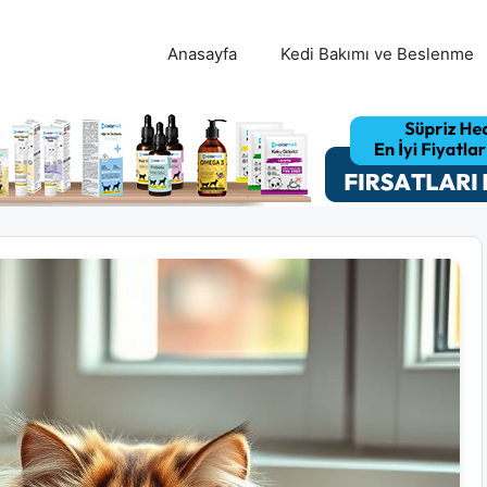
Anasayfa
Kedi Bakımı ve Beslenme