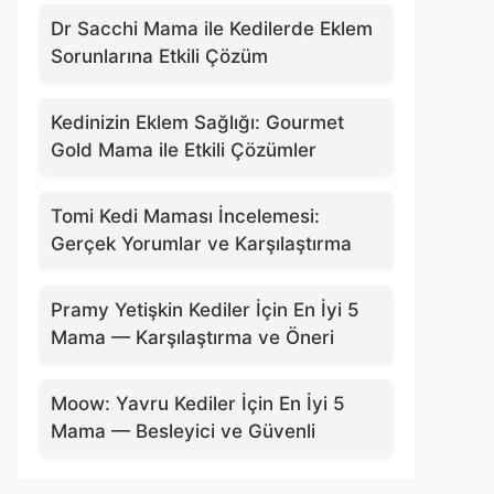
Dr Sacchi Mama ile Kedilerde Eklem
Sorunlarına Etkili Çözüm
Kedinizin Eklem Sağlığı: Gourmet
Gold Mama ile Etkili Çözümler
Tomi Kedi Maması İncelemesi:
Gerçek Yorumlar ve Karşılaştırma
Pramy Yetişkin Kediler İçin En İyi 5
Mama — Karşılaştırma ve Öneri
Moow: Yavru Kediler İçin En İyi 5
Mama — Besleyici ve Güvenli