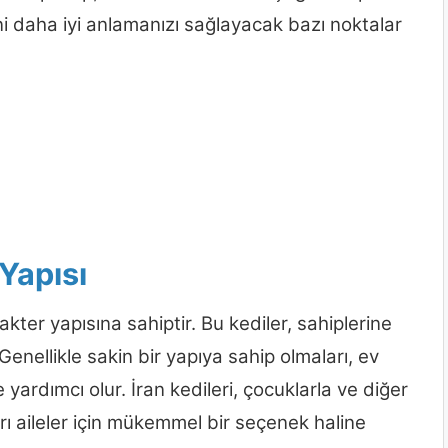
rini daha iyi anlamanızı sağlayacak bazı noktalar
 Yapısı
akter yapısına sahiptir. Bu kediler, sahiplerine
Genellikle sakin bir yapıya sahip olmaları, ev
ardımcı olur. İran kedileri, çocuklarla ve diğer
ları aileler için mükemmel bir seçenek haline