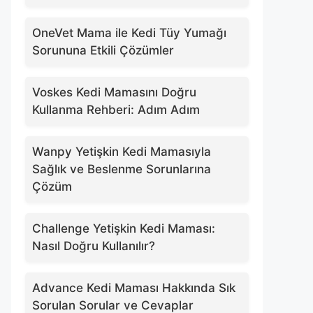
OneVet Mama ile Kedi Tüy Yumağı
Sorununa Etkili Çözümler
Voskes Kedi Mamasını Doğru
Kullanma Rehberi: Adım Adım
Wanpy Yetişkin Kedi Mamasıyla
Sağlık ve Beslenme Sorunlarına
Çözüm
Challenge Yetişkin Kedi Maması:
Nasıl Doğru Kullanılır?
Advance Kedi Maması Hakkında Sık
Sorulan Sorular ve Cevaplar