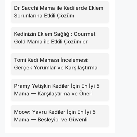
Dr Sacchi Mama ile Kedilerde Eklem
Sorunlarına Etkili Çözüm
Kedinizin Eklem Sağlığı: Gourmet
Gold Mama ile Etkili Çözümler
Tomi Kedi Maması İncelemesi:
Gerçek Yorumlar ve Karşılaştırma
Pramy Yetişkin Kediler İçin En İyi 5
Mama — Karşılaştırma ve Öneri
Moow: Yavru Kediler İçin En İyi 5
Mama — Besleyici ve Güvenli