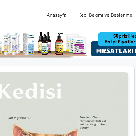
Anasayfa
Kedi Bakımı ve Beslenme