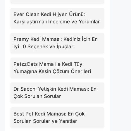
Ever Clean Kedi Hijyen Ürünü:
Karşılaştırmalı İnceleme ve Yorumlar
Pramy Kedi Maması: Kediniz İçin En
İyi 10 Seçenek ve İpuçları
PetzzCats Mama ile Kedi Tüy
Yumağına Kesin Çözüm Önerileri
Dr Sacchi Yetişkin Kedi Maması: En
Çok Sorulan Sorular
Best Pet Kedi Maması: En Çok
Sorulan Sorular ve Yanıtlar