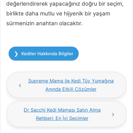
değerlendirerek yapacağınız doğru bir seçim,
birlikte daha mutlu ve hijyenik bir yaşam
sürmenizin anahtarı olacaktır.
Kategoriler
Kediler Hakkında Bilgiler
Supreme Mama ile Kedi Tüy Yumağına
Anında Etkili Çözümler
Dr Sacchi Kedi Maması Satın Alma
Rehberi: En İyi Seçimler