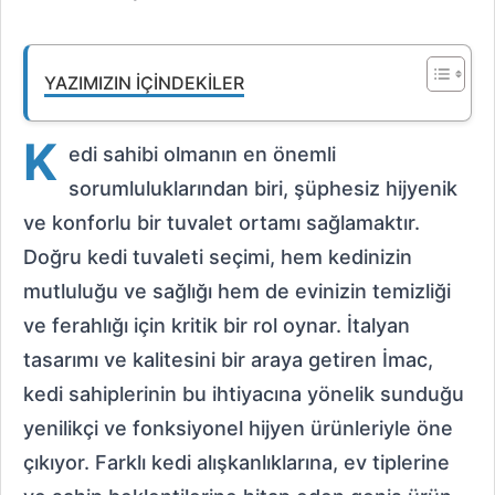
YAZIMIZIN İÇINDEKILER
K
edi sahibi olmanın en önemli
sorumluluklarından biri, şüphesiz hijyenik
ve konforlu bir tuvalet ortamı sağlamaktır.
Doğru kedi tuvaleti seçimi, hem kedinizin
mutluluğu ve sağlığı hem de evinizin temizliği
ve ferahlığı için kritik bir rol oynar. İtalyan
tasarımı ve kalitesini bir araya getiren İmac,
kedi sahiplerinin bu ihtiyacına yönelik sunduğu
yenilikçi ve fonksiyonel hijyen ürünleriyle öne
çıkıyor. Farklı kedi alışkanlıklarına, ev tiplerine