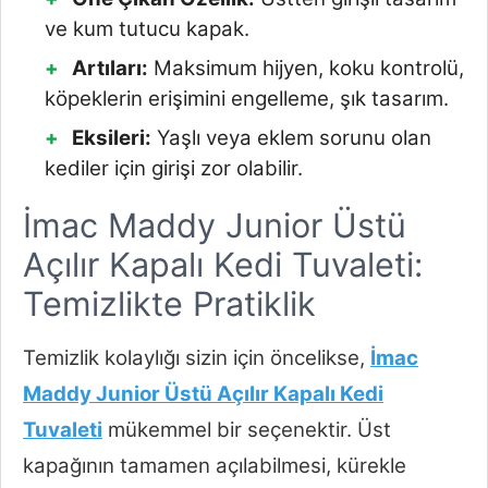
ve kum tutucu kapak.
Artıları:
Maksimum hijyen, koku kontrolü,
köpeklerin erişimini engelleme, şık tasarım.
Eksileri:
Yaşlı veya eklem sorunu olan
kediler için girişi zor olabilir.
İmac Maddy Junior Üstü
Açılır Kapalı Kedi Tuvaleti:
Temizlikte Pratiklik
Temizlik kolaylığı sizin için öncelikse,
İmac
Maddy Junior Üstü Açılır Kapalı Kedi
Tuvaleti
mükemmel bir seçenektir. Üst
kapağının tamamen açılabilmesi, kürekle