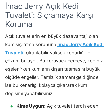
İmac Jerry Açık Kedi
Tuvaleti: Sıçramaya Karşı
Koruma
Açık tuvaletlerin en büyük dezavantajı olan
kum sıçratma sorununa
İmac Jerry Açık Kedi
Tuvaleti
, çıkarılabilir yüksek kenarlığı ile
çözüm buluyor. Bu koruyucu çerçeve, kediniz
eşelenirken kumların dışarı taşmasını büyük
ölçüde engeller. Temizlik zamanı geldiğinde
ise bu kenarlığı kolayca çıkararak kum
değişimi yapabilirsiniz.
Kime Uygun:
Açık tuvalet tercih eden