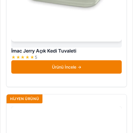
İmac Jerry Açık Kedi Tuvaleti
★★★★★
5
Ürünü İncele
HIJYEN ÜRÜNÜ