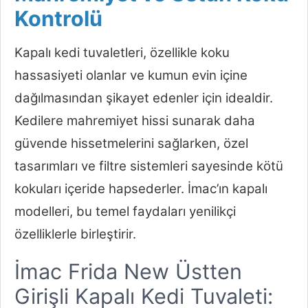
Kontrolü
Kapalı kedi tuvaletleri, özellikle koku
hassasiyeti olanlar ve kumun evin içine
dağılmasından şikayet edenler için idealdir.
Kedilere mahremiyet hissi sunarak daha
güvende hissetmelerini sağlarken, özel
tasarımları ve filtre sistemleri sayesinde kötü
kokuları içeride hapsederler. İmac’ın kapalı
modelleri, bu temel faydaları yenilikçi
özelliklerle birleştirir.
İmac Frida New Üstten
Girişli Kapalı Kedi Tuvaleti: