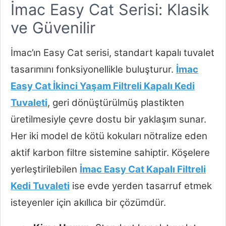
İmac Easy Cat Serisi: Klasik
ve Güvenilir
İmac’ın Easy Cat serisi, standart kapalı tuvalet
tasarımını fonksiyonellikle buluşturur.
İmac
Easy Cat İkinci Yaşam Filtreli Kapalı Kedi
Tuvaleti
, geri dönüştürülmüş plastikten
üretilmesiyle çevre dostu bir yaklaşım sunar.
Her iki model de kötü kokuları nötralize eden
aktif karbon filtre sistemine sahiptir. Köşelere
yerleştirilebilen
İmac Easy Cat Kapalı Filtreli
Kedi Tuvaleti
ise evde yerden tasarruf etmek
isteyenler için akıllıca bir çözümdür.