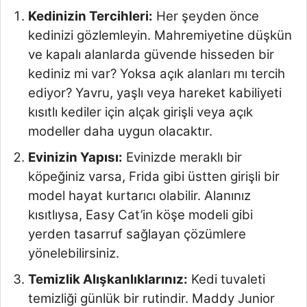
Kedinizin Tercihleri:
Her şeyden önce
kedinizi gözlemleyin. Mahremiyetine düşkün
ve kapalı alanlarda güvende hisseden bir
kediniz mi var? Yoksa açık alanları mı tercih
ediyor? Yavru, yaşlı veya hareket kabiliyeti
kısıtlı kediler için alçak girişli veya açık
modeller daha uygun olacaktır.
Evinizin Yapısı:
Evinizde meraklı bir
köpeğiniz varsa, Frida gibi üstten girişli bir
model hayat kurtarıcı olabilir. Alanınız
kısıtlıysa, Easy Cat’in köşe modeli gibi
yerden tasarruf sağlayan çözümlere
yönelebilirsiniz.
Temizlik Alışkanlıklarınız:
Kedi tuvaleti
temizliği günlük bir rutindir. Maddy Junior