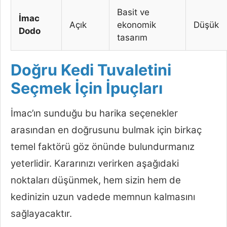
Basit ve
İmac
Açık
ekonomik
Düşük
Dodo
tasarım
Doğru Kedi Tuvaletini
Seçmek İçin İpuçları
İmac’ın sunduğu bu harika seçenekler
arasından en doğrusunu bulmak için birkaç
temel faktörü göz önünde bulundurmanız
yeterlidir. Kararınızı verirken aşağıdaki
noktaları düşünmek, hem sizin hem de
kedinizin uzun vadede memnun kalmasını
sağlayacaktır.