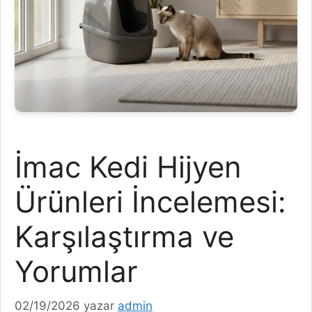
İmac Kedi Hijyen
Ürünleri İncelemesi:
Karşılaştırma ve
Yorumlar
02/19/2026
yazar
admin