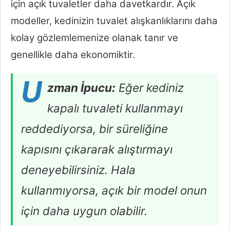
için açık tuvaletler daha davetkardır. Açık
modeller, kedinizin tuvalet alışkanlıklarını daha
kolay gözlemlemenize olanak tanır ve
genellikle daha ekonomiktir.
U
zman İpucu:
Eğer kediniz
kapalı tuvaleti kullanmayı
reddediyorsa, bir süreliğine
kapısını çıkararak alıştırmayı
deneyebilirsiniz. Hala
kullanmıyorsa, açık bir model onun
için daha uygun olabilir.