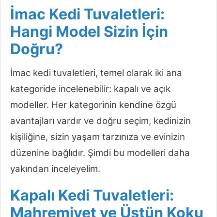
İmac Kedi Tuvaletleri:
Hangi Model Sizin İçin
Doğru?
İmac kedi tuvaletleri, temel olarak iki ana
kategoride incelenebilir: kapalı ve açık
modeller. Her kategorinin kendine özgü
avantajları vardır ve doğru seçim, kedinizin
kişiliğine, sizin yaşam tarzınıza ve evinizin
düzenine bağlıdır. Şimdi bu modelleri daha
yakından inceleyelim.
Kapalı Kedi Tuvaletleri:
Mahremiyet ve Üstün Koku