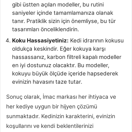
gibi üstten açılan modeller, bu rutini
saniyeler içinde tamamlamanıza olanak
tanır. Pratiklik sizin için önemliyse, bu tür
tasarımları önceliklendirin.
Koku Hassasiyetiniz:
Kedi idrarının kokusu
oldukça keskindir. Eğer kokuya karşı
hassassanız, karbon filtreli kapalı modeller
en iyi dostunuz olacaktır. Bu modeller,
kokuyu büyük ölçüde içeride hapsederek
evinizin havasını taze tutar.
Sonuç olarak, İmac markası her ihtiyaca ve
her kediye uygun bir hijyen çözümü
sunmaktadır. Kedinizin karakterini, evinizin
koşullarını ve kendi beklentilerinizi