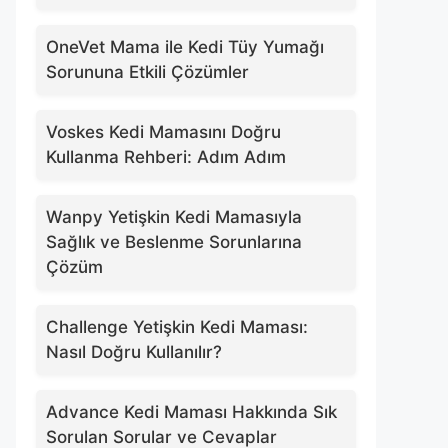
OneVet Mama ile Kedi Tüy Yumağı
Sorununa Etkili Çözümler
Voskes Kedi Mamasını Doğru
Kullanma Rehberi: Adım Adım
Wanpy Yetişkin Kedi Mamasıyla
Sağlık ve Beslenme Sorunlarına
Çözüm
Challenge Yetişkin Kedi Maması:
Nasıl Doğru Kullanılır?
Advance Kedi Maması Hakkında Sık
Sorulan Sorular ve Cevaplar