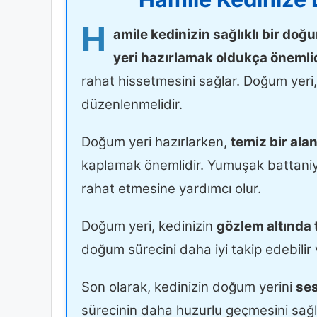
H
amile kedinizin sağlıklı bir do
yeri hazırlamak oldukça önemlid
rahat hissetmesini sağlar. Doğum yeri, 
düzenlenmelidir.
Doğum yeri hazırlarken,
temiz bir ala
kaplamak önemlidir. Yumuşak battaniy
rahat etmesine yardımcı olur.
Doğum yeri, kedinizin
gözlem altında 
doğum sürecini daha iyi takip edebilir
Son olarak, kedinizin doğum yerini
ses
sürecinin daha huzurlu geçmesini sağl