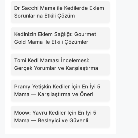
Dr Sacchi Mama ile Kedilerde Eklem
Sorunlarına Etkili Çözüm
Kedinizin Eklem Sağlığı: Gourmet
Gold Mama ile Etkili Çözümler
Tomi Kedi Maması İncelemesi:
Gerçek Yorumlar ve Karşılaştırma
Pramy Yetişkin Kediler İçin En İyi 5
Mama — Karşılaştırma ve Öneri
Moow: Yavru Kediler İçin En İyi 5
Mama — Besleyici ve Güvenli