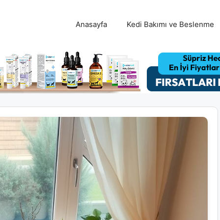
Anasayfa
Kedi Bakımı ve Beslenme