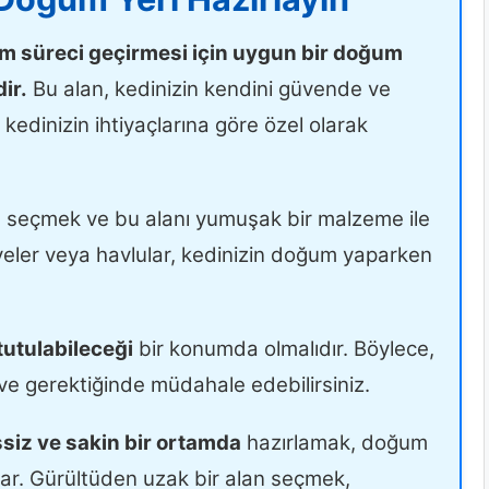
ğum süreci geçirmesi için uygun bir doğum
ir.
Bu alan, kedinizin kendini güvende ve
kedinizin ihtiyaçlarına göre özel olarak
n
seçmek ve bu alanı yumuşak bir malzeme ile
eler veya havlular, kedinizin doğum yaparken
tutulabileceği
bir konumda olmalıdır. Böylece,
 ve gerektiğinde müdahale edebilirsiniz.
siz ve sakin bir ortamda
hazırlamak, doğum
ar. Gürültüden uzak bir alan seçmek,