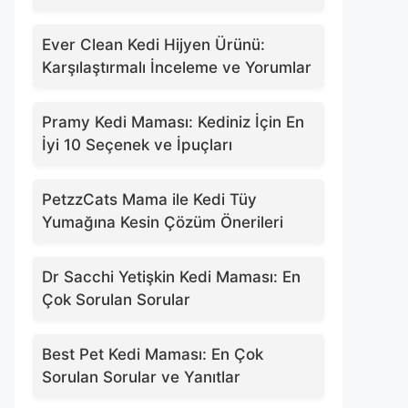
Ever Clean Kedi Hijyen Ürünü:
Karşılaştırmalı İnceleme ve Yorumlar
Pramy Kedi Maması: Kediniz İçin En
İyi 10 Seçenek ve İpuçları
PetzzCats Mama ile Kedi Tüy
Yumağına Kesin Çözüm Önerileri
Dr Sacchi Yetişkin Kedi Maması: En
Çok Sorulan Sorular
Best Pet Kedi Maması: En Çok
Sorulan Sorular ve Yanıtlar