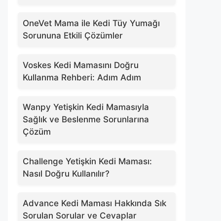
OneVet Mama ile Kedi Tüy Yumağı
Sorununa Etkili Çözümler
Voskes Kedi Mamasını Doğru
Kullanma Rehberi: Adım Adım
Wanpy Yetişkin Kedi Mamasıyla
Sağlık ve Beslenme Sorunlarına
Çözüm
Challenge Yetişkin Kedi Maması:
Nasıl Doğru Kullanılır?
Advance Kedi Maması Hakkında Sık
Sorulan Sorular ve Cevaplar