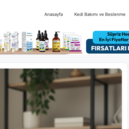
Anasayfa
Kedi Bakımı ve Beslenme