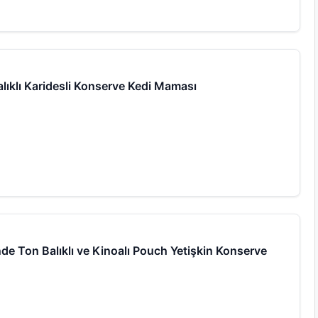
lıklı Karidesli Konserve Kedi Maması
de Ton Balıklı ve Kinoalı Pouch Yetişkin Konserve