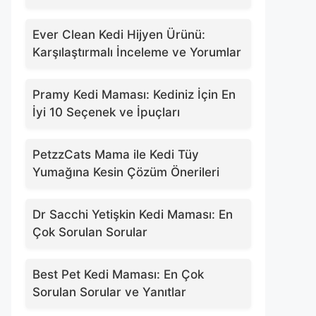
Ever Clean Kedi Hijyen Ürünü:
Karşılaştırmalı İnceleme ve Yorumlar
Pramy Kedi Maması: Kediniz İçin En
İyi 10 Seçenek ve İpuçları
PetzzCats Mama ile Kedi Tüy
Yumağına Kesin Çözüm Önerileri
Dr Sacchi Yetişkin Kedi Maması: En
Çok Sorulan Sorular
Best Pet Kedi Maması: En Çok
Sorulan Sorular ve Yanıtlar