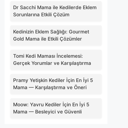
Dr Sacchi Mama ile Kedilerde Eklem
Sorunlarına Etkili Çözüm
Kedinizin Eklem Sağlığı: Gourmet
Gold Mama ile Etkili Çözümler
Tomi Kedi Maması İncelemesi:
Gerçek Yorumlar ve Karşılaştırma
Pramy Yetişkin Kediler İçin En İyi 5
Mama — Karşılaştırma ve Öneri
Moow: Yavru Kediler İçin En İyi 5
Mama — Besleyici ve Güvenli