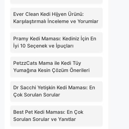
Ever Clean Kedi Hijyen Ürünü:
Karşılaştırmalı İnceleme ve Yorumlar
Pramy Kedi Maması: Kediniz İçin En
İyi 10 Seçenek ve İpuçları
PetzzCats Mama ile Kedi Tüy
Yumağına Kesin Çözüm Önerileri
Dr Sacchi Yetişkin Kedi Maması: En
Çok Sorulan Sorular
Best Pet Kedi Maması: En Çok
Sorulan Sorular ve Yanıtlar