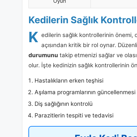
Oyun
Kedilerin Sağlık Kontrol
K
edilerin sağlık kontrollerinin önemi,
açısından kritik bir rol oynar. Düzenl
durumunu
takip etmenizi sağlar ve olası
olur. İşte kedinizin sağlık kontrollerinin
Hastalıkların erken teşhisi
Aşılama programlarının güncellenmesi
Diş sağlığının kontrolü
Parazitlerin tespiti ve tedavisi