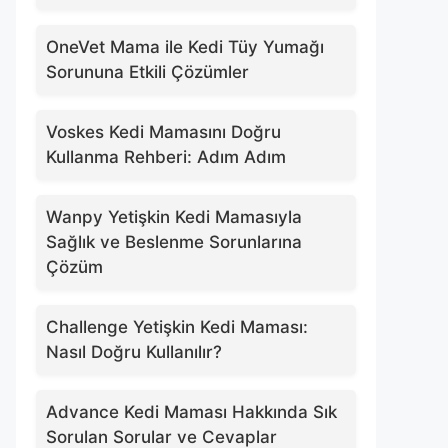
OneVet Mama ile Kedi Tüy Yumağı
Sorununa Etkili Çözümler
Voskes Kedi Mamasını Doğru
Kullanma Rehberi: Adım Adım
Wanpy Yetişkin Kedi Mamasıyla
Sağlık ve Beslenme Sorunlarına
Çözüm
Challenge Yetişkin Kedi Maması:
Nasıl Doğru Kullanılır?
Advance Kedi Maması Hakkında Sık
Sorulan Sorular ve Cevaplar