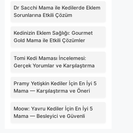
Dr Sacchi Mama ile Kedilerde Eklem
Sorunlarına Etkili Çözüm
Kedinizin Eklem Sağlığı: Gourmet
Gold Mama ile Etkili Çözümler
Tomi Kedi Maması İncelemesi:
Gerçek Yorumlar ve Karşılaştırma
Pramy Yetişkin Kediler İçin En İyi 5
Mama — Karşılaştırma ve Öneri
Moow: Yavru Kediler İçin En İyi 5
Mama — Besleyici ve Güvenli