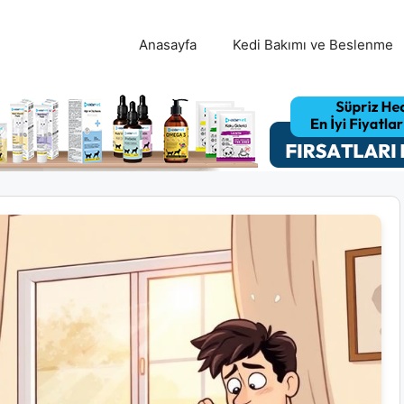
Anasayfa
Kedi Bakımı ve Beslenme