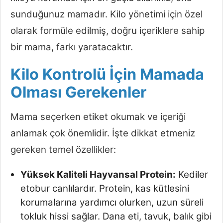
sunduğunuz mamadır. Kilo yönetimi için özel
olarak formüle edilmiş, doğru içeriklere sahip
bir mama, farkı yaratacaktır.
Kilo Kontrolü İçin Mamada
Olması Gerekenler
Mama seçerken etiket okumak ve içeriği
anlamak çok önemlidir. İşte dikkat etmeniz
gereken temel özellikler:
Yüksek Kaliteli Hayvansal Protein:
Kediler
etobur canlılardır. Protein, kas kütlesini
korumalarına yardımcı olurken, uzun süreli
tokluk hissi sağlar. Dana eti, tavuk, balık gibi