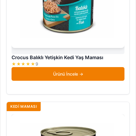
Crocus Balıklı Yetişkin Kedi Yaş Maması
★★★★★
9
Ürünü İncele
KEDI MAMASI