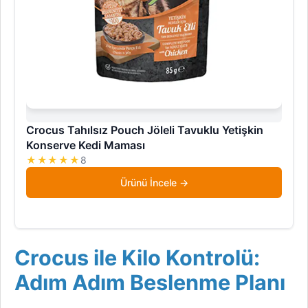
Crocus Tahılsız Pouch Jöleli Tavuklu Yetişkin
Konserve Kedi Maması
★★★★★
8
Ürünü İncele
Crocus ile Kilo Kontrolü:
Adım Adım Beslenme Planı