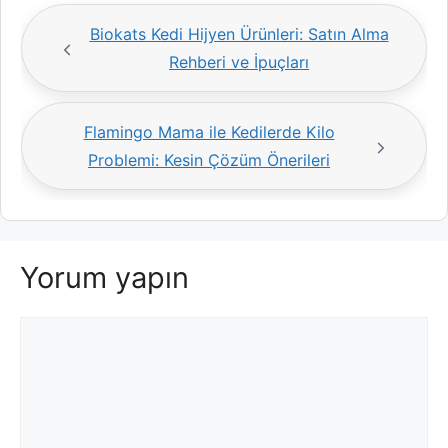
Biokats Kedi Hijyen Ürünleri: Satın Alma
Rehberi ve İpuçları
Flamingo Mama ile Kedilerde Kilo
Problemi: Kesin Çözüm Önerileri
Yorum yapın
Yorum