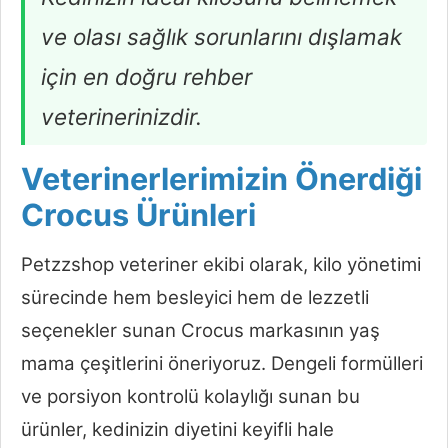
ve olası sağlık sorunlarını dışlamak
için en doğru rehber
veterinerinizdir.
Veterinerlerimizin Önerdiği
Crocus Ürünleri
Petzzshop veteriner ekibi olarak, kilo yönetimi
sürecinde hem besleyici hem de lezzetli
seçenekler sunan Crocus markasının yaş
mama çeşitlerini öneriyoruz. Dengeli formülleri
ve porsiyon kontrolü kolaylığı sunan bu
ürünler, kedinizin diyetini keyifli hale