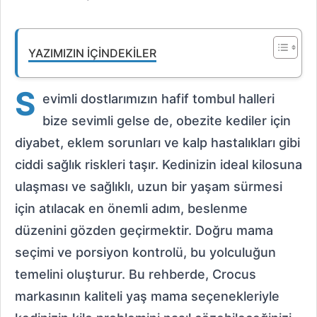
YAZIMIZIN İÇINDEKILER
S
evimli dostlarımızın hafif tombul halleri
bize sevimli gelse de, obezite kediler için
diyabet, eklem sorunları ve kalp hastalıkları gibi
ciddi sağlık riskleri taşır. Kedinizin ideal kilosuna
ulaşması ve sağlıklı, uzun bir yaşam sürmesi
için atılacak en önemli adım, beslenme
düzenini gözden geçirmektir. Doğru mama
seçimi ve porsiyon kontrolü, bu yolculuğun
temelini oluşturur. Bu rehberde, Crocus
markasının kaliteli yaş mama seçenekleriyle