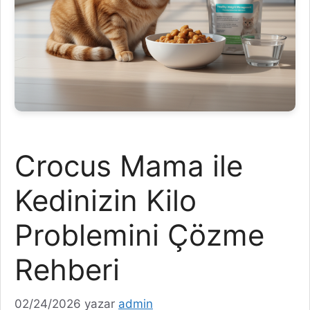
Crocus Mama ile
Kedinizin Kilo
Problemini Çözme
Rehberi
02/24/2026
yazar
admin