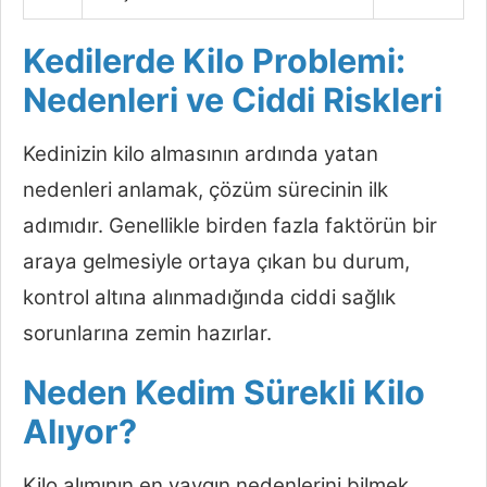
Kedilerde Kilo Problemi:
Nedenleri ve Ciddi Riskleri
Kedinizin kilo almasının ardında yatan
nedenleri anlamak, çözüm sürecinin ilk
adımıdır. Genellikle birden fazla faktörün bir
araya gelmesiyle ortaya çıkan bu durum,
kontrol altına alınmadığında ciddi sağlık
sorunlarına zemin hazırlar.
Neden Kedim Sürekli Kilo
Alıyor?
Kilo alımının en yaygın nedenlerini bilmek,