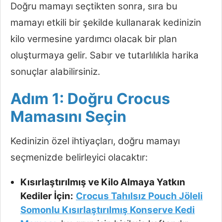
Doğru mamayı seçtikten sonra, sıra bu
mamayı etkili bir şekilde kullanarak kedinizin
kilo vermesine yardımcı olacak bir plan
oluşturmaya gelir. Sabır ve tutarlılıkla harika
sonuçlar alabilirsiniz.
Adım 1: Doğru Crocus
Mamasını Seçin
Kedinizin özel ihtiyaçları, doğru mamayı
seçmenizde belirleyici olacaktır:
Kısırlaştırılmış ve Kilo Almaya Yatkın
Kediler İçin:
Crocus Tahılsız Pouch Jöleli
Somonlu Kısırlaştırılmış Konserve Kedi