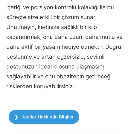
içeriği ve porsiyon kontrolü kolaylığı ile bu
süreçte size etkili bir çözüm sunar.
Unutmayın, kedinize sağlıklı bir kilo
kazandırmak, ona daha uzun, daha mutlu ve
daha aktif bir yaşam hediye etmektir. Doğru
beslenme ve artan egzersizle, sevimli
dostunuzun ideal kilosuna ulaşmasını
sağlayabilir ve onu obezitenin getireceği
risklerden koruyabilirsiniz.
Kategoriler
Kediler Hakkında Bilgiler