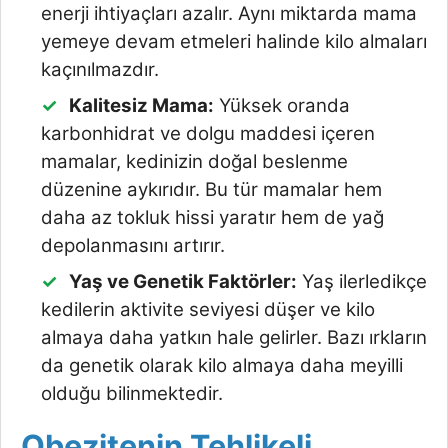
enerji ihtiyaçları azalır. Aynı miktarda mama
yemeye devam etmeleri halinde kilo almaları
kaçınılmazdır.
Kalitesiz Mama:
Yüksek oranda
karbonhidrat ve dolgu maddesi içeren
mamalar, kedinizin doğal beslenme
düzenine aykırıdır. Bu tür mamalar hem
daha az tokluk hissi yaratır hem de yağ
depolanmasını artırır.
Yaş ve Genetik Faktörler:
Yaş ilerledikçe
kedilerin aktivite seviyesi düşer ve kilo
almaya daha yatkın hale gelirler. Bazı ırkların
da genetik olarak kilo almaya daha meyilli
olduğu bilinmektedir.
Obezitenin Tehlikeli