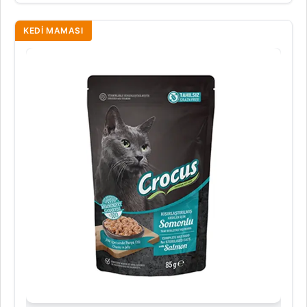
KEDI MAMASI