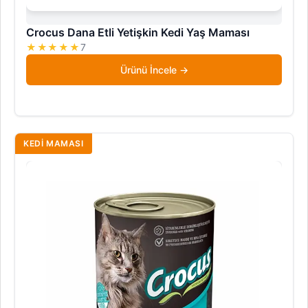
Crocus Dana Etli Yetişkin Kedi Yaş Maması
★★★★★
7
Ürünü İncele
KEDI MAMASI