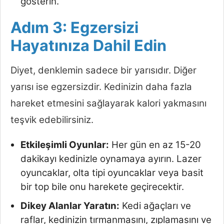
gösterin.
Adım 3: Egzersizi
Hayatınıza Dahil Edin
Diyet, denklemin sadece bir yarısıdır. Diğer
yarısı ise egzersizdir. Kedinizin daha fazla
hareket etmesini sağlayarak kalori yakmasını
teşvik edebilirsiniz.
Etkileşimli Oyunlar:
Her gün en az 15-20
dakikayı kedinizle oynamaya ayırın. Lazer
oyuncaklar, olta tipi oyuncaklar veya basit
bir top bile onu harekete geçirecektir.
Dikey Alanlar Yaratın:
Kedi ağaçları ve
raflar, kedinizin tırmanmasını, zıplamasını ve