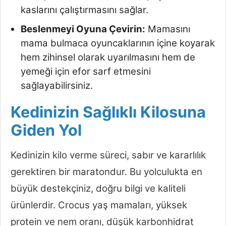
kaslarını çalıştırmasını sağlar.
Beslenmeyi Oyuna Çevirin:
Mamasını
mama bulmaca oyuncaklarının içine koyarak
hem zihinsel olarak uyarılmasını hem de
yemeği için efor sarf etmesini
sağlayabilirsiniz.
Kedinizin Sağlıklı Kilosuna
Giden Yol
Kedinizin kilo verme süreci, sabır ve kararlılık
gerektiren bir maratondur. Bu yolculukta en
büyük destekçiniz, doğru bilgi ve kaliteli
ürünlerdir. Crocus yaş mamaları, yüksek
protein ve nem oranı, düşük karbonhidrat