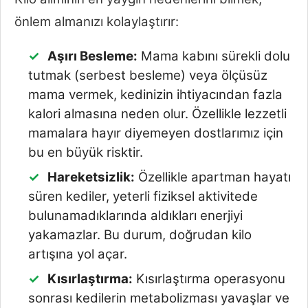
önlem almanızı kolaylaştırır:
Aşırı Besleme:
Mama kabını sürekli dolu
tutmak (serbest besleme) veya ölçüsüz
mama vermek, kedinizin ihtiyacından fazla
kalori almasına neden olur. Özellikle lezzetli
mamalara hayır diyemeyen dostlarımız için
bu en büyük risktir.
Hareketsizlik:
Özellikle apartman hayatı
süren kediler, yeterli fiziksel aktivitede
bulunamadıklarında aldıkları enerjiyi
yakamazlar. Bu durum, doğrudan kilo
artışına yol açar.
Kısırlaştırma:
Kısırlaştırma operasyonu
sonrası kedilerin metabolizması yavaşlar ve