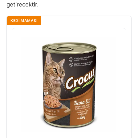
getirecektir.
KEDI MAMASI