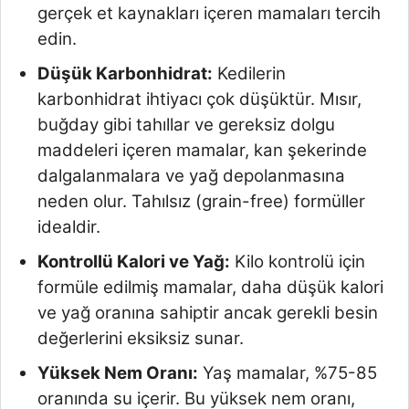
gerçek et kaynakları içeren mamaları tercih
edin.
Düşük Karbonhidrat:
Kedilerin
karbonhidrat ihtiyacı çok düşüktür. Mısır,
buğday gibi tahıllar ve gereksiz dolgu
maddeleri içeren mamalar, kan şekerinde
dalgalanmalara ve yağ depolanmasına
neden olur. Tahılsız (grain-free) formüller
idealdir.
Kontrollü Kalori ve Yağ:
Kilo kontrolü için
formüle edilmiş mamalar, daha düşük kalori
ve yağ oranına sahiptir ancak gerekli besin
değerlerini eksiksiz sunar.
Yüksek Nem Oranı:
Yaş mamalar, %75-85
oranında su içerir. Bu yüksek nem oranı,