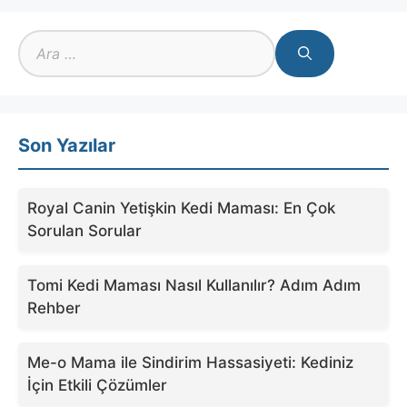
için
ara
Son Yazılar
Royal Canin Yetişkin Kedi Maması: En Çok
Sorulan Sorular
Tomi Kedi Maması Nasıl Kullanılır? Adım Adım
Rehber
Me-o Mama ile Sindirim Hassasiyeti: Kediniz
İçin Etkili Çözümler