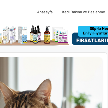
Anasayfa
Kedi Bakımı ve Beslenme