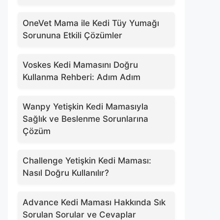
OneVet Mama ile Kedi Tüy Yumağı
Sorununa Etkili Çözümler
Voskes Kedi Mamasını Doğru
Kullanma Rehberi: Adım Adım
Wanpy Yetişkin Kedi Mamasıyla
Sağlık ve Beslenme Sorunlarına
Çözüm
Challenge Yetişkin Kedi Maması:
Nasıl Doğru Kullanılır?
Advance Kedi Maması Hakkında Sık
Sorulan Sorular ve Cevaplar