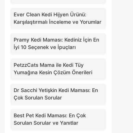
Ever Clean Kedi Hijyen Ürünü:
Karşılaştırmalı İnceleme ve Yorumlar
Pramy Kedi Maması: Kediniz İçin En
İyi 10 Seçenek ve İpuçları
PetzzCats Mama ile Kedi Tüy
Yumağına Kesin Çözüm Önerileri
Dr Sacchi Yetişkin Kedi Maması: En
Çok Sorulan Sorular
Best Pet Kedi Maması: En Çok
Sorulan Sorular ve Yanıtlar