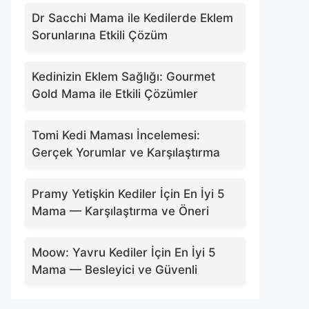
Dr Sacchi Mama ile Kedilerde Eklem
Sorunlarına Etkili Çözüm
Kedinizin Eklem Sağlığı: Gourmet
Gold Mama ile Etkili Çözümler
Tomi Kedi Maması İncelemesi:
Gerçek Yorumlar ve Karşılaştırma
Pramy Yetişkin Kediler İçin En İyi 5
Mama — Karşılaştırma ve Öneri
Moow: Yavru Kediler İçin En İyi 5
Mama — Besleyici ve Güvenli