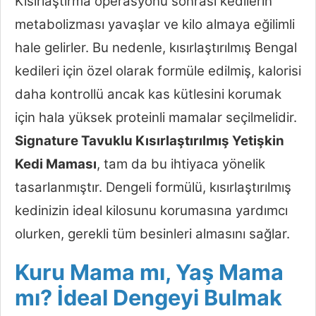
Kısırlaştırma operasyonu sonrası kedilerin
metabolizması yavaşlar ve kilo almaya eğilimli
hale gelirler. Bu nedenle, kısırlaştırılmış Bengal
kedileri için özel olarak formüle edilmiş, kalorisi
daha kontrollü ancak kas kütlesini korumak
için hala yüksek proteinli mamalar seçilmelidir.
Signature Tavuklu Kısırlaştırılmış Yetişkin
Kedi Maması
, tam da bu ihtiyaca yönelik
tasarlanmıştır. Dengeli formülü, kısırlaştırılmış
kedinizin ideal kilosunu korumasına yardımcı
olurken, gerekli tüm besinleri almasını sağlar.
Kuru Mama mı, Yaş Mama
mı? İdeal Dengeyi Bulmak