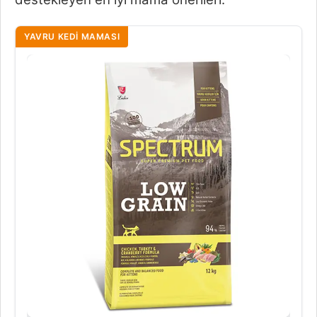
YAVRU KEDI MAMASI