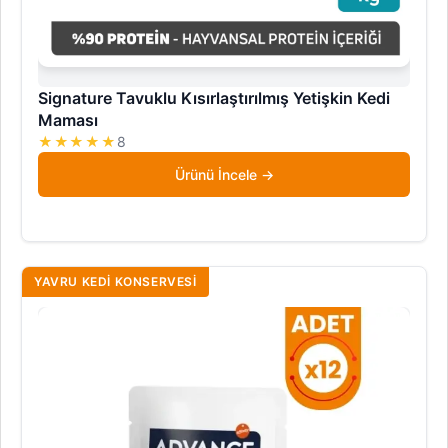
Signature Tavuklu Kısırlaştırılmış Yetişkin Kedi
Maması
★★★★★
8
Ürünü İncele
YAVRU KEDI KONSERVESI