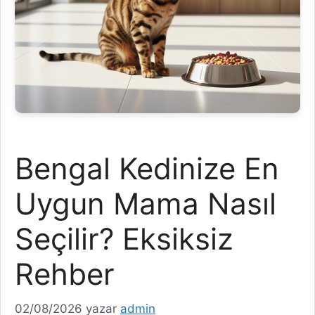
Bengal Kedinize En
Uygun Mama Nasıl
Seçilir? Eksiksiz
Rehber
02/08/2026
yazar
admin