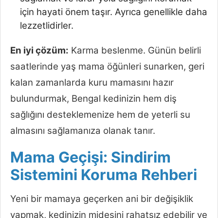
için hayati önem taşır. Ayrıca genellikle daha
lezzetlidirler.
En iyi çözüm:
Karma beslenme. Günün belirli
saatlerinde yaş mama öğünleri sunarken, geri
kalan zamanlarda kuru mamasını hazır
bulundurmak, Bengal kedinizin hem diş
sağlığını desteklemenize hem de yeterli su
almasını sağlamanıza olanak tanır.
Mama Geçişi: Sindirim
Sistemini Koruma Rehberi
Yeni bir mamaya geçerken ani bir değişiklik
yapmak, kedinizin midesini rahatsız edebilir ve