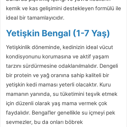
kemik ve kas gelişimini destekleyen formülü ile
ideal bir tamamlayıcıdır.
Yetişkin Bengal (1-7 Yaş)
Yetişkinlik döneminde, kedinizin ideal vücut
kondisyonunu korumasına ve aktif yaşam
tarzını sürdürmesine odaklanılmalıdır. Dengeli
bir protein ve yağ oranına sahip kaliteli bir
yetişkin kedi maması yeterli olacaktır. Kuru
mamanın yanında, su tüketimini teşvik etmek
için düzenli olarak yaş mama vermek çok
faydalıdır. Bengal’ler genellikle su içmeyi pek
sevmezler, bu da onları böbrek