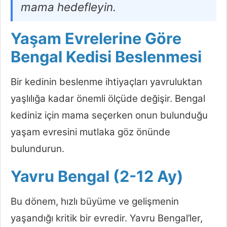
mama hedefleyin.
Yaşam Evrelerine Göre
Bengal Kedisi Beslenmesi
Bir kedinin beslenme ihtiyaçları yavruluktan
yaşlılığa kadar önemli ölçüde değişir. Bengal
kediniz için mama seçerken onun bulunduğu
yaşam evresini mutlaka göz önünde
bulundurun.
Yavru Bengal (2-12 Ay)
Bu dönem, hızlı büyüme ve gelişmenin
yaşandığı kritik bir evredir. Yavru Bengal’ler,