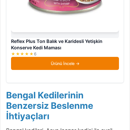
Reflex Plus Ton Balık ve Karidesli Yetişkin
Konserve Kedi Maması
★★★★★
6
Ürünü İncele
Bengal Kedilerinin
Benzersiz Beslenme
İhtiyaçları