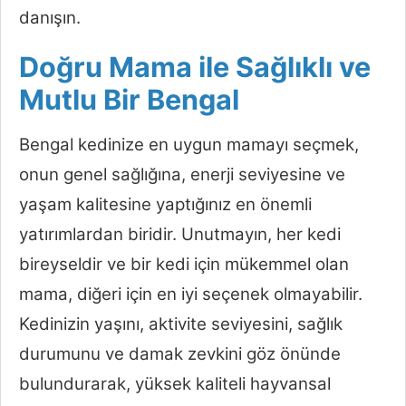
danışın.
Doğru Mama ile Sağlıklı ve
Mutlu Bir Bengal
Bengal kedinize en uygun mamayı seçmek,
onun genel sağlığına, enerji seviyesine ve
yaşam kalitesine yaptığınız en önemli
yatırımlardan biridir. Unutmayın, her kedi
bireyseldir ve bir kedi için mükemmel olan
mama, diğeri için en iyi seçenek olmayabilir.
Kedinizin yaşını, aktivite seviyesini, sağlık
durumunu ve damak zevkini göz önünde
bulundurarak, yüksek kaliteli hayvansal