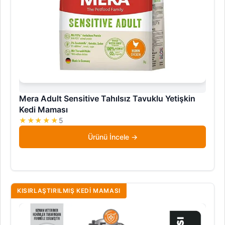
Mera Adult Sensitive Tahılsız Tavuklu Yetişkin
Kedi Maması
★★★★★
5
Ürünü İncele
KISIRLAŞTIRILMIŞ KEDI MAMASI