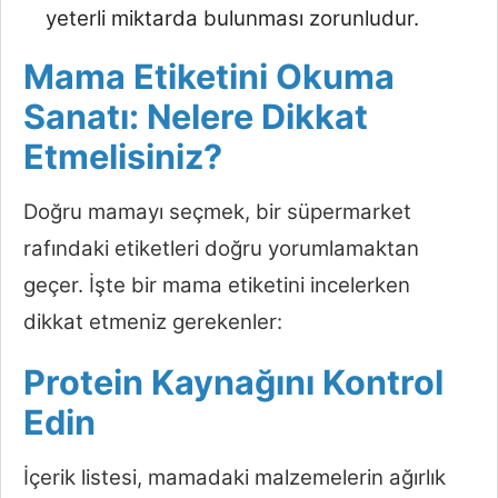
yeterli miktarda bulunması zorunludur.
Mama Etiketini Okuma
Sanatı: Nelere Dikkat
Etmelisiniz?
Doğru mamayı seçmek, bir süpermarket
rafındaki etiketleri doğru yorumlamaktan
geçer. İşte bir mama etiketini incelerken
dikkat etmeniz gerekenler:
Protein Kaynağını Kontrol
Edin
İçerik listesi, mamadaki malzemelerin ağırlık