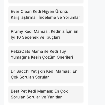
Ever Clean Kedi Hijyen Ürünü:
Karşılaştırmalı İnceleme ve Yorumlar
Pramy Kedi Maması: Kediniz İçin En
İyi 10 Seçenek ve İpuçları
PetzzCats Mama ile Kedi Tüy
Yumağına Kesin Çözüm Önerileri
Dr Sacchi Yetişkin Kedi Maması: En
Çok Sorulan Sorular
Best Pet Kedi Maması: En Çok
Sorulan Sorular ve Yanıtlar