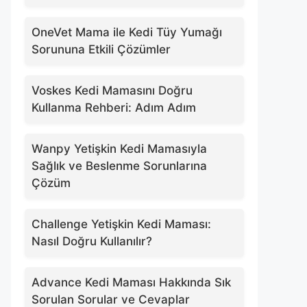
OneVet Mama ile Kedi Tüy Yumağı
Sorununa Etkili Çözümler
Voskes Kedi Mamasını Doğru
Kullanma Rehberi: Adım Adım
Wanpy Yetişkin Kedi Mamasıyla
Sağlık ve Beslenme Sorunlarına
Çözüm
Challenge Yetişkin Kedi Maması:
Nasıl Doğru Kullanılır?
Advance Kedi Maması Hakkında Sık
Sorulan Sorular ve Cevaplar