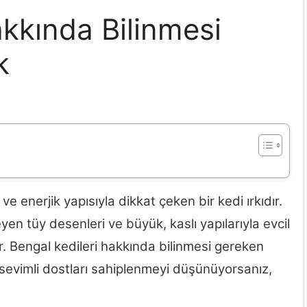
akkında Bilinmesi
k
e enerjik yapısıyla dikkat çeken bir kedi ırkıdır.
yen tüy desenleri ve büyük, kaslı yapılarıyla evcil
r. Bengal kedileri hakkında bilinmesi gereken
sevimli dostları sahiplenmeyi düşünüyorsanız,