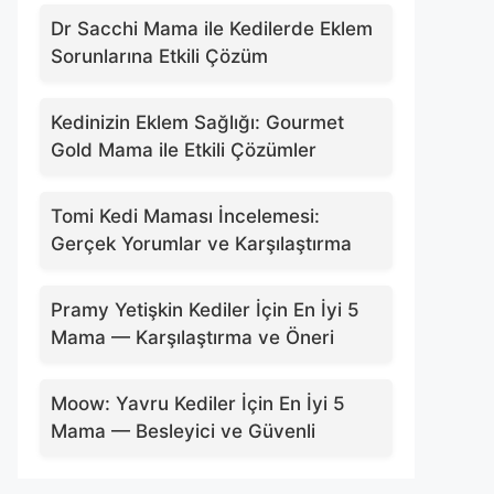
Dr Sacchi Mama ile Kedilerde Eklem
Sorunlarına Etkili Çözüm
Kedinizin Eklem Sağlığı: Gourmet
Gold Mama ile Etkili Çözümler
Tomi Kedi Maması İncelemesi:
Gerçek Yorumlar ve Karşılaştırma
Pramy Yetişkin Kediler İçin En İyi 5
Mama — Karşılaştırma ve Öneri
Moow: Yavru Kediler İçin En İyi 5
Mama — Besleyici ve Güvenli