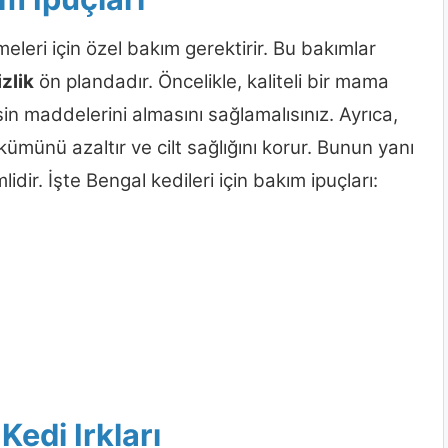
meleri için özel bakım gerektirir. Bu bakımlar
zlik
ön plandadır. Öncelikle, kaliteli bir mama
sin maddelerini almasını sağlamalısınız. Ayrıca,
ümünü azaltır ve cilt sağlığını korur. Bunun yanı
idir. İşte Bengal kedileri için bakım ipuçları:
Kedi Irkları