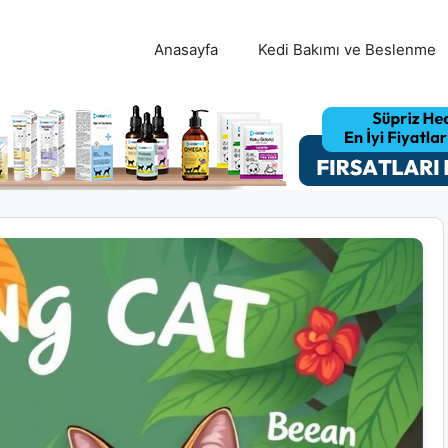
Anasayfa
Kedi Bakımı ve Beslenme