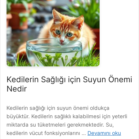
Kedilerin Sağlığı için Suyun Önemi
Nedir
Kedilerin sağlığı için suyun önemi oldukça
büyüktür. Kedilerin sağlıklı kalabilmesi için yeterli
miktarda su tüketmeleri gerekmektedir. Su,
kedilerin vücut fonksiyonlarını …
Devamını oku