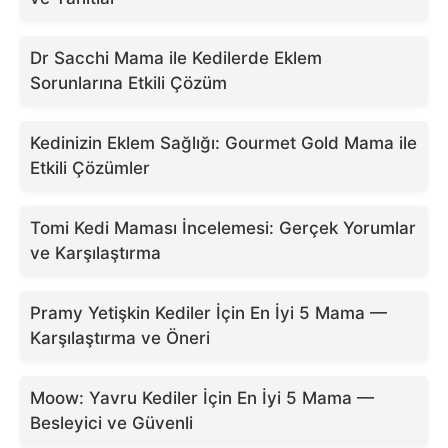
Dr Sacchi Mama ile Kedilerde Eklem
Sorunlarına Etkili Çözüm
Kedinizin Eklem Sağlığı: Gourmet Gold Mama ile
Etkili Çözümler
Tomi Kedi Maması İncelemesi: Gerçek Yorumlar
ve Karşılaştırma
Pramy Yetişkin Kediler İçin En İyi 5 Mama —
Karşılaştırma ve Öneri
Moow: Yavru Kediler İçin En İyi 5 Mama —
Besleyici ve Güvenli