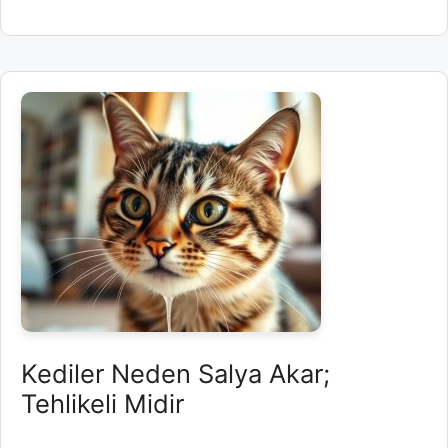
Kediler Neden Salya Akar;
Tehlikeli Midir