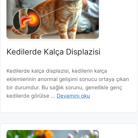
Kedilerde Kalça Displazisi
Kedilerde kalça displazisi, kedilerin kalça
eklemlerinin anormal gelişimi sonucu ortaya çıkan
bir durumdur. Bu sağlık sorunu, genellikle genç
kedilerde görülse …
Devamını oku