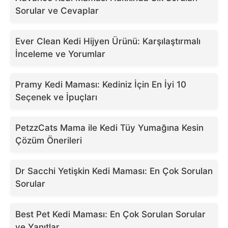
Sorular ve Cevaplar
Ever Clean Kedi Hijyen Ürünü: Karşılaştırmalı
İnceleme ve Yorumlar
Pramy Kedi Maması: Kediniz İçin En İyi 10
Seçenek ve İpuçları
PetzzCats Mama ile Kedi Tüy Yumağına Kesin
Çözüm Önerileri
Dr Sacchi Yetişkin Kedi Maması: En Çok Sorulan
Sorular
Best Pet Kedi Maması: En Çok Sorulan Sorular
ve Yanıtlar