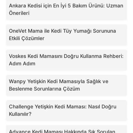
Ankara Kedisi için En İyi 5 Bakım Ürünü: Uzman
Önerileri
OneVet Mama ile Kedi Tüy Yumağı Sorununa
Etkili Çözümler
Voskes Kedi Mamasını Doğru Kullanma Rehberi:
Adım Adım
Wanpy Yetişkin Kedi Mamasıyla Sağlık ve
Beslenme Sorunlarına Çözüm
Challenge Yetişkin Kedi Maması: Nasıl Doğru
Kullanılır?
Advance Kedi Maması Hakkında Sık Sorulan