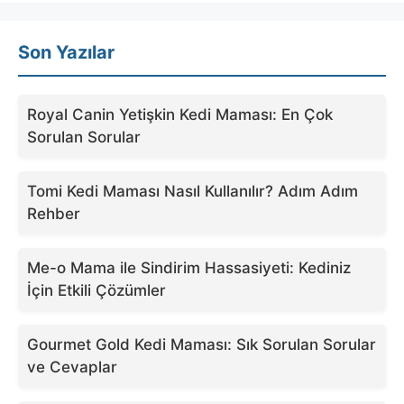
Son Yazılar
Royal Canin Yetişkin Kedi Maması: En Çok
Sorulan Sorular
Tomi Kedi Maması Nasıl Kullanılır? Adım Adım
Rehber
Me-o Mama ile Sindirim Hassasiyeti: Kediniz
İçin Etkili Çözümler
Gourmet Gold Kedi Maması: Sık Sorulan Sorular
ve Cevaplar